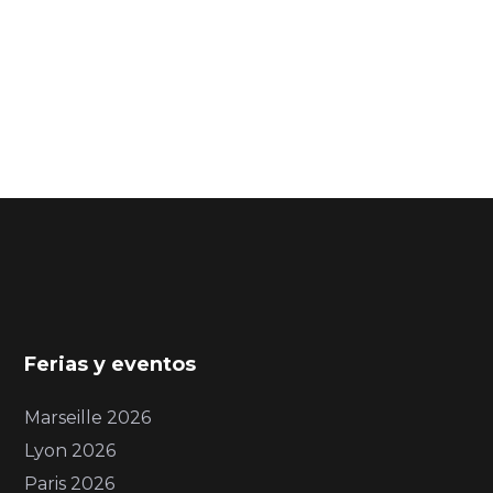
Ferias y eventos
Marseille 2026
Lyon 2026
Paris 2026