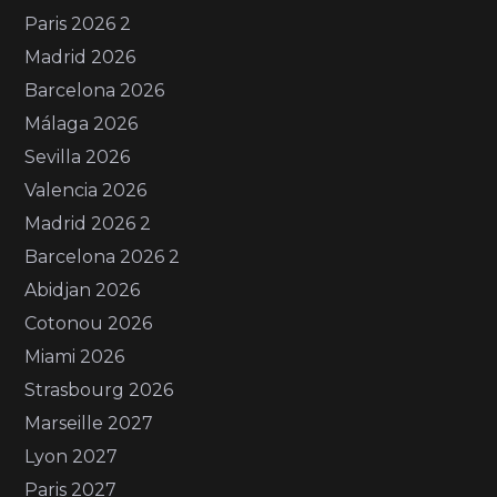
Paris 2026 2
Madrid 2026
Barcelona 2026
Málaga 2026
Sevilla 2026
Valencia 2026
Madrid 2026 2
Barcelona 2026 2
Abidjan 2026
Cotonou 2026
Miami 2026
Strasbourg 2026
Marseille 2027
Lyon 2027
Paris 2027