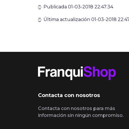
Publicada 01-03-2018 22:47:34
Última actualización 01-03-2018 22:4
Contacta con nosotros
Contacta con nosotros para más
información sin ningún compromiso.