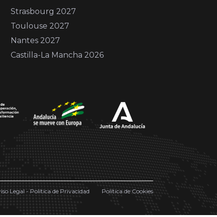
Strasbourg 2027
Toulouse 2027
Nantes 2027
Castilla-La Mancha 2026
iso Legal - Política de Privacidad
Política de Cookies