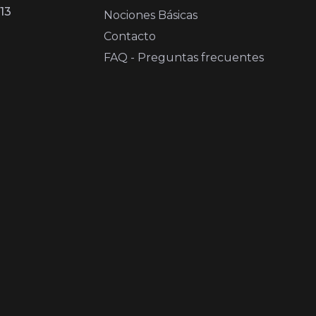
13
Nociones Básicas
Contacto
FAQ - Preguntas frecuentes