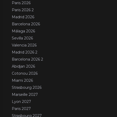
Paris 2026
Paris 2026 2
Madrid 2026
Barcelona 2026
Málaga 2026
Sevilla 2026
Valencia 2026
Madrid 2026 2
Barcelona 2026 2
Abidjan 2026
Cotonou 2026
Miami 2026
Strasbourg 2026
Marseille 2027
Lyon 2027
Paris 2027
Strasbourg 2027