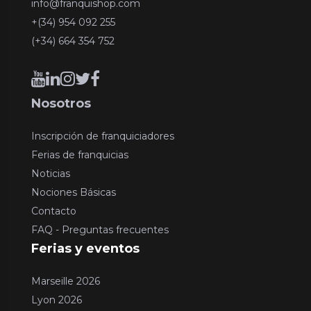
info@franquishop.com
+(34) 954 092 255
(+34) 664 354 752
Nosotros
Inscripción de franquiciadores
Ferias de franquicias
Noticias
Nociones Básicas
Contacto
FAQ - Preguntas frecuentes
Ferias y eventos
Marseille 2026
Lyon 2026