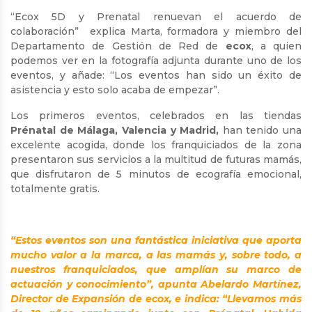
“Ecox 5D y Prenatal renuevan el acuerdo de
colaboración” explica Marta, formadora y miembro del
Departamento de Gestión de Red de
ecox
, a quien
podemos ver en la fotografía adjunta durante uno de los
eventos, y añade: “Los eventos han sido un éxito de
asistencia y esto solo acaba de empezar”.
Los primeros eventos, celebrados en las tiendas
Prénatal de Málaga, Valencia y Madrid,
han tenido una
excelente acogida, donde los franquiciados de la zona
presentaron sus servicios a la multitud de futuras mamás,
que disfrutaron de 5 minutos de ecografía emocional,
totalmente gratis.
“Estos eventos son una fantástica iniciativa que aporta
mucho valor a la marca, a las mamás y, sobre todo, a
nuestros franquiciados, que amplían su marco de
actuación y conocimiento”, apunta Abelardo Martínez,
Director de Expansión de ecox, e indica: “Llevamos más