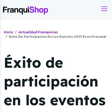
Inicio
Actualidad Franquicias
Exito De Participacion En Los Eventos 2023 Ecox Prenatal
Éxito de
participación
en los eventos