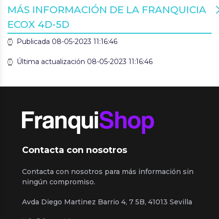
MÁS INFORMACIÓN DE LA FRANQUICIA
ECOX 4D-5D
Publicada 08-05-2023 11:16:46
Última actualización 08-05-2023 11:16:46
Contacta con nosotros
Contacta con nosotros para más información sin
ningún compromiso.
Avda Diego Martinez Barrio 4, 7 5B, 41013 Sevilla