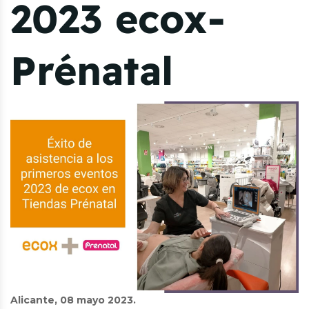
2023 ecox-
Prénatal
Alicante, 08 mayo 2023.