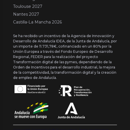
Toulouse 2027
Nantes 2027
Castilla-La Mancha 2026
Se ha recibido un incentivo de la Agencia de Innovación y
Desarrollo de Andalucía IDEA, de la Junta de Andalucía, por
un importe de 11.731,78€, cofinanciado en un 80% por la
Unión Europea a través del Fondo Europeo de Desarrollo
Regional, FEDER para la realización del proyecto
Transformación digital de las pymes, dependiendo de la
Orden de Incentivos para el desarrollo industrial, la mejora
de la competitividad, la transformación digital y la creación
de empleo de Andalucía.
Copyright {{ date('Y') }} ® Franquishop. Todos los derechos