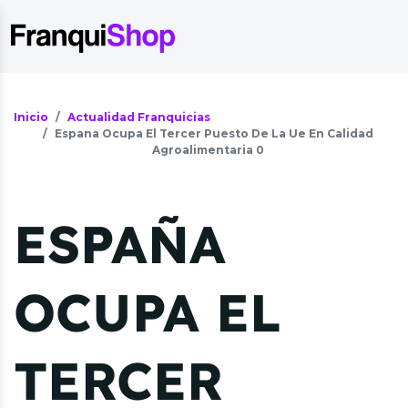
Inicio
Actualidad Franquicias
Espana Ocupa El Tercer Puesto De La Ue En Calidad
Agroalimentaria 0
ESPAÑA
OCUPA EL
TERCER