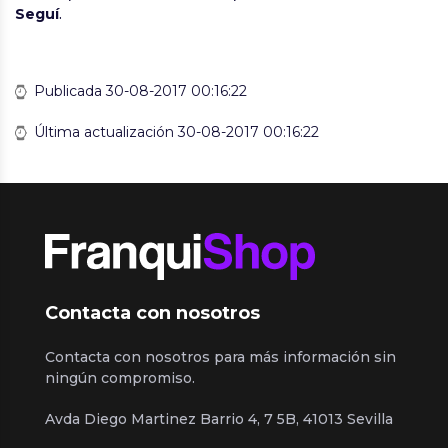
Seguí
.
Publicada 30-08-2017 00:16:22
Última actualización 30-08-2017 00:16:22
Contacta con nosotros
Contacta con nosotros para más información sin
ningún compromiso.
Avda Diego Martinez Barrio 4, 7 5B, 41013 Sevilla