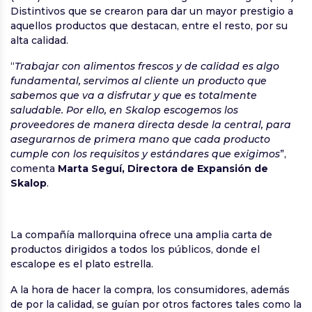
Distintivos que se crearon para dar un mayor prestigio a
aquellos productos que destacan, entre el resto, por su
alta calidad.
“
Trabajar con alimentos frescos y de calidad es algo
fundamental, servimos al cliente un producto que
sabemos que va a disfrutar y que es totalmente
saludable. Por ello, en Skalop escogemos los
proveedores de manera directa desde la central, para
asegurarnos de primera mano que cada producto
cumple con los requisitos y estándares que exigimos
”,
comenta
Marta Seguí, Directora de Expansión de
Skalop
.
La compañía mallorquina ofrece una amplia carta de
productos dirigidos a todos los públicos, donde el
escalope es el plato estrella.
A la hora de hacer la compra, los consumidores, además
de por la calidad, se guían por otros factores tales como la