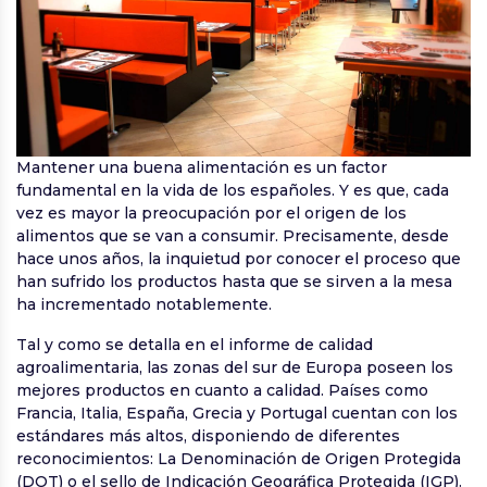
Mantener una buena alimentación es un factor
fundamental en la vida de los españoles. Y es que, cada
vez es mayor la preocupación por el origen de los
alimentos que se van a consumir. Precisamente, desde
hace unos años, la inquietud por conocer el proceso que
han sufrido los productos hasta que se sirven a la mesa
ha incrementado notablemente.
Tal y como se detalla en el informe de calidad
agroalimentaria, las zonas del sur de Europa poseen los
mejores productos en cuanto a calidad. Países como
Francia, Italia, España, Grecia y Portugal cuentan con los
estándares más altos, disponiendo de diferentes
reconocimientos: La Denominación de Origen Protegida
(DOT) o el sello de Indicación Geográfica Protegida (IGP).