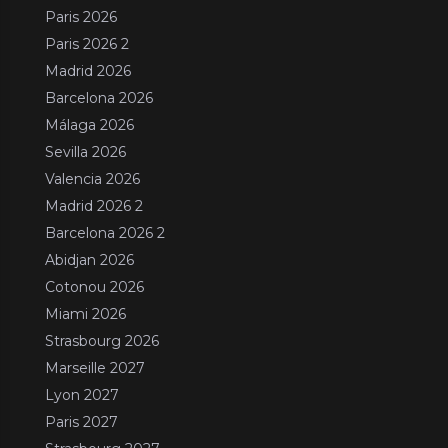
Paris 2026
Paris 2026 2
Madrid 2026
Barcelona 2026
Málaga 2026
Sevilla 2026
Valencia 2026
Madrid 2026 2
Barcelona 2026 2
Abidjan 2026
Cotonou 2026
Miami 2026
Strasbourg 2026
Marseille 2027
Lyon 2027
Paris 2027