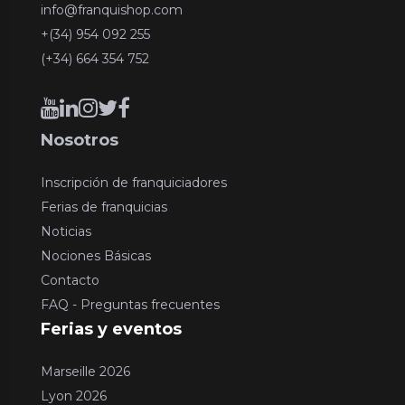
info@franquishop.com
+(34) 954 092 255
(+34) 664 354 752
Nosotros
Inscripción de franquiciadores
Ferias de franquicias
Noticias
Nociones Básicas
Contacto
FAQ - Preguntas frecuentes
Ferias y eventos
Marseille 2026
Lyon 2026