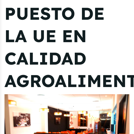
PUESTO DE
LA UE EN
CALIDAD
AGROALIMEN