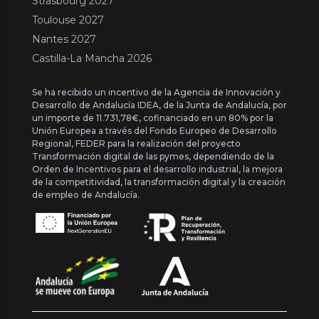
Strasbourg 2027
Toulouse 2027
Nantes 2027
Castilla-La Mancha 2026
Se ha recibido un incentivo de la Agencia de Innovación y
Desarrollo de Andalucía IDEA, de la Junta de Andalucía, por
un importe de 11.731,78€, cofinanciado en un 80% por la
Unión Europea a través del Fondo Europeo de Desarrollo
Regional, FEDER para la realización del proyecto
Transformación digital de las pymes, dependiendo de la
Orden de Incentivos para el desarrollo industrial, la mejora
de la competitividad, la transformación digital y la creación
de empleo de Andalucía.