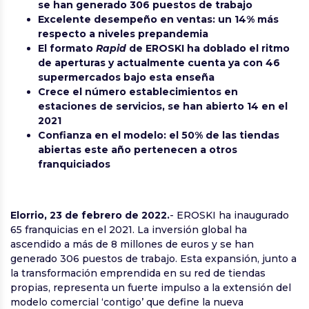
se han generado 306 puestos de trabajo
Excelente desempeño en ventas: un 14% más
respecto a niveles prepandemia
El
formato
Rapid
de EROSKI ha doblado el ritmo
de aperturas y actualmente cuenta ya con 46
supermercados bajo esta enseña
Crece el número establecimientos en
estaciones de servicios, se han abierto 14 en el
2021
Confianza en el modelo
: el 50% de las tiendas
abiertas este año pertenecen a otros
franquiciados
Elorrio, 23 de febrero de 2022.
- EROSKI ha inaugurado
65 franquicias en el 2021.
La inversión global ha
ascendido a más de 8 millones de euros y se han
generado 306 puestos de trabajo
. Esta expansión, junto a
la transformación emprendida en su red de tiendas
propias, representa un fuerte impulso a la extensión del
modelo comercial ‘contigo’ que define la nueva