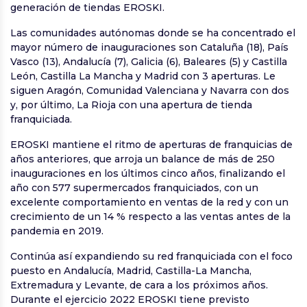
generación de tiendas EROSKI.
Las comunidades autónomas donde se ha concentrado el
mayor número de inauguraciones son Cataluña (18), País
Vasco (13), Andalucía (7), Galicia (6), Baleares (5) y Castilla
León, Castilla La Mancha y Madrid con 3 aperturas. Le
siguen Aragón, Comunidad Valenciana y Navarra con dos
y, por último, La Rioja con una apertura de tienda
franquiciada.
EROSKI mantiene el ritmo de aperturas de franquicias de
años anteriores, que arroja un balance de más de 250
inauguraciones en los últimos cinco años, finalizando el
año con 577 supermercados franquiciados, con un
excelente comportamiento en ventas de la red y con un
crecimiento de un 14 % respecto a las ventas antes de la
pandemia en 2019.
Continúa así expandiendo su red franquiciada con el foco
puesto en Andalucía, Madrid, Castilla-La Mancha,
Extremadura y Levante, de cara a los próximos años.
Durante el ejercicio 2022 EROSKI tiene previsto