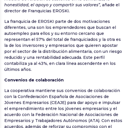
honestidad, el apoyo y compartir sus valores”,
añade el
director de Franquicias EROSKI
.
La franquicia de EROSKI parte de dos motivaciones
diferentes, una son los emprendedores que buscan el
autoempleo para ellos y su entorno cercano que
representan el 57% del total de franquiciados y la otra es
la de los inversores y empresarios que quieren apostar
por el sector de la distribución alimentaria, con un riesgo
reducido y una rentabilidad adecuada. Este perfil
contabiliza ya al 43%, en clara línea ascendente en los
últimos años.
Convenios de colaboración
La cooperativa mantiene sus convenios de colaboración
con la Confederación Española de Asociaciones de
Jóvenes Empresarios (CEAJE) para dar apoyo e impulsar
el emprendimiento entre los jóvenes empresarios y el
acuerdo con la Federación Nacional de Asociaciones de
Empresarios y Trabajadores Autónomos (ATA). Con estos
acuerdos, además de reforzar su compromiso con el