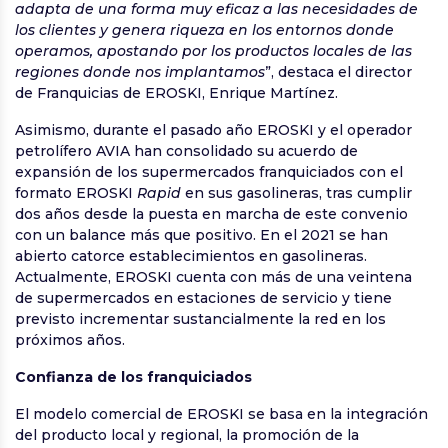
adapta de una forma muy eficaz a las necesidades de
los clientes y genera riqueza en los entornos donde
operamos, apostando por los productos locales de las
regiones donde nos implantamos
”, destaca el director
de Franquicias de EROSKI, Enrique Martínez.
Asimismo, durante el pasado año EROSKI y el operador
petrolífero AVIA han consolidado su acuerdo de
expansión de los supermercados franquiciados con el
formato EROSKI
Rapid
en sus gasolineras, tras cumplir
dos años desde la puesta en marcha de este convenio
con un balance más que positivo. En el 2021 se han
abierto catorce establecimientos en gasolineras.
Actualmente, EROSKI cuenta con más de una veintena
de supermercados en estaciones de servicio y tiene
previsto incrementar sustancialmente la red en los
próximos años.
Confianza de los franquiciados
El modelo comercial de EROSKI se basa en la integración
del producto local y regional, la promoción de la