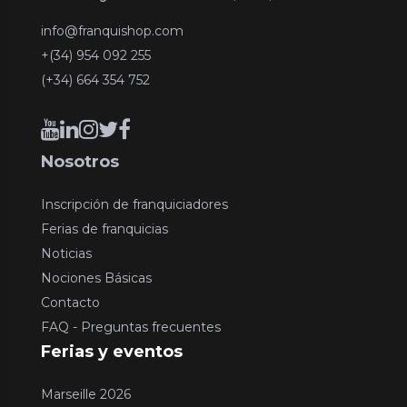
info@franquishop.com
+(34) 954 092 255
(+34) 664 354 752
Nosotros
Inscripción de franquiciadores
Ferias de franquicias
Noticias
Nociones Básicas
Contacto
FAQ - Preguntas frecuentes
Ferias y eventos
Marseille 2026