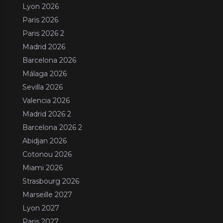
Lyon 2026
Paris 2026
Paris 2026 2
Madrid 2026
Barcelona 2026
Málaga 2026
Sevilla 2026
Valencia 2026
Madrid 2026 2
Barcelona 2026 2
Abidjan 2026
Cotonou 2026
Miami 2026
Strasbourg 2026
Marseille 2027
Lyon 2027
Paris 2027