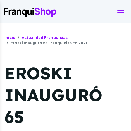
Inicio
Actualidad Franquicias
Eroski Inauguro 65 Franquicias En 2021
EROSKI
INAUGURÓ
65