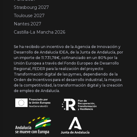
Strasbourg 2027
Toulouse 2027
Nantes 2027
Castilla-La Mancha 2026
Se ha recibido un incentivo de la Agencia de Innovación y
Desarrollo de Andalucía IDEA, de la Junta de Andalucía, por
un importe de 11.731,78€, cofinanciado en un 80% por la
Unión Europea a través del Fondo Europeo de Desarrollo
Regional, FEDER para la realización del proyecto
Transformación digital de las pymes, dependiendo de la
Orden de Incentivos para el desarrollo industrial, la mejora
de la competitividad, la transformación digital y la creación
de empleo de Andalucía.