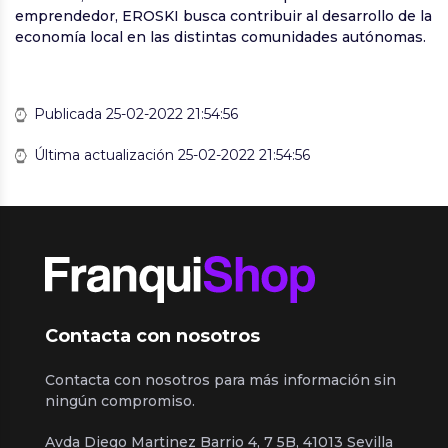
emprendedor, EROSKI busca contribuir al desarrollo de la
economía local en las distintas comunidades autónomas.
Publicada 25-02-2022 21:54:56
Última actualización 25-02-2022 21:54:56
Contacta con nosotros
Contacta con nosotros para más información sin
ningún compromiso.
Avda Diego Martinez Barrio 4, 7 5B, 41013 Sevilla