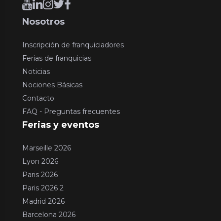
Nosotros
Inscripción de franquiciadores
Ferias de franquicias
Noticias
Nociones Básicas
Contacto
FAQ - Preguntas frecuentes
Ferias y eventos
Marseille 2026
Lyon 2026
Paris 2026
Paris 2026 2
Madrid 2026
Barcelona 2026