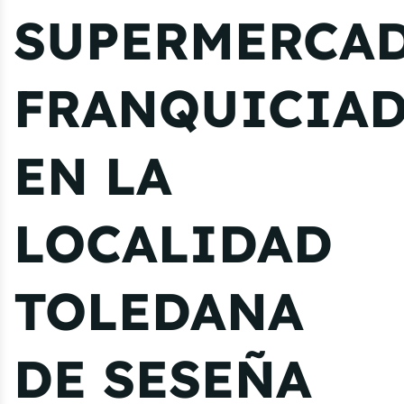
SUPERMERCA
FRANQUICIA
EN LA
LOCALIDAD
TOLEDANA
DE SESEÑA