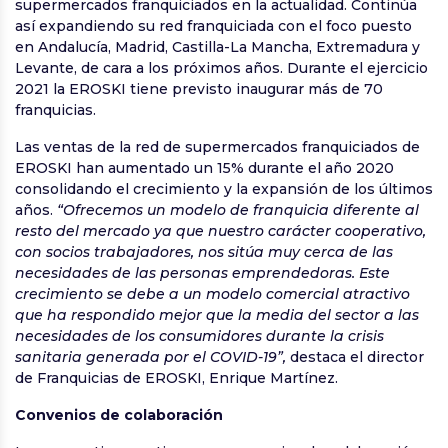
supermercados franquiciados en la actualidad. Continúa
así expandiendo su red franquiciada con el foco puesto
en Andalucía, Madrid, Castilla-La Mancha, Extremadura y
Levante, de cara a los próximos años. Durante el ejercicio
2021 la EROSKI tiene previsto inaugurar más de 70
franquicias.
Las ventas de la red de supermercados franquiciados de
EROSKI han aumentado un 15% durante el año 2020
consolidando el crecimiento y la expansión de los últimos
años.
“Ofrecemos un modelo de franquicia diferente al
resto del mercado ya que nuestro carácter cooperativo,
con socios trabajadores, nos sitúa muy cerca de las
necesidades de las personas emprendedoras. Este
crecimiento se debe a un modelo comercial atractivo
que ha respondido mejor que la media del sector a las
necesidades de los consumidores durante la crisis
sanitaria generada por el COVID-19”,
destaca el director
de Franquicias de EROSKI, Enrique Martínez.
Convenios de colaboración