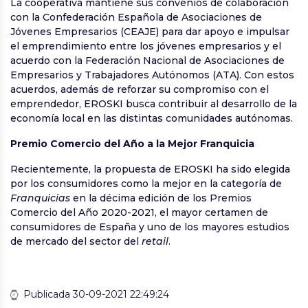
La cooperativa mantiene sus convenios de colaboración
con la Confederación Española de Asociaciones de
Jóvenes Empresarios (CEAJE) para dar apoyo e impulsar
el emprendimiento entre los jóvenes empresarios y el
acuerdo con la Federación Nacional de Asociaciones de
Empresarios y Trabajadores Autónomos (ATA). Con estos
acuerdos, además de reforzar su compromiso con el
emprendedor, EROSKI busca contribuir al desarrollo de la
economía local en las distintas comunidades autónomas.
Premio Comercio del Año a la Mejor Franquicia
Recientemente, la propuesta de EROSKI ha sido elegida
por los consumidores como la mejor en la categoría de
Franquicias
en la décima edición de los Premios
Comercio del Año 2020-2021, el mayor certamen de
consumidores de España y uno de los mayores estudios
de mercado del sector del
retail
.
Publicada 30-09-2021 22:49:24