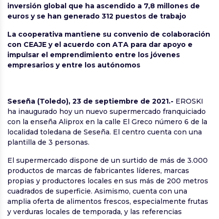
inversión global que ha ascendido a 7,8 millones de
euros y se han generado 312 puestos de trabajo
La cooperativa mantiene su convenio de colaboración
con CEAJE y el acuerdo con ATA para dar apoyo e
impulsar el emprendimiento entre los jóvenes
empresarios y entre los autónomos
Seseña (Toledo),
23 de septiembre de 2021.-
EROSKI
ha inaugurado hoy un nuevo supermercado franquiciado
con la enseña Aliprox en la calle El Greco número 6 de la
localidad toledana de Seseña. El centro cuenta con una
plantilla de 3 personas.
El supermercado dispone de un surtido de más de 3.000
productos de marcas de fabricantes líderes, marcas
propias y productores locales en sus más de 200 metros
cuadrados de superficie. Asimismo, cuenta con una
amplia oferta de alimentos frescos, especialmente frutas
y verduras locales de temporada, y las referencias