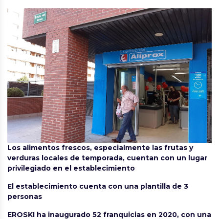
Los alimentos frescos, especialmente las frutas y
verduras locales de temporada, cuentan con un lugar
privilegiado en el establecimiento
El establecimiento cuenta con una plantilla de 3
personas
EROSKI ha inaugurado 52 franquicias en 2020, con una