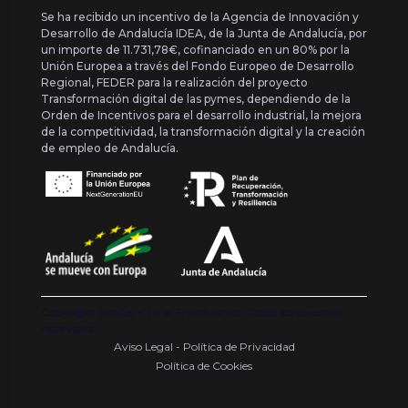
Se ha recibido un incentivo de la Agencia de Innovación y
Desarrollo de Andalucía IDEA, de la Junta de Andalucía, por
un importe de 11.731,78€, cofinanciado en un 80% por la
Unión Europea a través del Fondo Europeo de Desarrollo
Regional, FEDER para la realización del proyecto
Transformación digital de las pymes, dependiendo de la
Orden de Incentivos para el desarrollo industrial, la mejora
de la competitividad, la transformación digital y la creación
de empleo de Andalucía.
Copyright {{ date('Y') }} ® Franquishop. Todos los derechos
reservados
Aviso Legal - Política de Privacidad
Política de Cookies