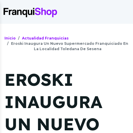
Inicio
Actualidad Franquicias
Eroski Inaugura Un Nuevo Supermercado Franquiciado En
La Localidad Toledana De Sesena
EROSKI
INAUGURA
UN NUEVO