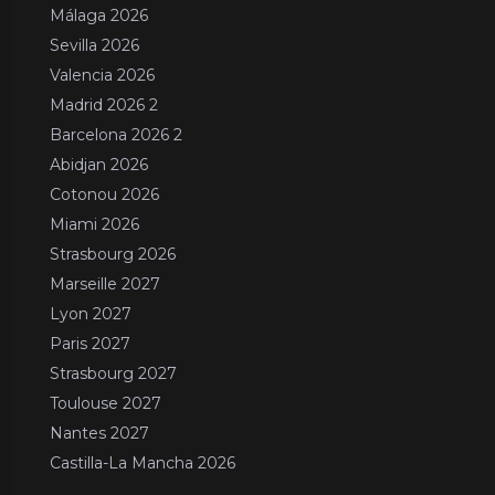
Málaga 2026
Sevilla 2026
Valencia 2026
Madrid 2026 2
Barcelona 2026 2
Abidjan 2026
Cotonou 2026
Miami 2026
Strasbourg 2026
Marseille 2027
Lyon 2027
Paris 2027
Strasbourg 2027
Toulouse 2027
Nantes 2027
Castilla-La Mancha 2026