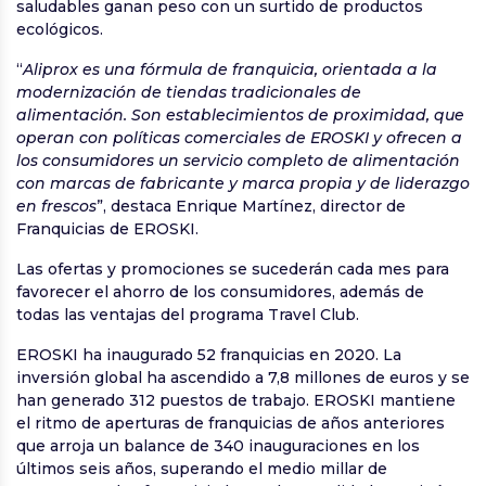
saludables ganan peso con un surtido de productos
ecológicos.
“
Aliprox es una fórmula de franquicia, orientada a la
modernización de tiendas tradicionales de
alimentación. Son establecimientos de proximidad, que
operan con políticas comerciales de EROSKI y ofrecen a
los consumidores un servicio completo de alimentación
con marcas de fabricante y marca propia y de liderazgo
en frescos
”, destaca Enrique Martínez, director de
Franquicias de EROSKI.
Las ofertas y promociones se sucederán cada mes para
favorecer el ahorro de los consumidores, además de
todas las ventajas del programa Travel Club.
EROSKI ha inaugurado 52 franquicias en 2020. La
inversión global ha ascendido a 7,8 millones de euros y se
han generado 312 puestos de trabajo. EROSKI mantiene
el ritmo de aperturas de franquicias de años anteriores
que arroja un balance de 340 inauguraciones en los
últimos seis años, superando el medio millar de