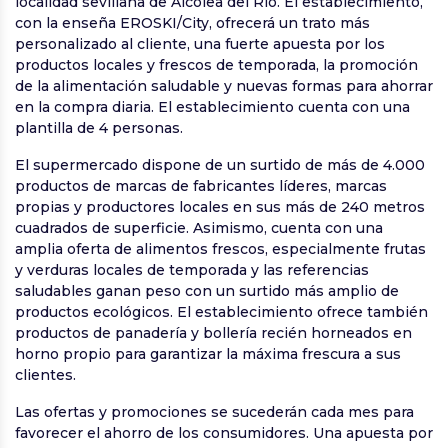
localidad sevillana de Alcolea del Río. El establecimiento,
con la enseña EROSKI/City, ofrecerá un trato más
personalizado al cliente, una fuerte apuesta por los
productos locales y frescos de temporada, la promoción
de la alimentación saludable y nuevas formas para ahorrar
en la compra diaria. El establecimiento cuenta con una
plantilla de 4 personas.
El supermercado dispone de un surtido de más de 4.000
productos de marcas de fabricantes líderes, marcas
propias y productores locales en sus más de 240 metros
cuadrados de superficie. Asimismo, cuenta con una
amplia oferta de alimentos frescos, especialmente frutas
y verduras locales de temporada y las referencias
saludables ganan peso con un surtido más amplio de
productos ecológicos. El establecimiento ofrece también
productos de panadería y bollería recién horneados en
horno propio para garantizar la máxima frescura a sus
clientes.
Las ofertas y promociones se sucederán cada mes para
favorecer el ahorro de los consumidores. Una apuesta por