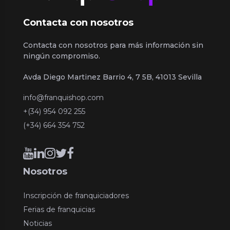
Contacta con nosotros
Contacta con nosotros para más información sin
ningún compromiso.
Avda Diego Martinez Barrio 4, 7 5B, 41013 Sevilla
info@franquishop.com
+(34) 954 092 255
(+34) 664 354 752
Nosotros
Inscripción de franquiciadores
Ferias de franquicias
Noticias