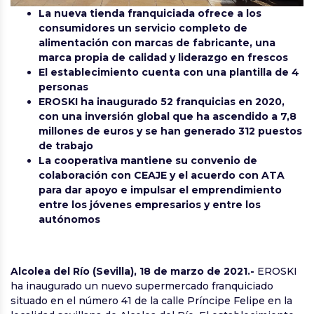
La nueva tienda franquiciada ofrece a los
consumidores un servicio completo de
alimentación con marcas de fabricante, una
marca propia de calidad y liderazgo en frescos
El establecimiento cuenta con una plantilla de 4
personas
EROSKI ha inaugurado 52 franquicias en 2020,
con una inversión global que ha ascendido a 7,8
millones de euros y se han generado 312 puestos
de trabajo
La cooperativa mantiene su convenio de
colaboración con CEAJE y el acuerdo con ATA
para dar apoyo e impulsar el emprendimiento
entre los jóvenes empresarios y entre los
autónomos
Alcolea del Río (Sevilla), 18 de marzo de 2021.-
EROSKI
ha inaugurado un nuevo supermercado franquiciado
situado en el número 41 de la calle Príncipe Felipe en la