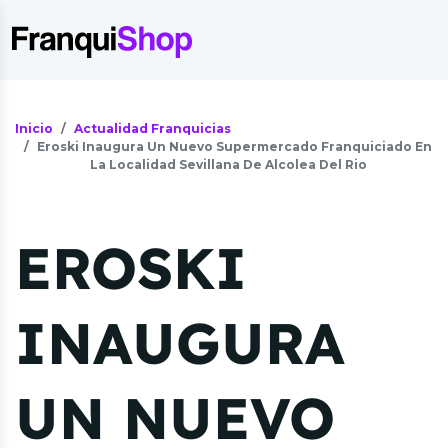
Inicio
Actualidad Franquicias
Eroski Inaugura Un Nuevo Supermercado Franquiciado En
La Localidad Sevillana De Alcolea Del Rio
EROSKI
INAUGURA
UN NUEVO