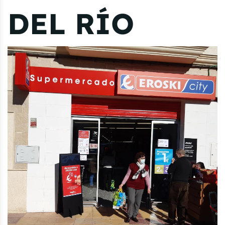
DEL RÍO