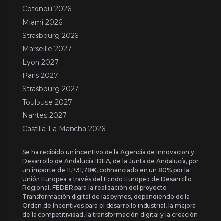
Cotonou 2026
Miami 2026
Strasbourg 2026
Marseille 2027
Lyon 2027
Paris 2027
Strasbourg 2027
Toulouse 2027
Nantes 2027
Castilla-La Mancha 2026
Se ha recibido un incentivo de la Agencia de Innovación y
Desarrollo de Andalucía IDEA, de la Junta de Andalucía, por
un importe de 11.731,78€, cofinanciado en un 80% por la
Unión Europea a través del Fondo Europeo de Desarrollo
Regional, FEDER para la realización del proyecto
Transformación digital de las pymes, dependiendo de la
Orden de Incentivos para el desarrollo industrial, la mejora
de la competitividad, la transformación digital y la creación