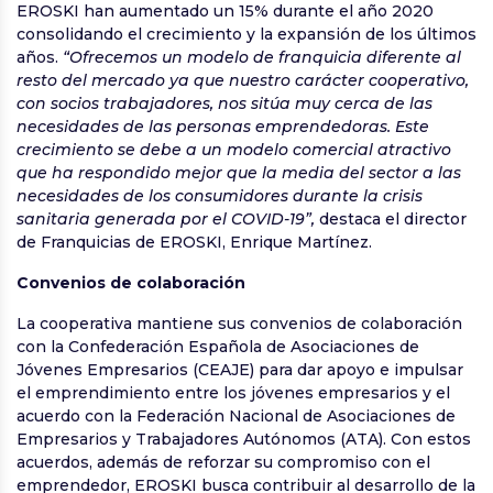
EROSKI han aumentado un 15% durante el año 2020
consolidando el crecimiento y la expansión de los últimos
años.
“Ofrecemos un modelo de franquicia diferente al
resto del mercado ya que nuestro carácter cooperativo,
con socios trabajadores, nos sitúa muy cerca de las
necesidades de las personas emprendedoras. Este
crecimiento se debe a un modelo comercial atractivo
que ha respondido mejor que la media del sector a las
necesidades de los consumidores durante la crisis
sanitaria generada por el COVID-19”,
destaca el director
de Franquicias de EROSKI, Enrique Martínez.
Convenios de colaboración
La cooperativa mantiene sus convenios de colaboración
con la Confederación Española de Asociaciones de
Jóvenes Empresarios (CEAJE) para dar apoyo e impulsar
el emprendimiento entre los jóvenes empresarios y el
acuerdo con la Federación Nacional de Asociaciones de
Empresarios y Trabajadores Autónomos (ATA). Con estos
acuerdos, además de reforzar su compromiso con el
emprendedor, EROSKI busca contribuir al desarrollo de la