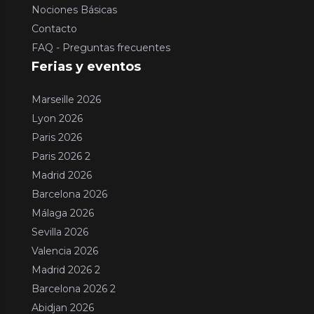
Nociones Básicas
Contacto
FAQ - Preguntas frecuentes
Ferias y eventos
Marseille 2026
Lyon 2026
Paris 2026
Paris 2026 2
Madrid 2026
Barcelona 2026
Málaga 2026
Sevilla 2026
Valencia 2026
Madrid 2026 2
Barcelona 2026 2
Abidjan 2026