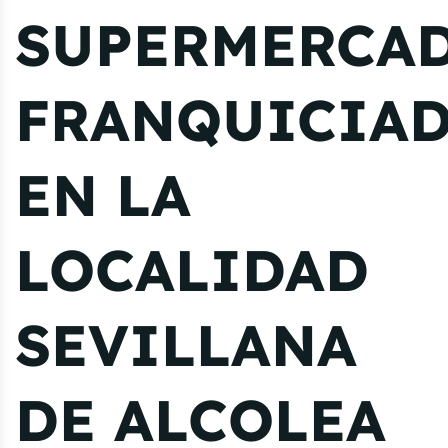
SUPERMERCA
FRANQUICIA
EN LA
LOCALIDAD
SEVILLANA
DE ALCOLEA