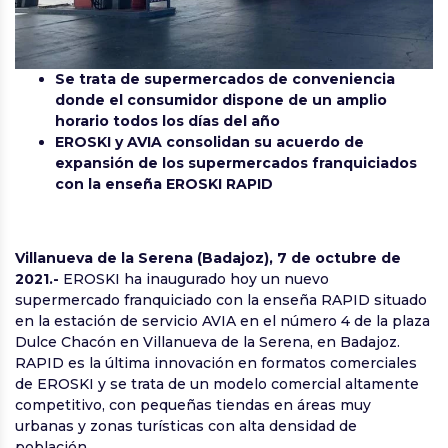
Se trata de supermercados de conveniencia
donde el consumidor dispone de un amplio
horario todos los días del año
EROSKI y AVIA consolidan su acuerdo de
expansión de los supermercados franquiciados
con la enseña EROSKI RAPID
Villanueva de la Serena (Badajoz), 7 de octubre de
2021.-
EROSKI ha inaugurado hoy un nuevo
supermercado franquiciado con la enseña RAPID situado
en la estación de servicio AVIA en el número 4 de la plaza
Dulce Chacón en Villanueva de la Serena, en Badajoz.
RAPID es la última innovación en formatos comerciales
de EROSKI y se trata de un modelo comercial altamente
competitivo, con pequeñas tiendas en áreas muy
urbanas y zonas turísticas con alta densidad de
población.