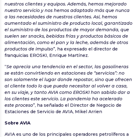
nuestros clientes y equipos. Además, hemos mejorado
nuestro servicio y nos hemos adaptado más que nunca
a las necesidades de nuestros clientes. Así, hemos
aumentado el suministro de producto local, garantizado
el suministro de los productos de mayor demanda, que
suelen ser snacks, bebidas frías y productos básicos de
alimentación, como el pan y la leche, además de otros
productos de impulso
”, ha expresado el director de
franquicias EROSKI, Enrique Martínez.
“
Se aprecia una tendencia en el sector, las gasolineras
se están convirtiendo en estaciones de “servicios”: no
son solamente el lugar donde repostar, sino que ofrecen
al cliente todo lo que pueda necesitar al volver a casa,
en su viaje, y tanto AVIA como EROSKI han sabido dar a
los clientes este servicio. La pandemia ha acelerado
este proceso
”, ha señalado el Director de Negocio de
Estaciones de Servicio de AVIA, Mikel Arrien
Sobre AVIA
AVIA es uno de los principales operadores petrolíferos a