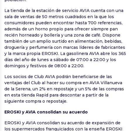
La tienda de la estación de servicio AVIA cuenta con una
sala de ventas de 50 metros cuadrados en la que los
consumidores pueden encontrar hasta 700 referencias,
además de un horno propio para ofrecer siempre pan
recién horneado y bollería y una zona de café. Dispone
también de un amplio surtido en alimentación, bebidas,
droguería y perfumería con marcas líderes de fabricantes
y la marca propia EROSKI. La gasolinera AVIA abre los 365
días del año de lunes a sábado de 07:00 a 22:00 y los
domingos y festivos de 08:00 a 22:00.
Los socios de Club AVIA podrán beneficiarse de las
ventajas del Club al hacer su compra en AVIA Villanueva
de la Serena, un 2% en repostaje y un 5% de las compras
en esta tienda Rapid para descontar a partir de la
siguiente compra o repostaje.
EROSKI y AVIA consolidan su acuerdo
EROSKI y AVIA consolidan su acuerdo de expansión de
los supermercados franquiciados con la enseña EROSKI