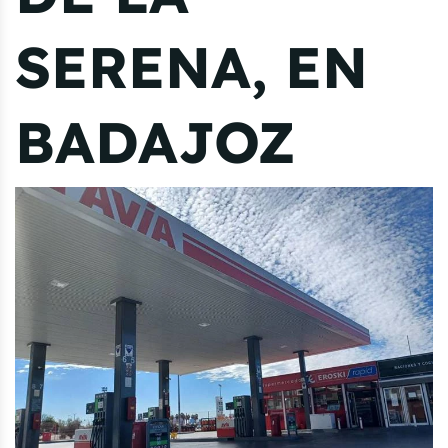
SERENA, EN
BADAJOZ