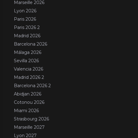
Marseille 2026
Lyon 2026
Paris 2026
Paris 2026 2
Madrid 2026
Barcelona 2026
Málaga 2026
Sevilla 2026
Valencia 2026
Madrid 2026 2
Barcelona 2026 2
Abidjan 2026
Cotonou 2026
Miami 2026
Strasbourg 2026
Marseille 2027
Lyon 2027