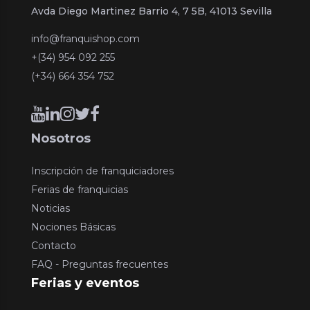
Avda Diego Martinez Barrio 4, 7 5B, 41013 Sevilla
info@franquishop.com
+(34) 954 092 255
(+34) 664 354 752
Nosotros
Inscripción de franquiciadores
Ferias de franquicias
Noticias
Nociones Básicas
Contacto
FAQ - Preguntas frecuentes
Ferias y eventos