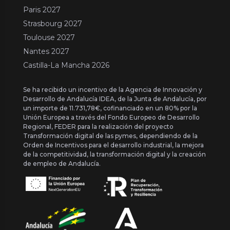
Paris 2027
Strasbourg 2027
Toulouse 2027
Nantes 2027
Castilla-La Mancha 2026
Se ha recibido un incentivo de la Agencia de Innovación y
Desarrollo de Andalucía IDEA, de la Junta de Andalucía, por
un importe de 11.731,78€, cofinanciado en un 80% por la
Unión Europea a través del Fondo Europeo de Desarrollo
Regional, FEDER para la realización del proyecto
Transformación digital de las pymes, dependiendo de la
Orden de Incentivos para el desarrollo industrial, la mejora
de la competitividad, la transformación digital y la creación
de empleo de Andalucía.