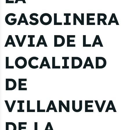
GASOLINERA
AVIA DE LA
LOCALIDAD
DE
VILLANUEVA
DE LA