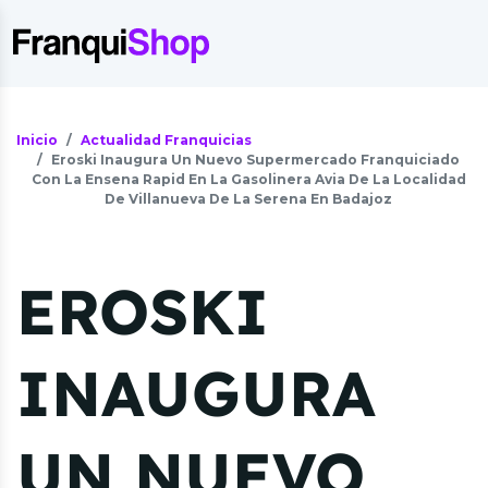
Inicio
Actualidad Franquicias
Eroski Inaugura Un Nuevo Supermercado Franquiciado
Con La Ensena Rapid En La Gasolinera Avia De La Localidad
De Villanueva De La Serena En Badajoz
EROSKI
INAUGURA
UN NUEVO