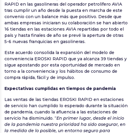
RAPID en las gasolineras del operador petrolífero AVIA
tras cumplir un año desde la puesta en marcha de este
convenio con un balance más que positivo. Desde que
ambas empresas iniciaran su colaboración se han abierto
16 tiendas en las estaciones AVIA repartidas por todo el
país y hasta finales de año se prevé la apertura de otras
5-6 nuevas franquicias en gasolineras.
Este acuerdo consolida la expansión del modelo de
conveniencia EROSKI RAPID que ya alcanza 39 tiendas y
sigue apostando por esta oportunidad de mercado en
torno a la conveniencia y los hábitos de consumo de
compra rápida, fácil y de impulso.
Expectativas cumplidas en tiempos de pandemia
Las ventas de las tiendas EROSKI RAPID en estaciones
de servicio han cumplido lo esperado durante la situación
de pandemia, cuando la afluencia a las estaciones de
servicio ha disminuido. “
En primer lugar, desde el inicio
de la pandemia nuestra prioridad ha sido asegurar, en
la medida de lo posible, un entorno seguro para