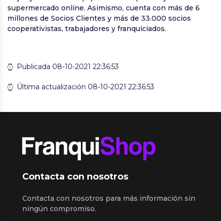
supermercado online. Asimismo, cuenta con más de 6
millones de Socios Clientes y más de 33.000 socios
cooperativistas, trabajadores y franquiciados.
Publicada 08-10-2021 22:36:53
Última actualización 08-10-2021 22:36:53
Contacta con nosotros
Contacta con nosotros para más información sin
ningún compromiso.