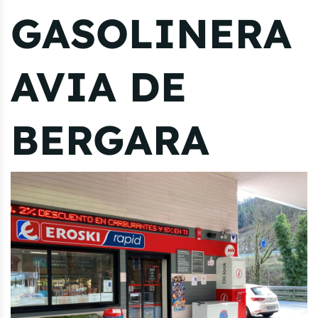
GASOLINERA
AVIA DE
BERGARA