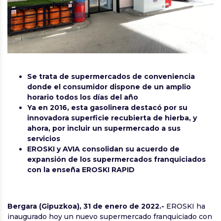
Se trata de supermercados de conveniencia
donde el consumidor dispone de un amplio
horario todos los días del año
Ya en 2016, esta gasolinera destacó por su
innovadora superficie recubierta de hierba, y
ahora, por incluir un supermercado a sus
servicios
EROSKI y AVIA consolidan su acuerdo de
expansión de los supermercados franquiciados
con la enseña EROSKI RAPID
Bergara (Gipuzkoa), 31 de enero de 2022.-
EROSKI ha
inaugurado hoy un nuevo supermercado franquiciado con