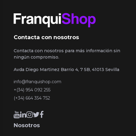
Contacta con nosotros
Contacta con nosotros para más información sin
ningún compromiso.
Avda Diego Martinez Barrio 4, 7 5B, 41013 Sevilla
info@franquishop.com
+(34) 954 092 255
(+34) 664 354 752
Nosotros