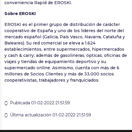
conveniencia Rapid de EROSKI.
Sobre EROSKI
EROSKI es el primer grupo de distribución de carácter
cooperativo de España y uno de los líderes del norte del
mercado español (Galicia, País Vasco, Navarra, Cataluña y
Baleares). Su red comercial se eleva a 1.624
establecimientos, entre supermercados, hipermercados
y cash & carry; además de gasolineras, ópticas, oficinas de
viajes y tiendas de equipamiento deportivo y su
supermercado online. Asimismo, cuenta con más de 6
millones de Socios Clientes y más de 33.000 socios
cooperativistas, trabajadores y franquiciados.
Publicada 01-02-2022 21:51:59
Última actualización 01-02-2022 21:51:59