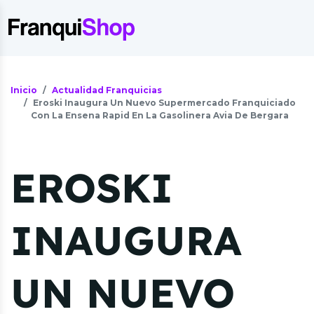
Inicio
Actualidad Franquicias
Eroski Inaugura Un Nuevo Supermercado Franquiciado
Con La Ensena Rapid En La Gasolinera Avia De Bergara
EROSKI
INAUGURA
UN NUEVO