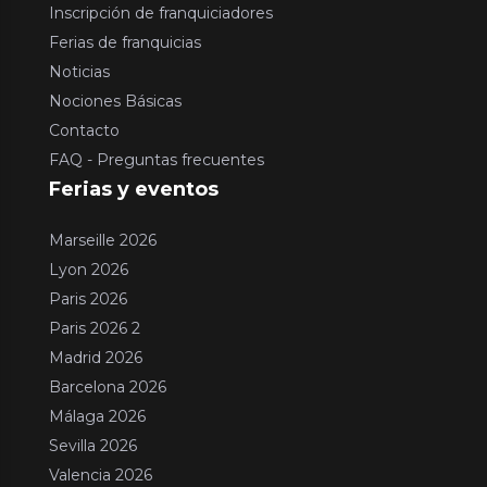
Inscripción de franquiciadores
Ferias de franquicias
Noticias
Nociones Básicas
Contacto
FAQ - Preguntas frecuentes
Ferias y eventos
Marseille 2026
Lyon 2026
Paris 2026
Paris 2026 2
Madrid 2026
Barcelona 2026
Málaga 2026
Sevilla 2026
Valencia 2026