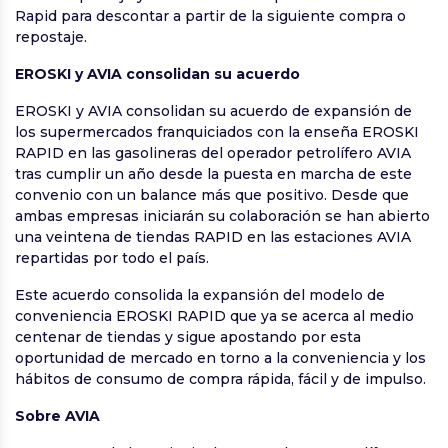
Rapid para descontar a partir de la siguiente compra o
repostaje.
EROSKI y AVIA consolidan su acuerdo
EROSKI y AVIA consolidan su acuerdo de expansión de
los supermercados franquiciados con la enseña EROSKI
RAPID en las gasolineras del operador petrolífero AVIA
tras cumplir un año desde la puesta en marcha de este
convenio con un balance más que positivo. Desde que
ambas empresas iniciarán su colaboración se han abierto
una veintena de tiendas RAPID en las estaciones AVIA
repartidas por todo el país.
Este acuerdo consolida la expansión del modelo de
conveniencia EROSKI RAPID que ya se acerca al medio
centenar de tiendas y sigue apostando por esta
oportunidad de mercado en torno a la conveniencia y los
hábitos de consumo de compra rápida, fácil y de impulso.
Sobre AVIA