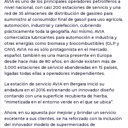
AVIA es uno de los principales operadores petrolíferos a
nivel nacional, con casi 200 estaciones de servicio y una
red de 35 almacenes de distribución de gasóleo para
suministro al consumidor final de gasoil para uso agrícola,
automoción, industrial y calefacción, cubriendo
prácticamente toda la geografía. Así mismo, AVIA
comercializa lubricantes para automoción e industria y
otras energías como biomasa y biocombustibles (GLP y
GNV). AVIA no es sólo protagonista en el mercado
español, también es una marca presente en Europa
desde hace más de 80 años, en donde existen más de
3.000 estaciones de servicio abanderadas en 15 países,
ligadas todas ellas a operadores independientes.
La estación de servicio AVIA en Bergara inició su
andadura en el 2016 estrenando un innovador diseño
contando con una superficie recubierta de hierba,
“mimetizada en el entorno verde en el que se ubica”.
Ahora, en su apuesta por mejorar y brindar un servicio
excelente a sus clientes, se ha reforzado con la inclusión
del innovador modelo de supermercados de