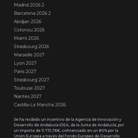
Madrid 2026 2
Barcelona 2026 2
Abidjan 2026
Cotonou 2026
Miami 2026
Strasbourg 2026
Marseille 2027
Lyon 2027
Paris 2027
Strasbourg 2027
Toulouse 2027
Nantes 2027
Castilla-La Mancha 2026
Se ha recibido un incentivo de la Agencia de Innovación y
Desarrollo de Andalucía IDEA, de la Junta de Andalucía, por
un importe de 11.731,78€, cofinanciado en un 80% por la
Unión Europea a través del Fondo Europeo de Desarrollo