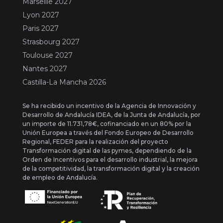
Marseille 2027
Lyon 2027
Paris 2027
Strasbourg 2027
Toulouse 2027
Nantes 2027
Castilla-La Mancha 2026
Se ha recibido un incentivo de la Agencia de Innovación y
Desarrollo de Andalucía IDEA, de la Junta de Andalucía, por
un importe de 11.731,78€, cofinanciado en un 80% por la
Unión Europea a través del Fondo Europeo de Desarrollo
Regional, FEDER para la realización del proyecto
Transformación digital de las pymes, dependiendo de la
Orden de Incentivos para el desarrollo industrial, la mejora
de la competitividad, la transformación digital y la creación
de empleo de Andalucía.