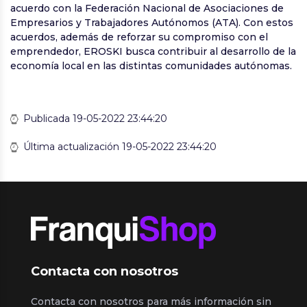
acuerdo con la Federación Nacional de Asociaciones de
Empresarios y Trabajadores Autónomos (ATA). Con estos
acuerdos, además de reforzar su compromiso con el
emprendedor, EROSKI busca contribuir al desarrollo de la
economía local en las distintas comunidades autónomas.
Publicada 19-05-2022 23:44:20
Última actualización 19-05-2022 23:44:20
Contacta con nosotros
Contacta con nosotros para más información sin