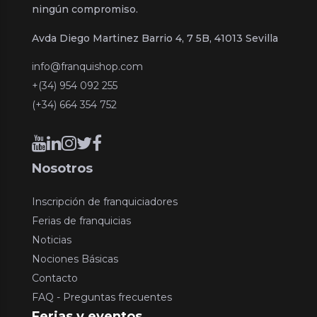
ningún compromiso.
Avda Diego Martinez Barrio 4, 7 5B, 41013 Sevilla
info@franquishop.com
+(34) 954 092 255
(+34) 664 354 752
Nosotros
Inscripción de franquiciadores
Ferias de franquicias
Noticias
Nociones Básicas
Contacto
FAQ - Preguntas frecuentes
Ferias y eventos