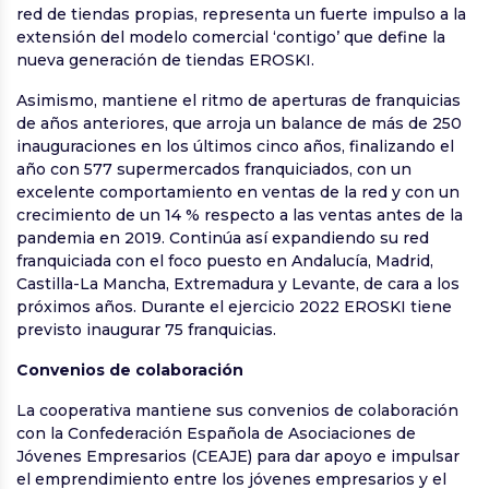
red de tiendas propias, representa un fuerte impulso a la
extensión del modelo comercial ‘contigo’ que define la
nueva generación de tiendas EROSKI.
Asimismo, mantiene el ritmo de aperturas de franquicias
de años anteriores, que arroja un balance de más de 250
inauguraciones en los últimos cinco años, finalizando el
año con 577 supermercados franquiciados, con un
excelente comportamiento en ventas de la red y con un
crecimiento de un 14 % respecto a las ventas antes de la
pandemia en 2019. Continúa así expandiendo su red
franquiciada con el foco puesto en Andalucía, Madrid,
Castilla-La Mancha, Extremadura y Levante, de cara a los
próximos años. Durante el ejercicio 2022 EROSKI tiene
previsto inaugurar 75 franquicias.
Convenios de colaboración
La cooperativa mantiene sus convenios de colaboración
con la Confederación Española de Asociaciones de
Jóvenes Empresarios (CEAJE) para dar apoyo e impulsar
el emprendimiento entre los jóvenes empresarios y el