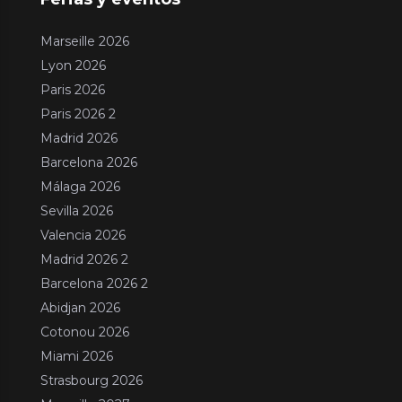
Marseille 2026
Lyon 2026
Paris 2026
Paris 2026 2
Madrid 2026
Barcelona 2026
Málaga 2026
Sevilla 2026
Valencia 2026
Madrid 2026 2
Barcelona 2026 2
Abidjan 2026
Cotonou 2026
Miami 2026
Strasbourg 2026