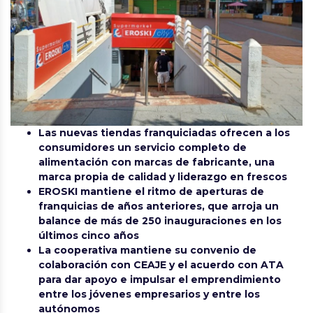
Las nuevas tiendas franquiciadas ofrecen a los
consumidores un servicio completo de
alimentación con marcas de fabricante, una
marca propia de calidad y liderazgo en frescos
EROSKI mantiene el ritmo de aperturas de
franquicias de años anteriores, que arroja un
balance de más de 250 inauguraciones en los
últimos cinco años
La cooperativa mantiene su convenio de
colaboración con CEAJE y el acuerdo con ATA
para dar apoyo e impulsar el emprendimiento
entre los jóvenes empresarios y entre los
autónomos