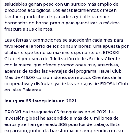
saludables ganan peso con un surtido más amplio de
productos ecológicos. Los establecimientos ofrecen
también productos de panadería y bollería recién
horneados en horno propio para garantizar la máxima
frescura a sus clientes.
Las ofertas y promociones se sucederán cada mes para
favorecer el ahorro de los consumidores. Una apuesta por
el ahorro que tiene su máximo exponente en EROSKI
Club, el programa de fidelización de los Socios-Cliente
con la marca, que ofrece promociones muy atractivas,
además de todas las ventajas del programa Travel Club.
Más de 416.00 consumidores son socios Clientes de la
cooperativa y disfrutan ya de las ventajas de EROSKI Club
en Islas Baleares.
Inaugura 65 franquicias en 2021
EROSKI ha inaugurado 65 franquicias en el 2021.
La
inversión global ha ascendido a más de 8 millones de
euros y se han generado 306 puestos de trabajo
. Esta
expansión, junto a la transformación emprendida en su