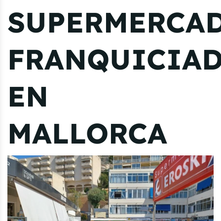
SUPERMERCA
FRANQUICIA
EN
MALLORCA