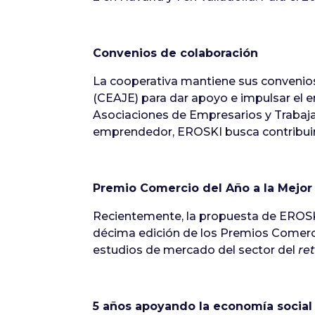
Convenios de colaboración
La cooperativa mantiene sus convenio
(CEAJE) para dar apoyo e impulsar el 
Asociaciones de Empresarios y Trabaj
emprendedor, EROSKI busca contribuir 
Premio Comercio del Año a la Mejor
Recientemente, la propuesta de EROSKI
décima edición de los Premios Comerc
estudios de mercado del sector del
ret
5 años apoyando la economía social