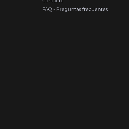
Contacto
FAQ - Preguntas frecuentes