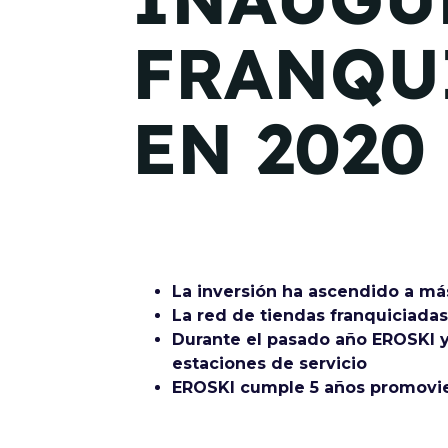
FRANQU
EN 2020
La inversión ha ascendido a má
La red de tiendas franquiciada
Durante el pasado año EROSKI y
estaciones de servicio
EROSKI cumple 5 años promovie