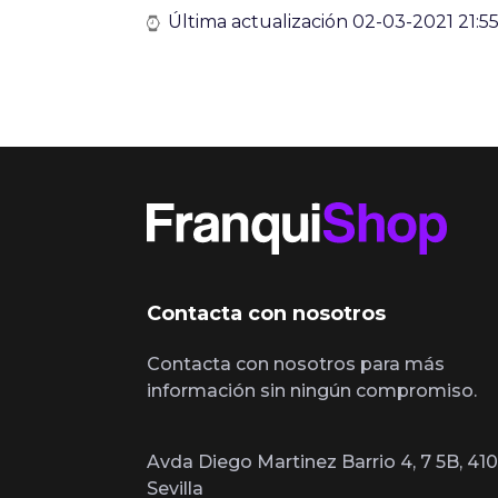
Última actualización 02-03-2021 21:55
Contacta con nosotros
Contacta con nosotros para más
información sin ningún compromiso.
Avda Diego Martinez Barrio 4, 7 5B, 410
Sevilla