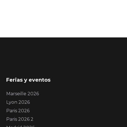
Ferias y eventos
Marseille 2026
Lyon 2026
Paris 2026
Paris 2026 2