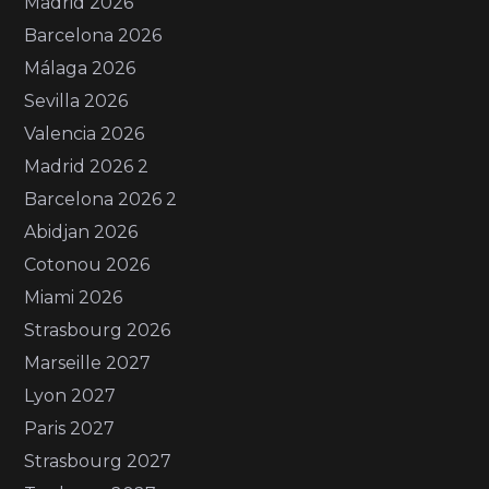
Madrid 2026
Barcelona 2026
Málaga 2026
Sevilla 2026
Valencia 2026
Madrid 2026 2
Barcelona 2026 2
Abidjan 2026
Cotonou 2026
Miami 2026
Strasbourg 2026
Marseille 2027
Lyon 2027
Paris 2027
Strasbourg 2027