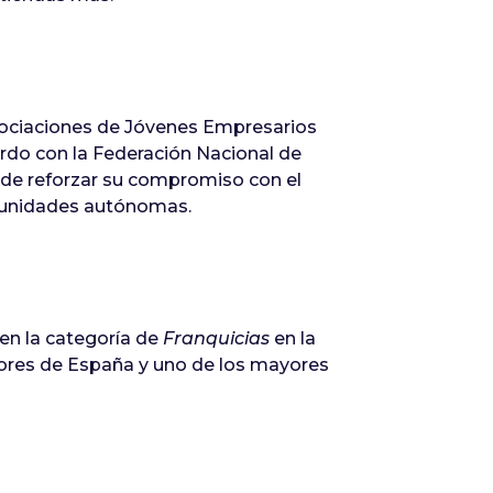
sociaciones de Jóvenes Empresarios
rdo con la Federación Nacional de
de reforzar su compromiso con el
omunidades autónomas.
en la categoría de
Franquicias
en la
ores de España y uno de los mayores