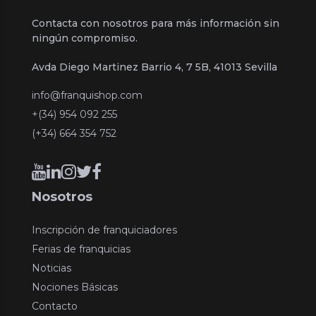
Contacta con nosotros para más información sin
ningún compromiso.
Avda Diego Martinez Barrio 4, 7 5B, 41013 Sevilla
info@franquishop.com
+(34) 954 092 255
(+34) 664 354 752
Nosotros
Inscripción de franquiciadores
Ferias de franquicias
Noticias
Nociones Básicas
Contacto