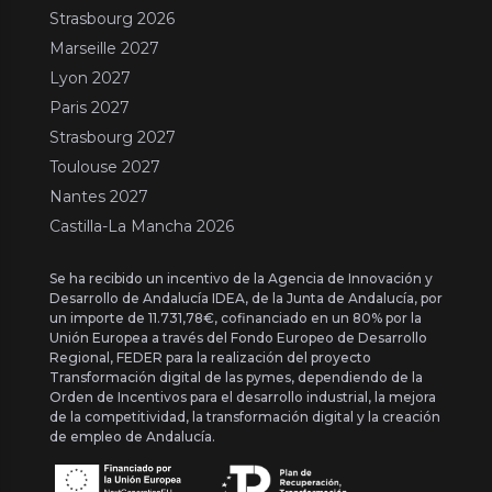
Strasbourg 2026
Marseille 2027
Lyon 2027
Paris 2027
Strasbourg 2027
Toulouse 2027
Nantes 2027
Castilla-La Mancha 2026
Se ha recibido un incentivo de la Agencia de Innovación y
Desarrollo de Andalucía IDEA, de la Junta de Andalucía, por
un importe de 11.731,78€, cofinanciado en un 80% por la
Unión Europea a través del Fondo Europeo de Desarrollo
Regional, FEDER para la realización del proyecto
Transformación digital de las pymes, dependiendo de la
Orden de Incentivos para el desarrollo industrial, la mejora
de la competitividad, la transformación digital y la creación
de empleo de Andalucía.