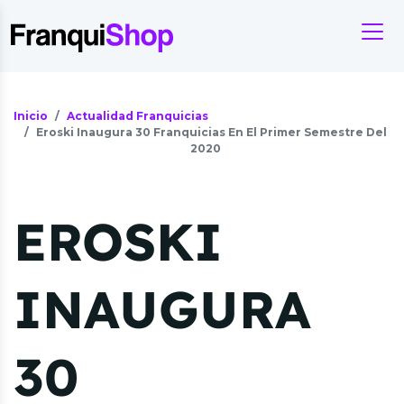
Inicio
Actualidad Franquicias
Eroski Inaugura 30 Franquicias En El Primer Semestre Del
2020
EROSKI
INAUGURA
30