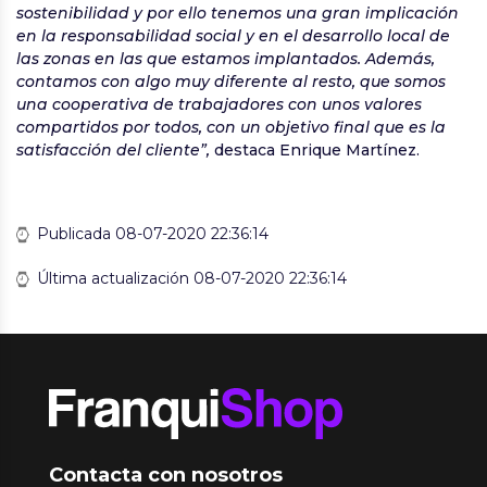
sostenibilidad y por ello tenemos una gran implicación
en la responsabilidad social y en el desarrollo local de
las zonas en las que estamos implantados. Además,
contamos con algo muy diferente al resto, que somos
una cooperativa de trabajadores con unos valores
compartidos por todos, con un objetivo final que es la
satisfacción del cliente”,
destaca Enrique Martínez.
Publicada 08-07-2020 22:36:14
Última actualización 08-07-2020 22:36:14
Contacta con nosotros