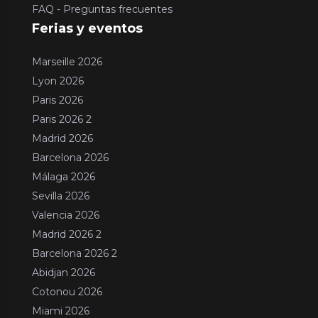
FAQ - Preguntas frecuentes
Ferias y eventos
Marseille 2026
Lyon 2026
Paris 2026
Paris 2026 2
Madrid 2026
Barcelona 2026
Málaga 2026
Sevilla 2026
Valencia 2026
Madrid 2026 2
Barcelona 2026 2
Abidjan 2026
Cotonou 2026
Miami 2026