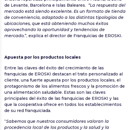
de Levante, Barcelona e Islas Baleares.
“La respuesta del
mercado está siendo excelente. Es un formato de tienda
de conveniencia, adaptado a las distintas tipologías de
ubicaciones, que está obteniendo muchos éxitos
aprovechando la oportunidad y tendencias de
mercado.
”, explica el director de Franquicias de EROSKI.
Apuesta por los productos locales
Entre las claves del éxito del crecimiento de las
franquicias de EROSKI destacan el trato personalizado al
cliente, una fuerte apuesta por los productos locales, el
protagonismo de los alimentos frescos y la promoción de
una alimentación saludable. Estas son las claves
principales del éxito de las franquicias de EROSKI y las
que la cooperativa ofrece en todos los establecimientos
de su red franquiciada.
“
Sabemos que nuestros consumidores valoran la
procedencia local de los productos y la salud y la