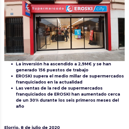
La inversión ha ascendido a 2,9M€ y se han
generado 156 puestos de trabajo
EROSKI supera el medio millar de supermercados
franquiciados en la actualidad
Las ventas de la red de supermercados
franquiciados de EROSKI han aumentado cerca
de un 30% durante los seis primeros meses del
año
Elorrio, 8 de julio de 2020