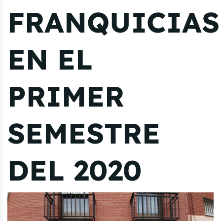
FRANQUICIAS
EN EL
PRIMER
SEMESTRE
DEL 2020