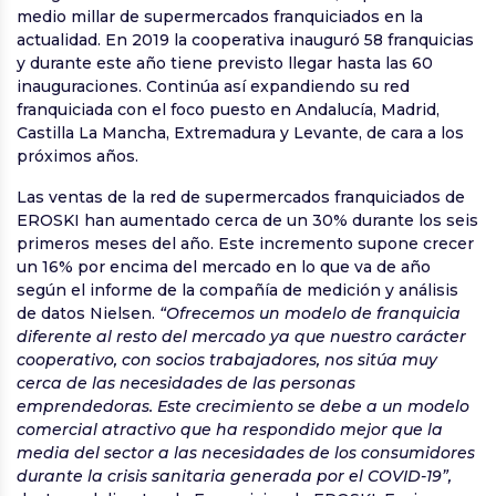
medio millar de supermercados franquiciados en la
actualidad. En 2019 la cooperativa inauguró 58 franquicias
y durante este año tiene previsto llegar hasta las 60
inauguraciones. Continúa así expandiendo su red
franquiciada con el foco puesto en Andalucía, Madrid,
Castilla La Mancha, Extremadura y Levante, de cara a los
próximos años.
Las ventas de la red de supermercados franquiciados de
EROSKI han aumentado cerca de un 30% durante los seis
primeros meses del año. Este incremento supone crecer
un 16% por encima del mercado en lo que va de año
según el informe de la compañía de medición y análisis
de datos Nielsen.
“Ofrecemos un modelo de franquicia
diferente al resto del mercado ya que nuestro carácter
cooperativo, con socios trabajadores, nos sitúa muy
cerca de las necesidades de las personas
emprendedoras. Este crecimiento se debe a un modelo
comercial atractivo que ha respondido mejor que la
media del sector a las necesidades de los consumidores
durante la crisis sanitaria generada por el COVID-19”,