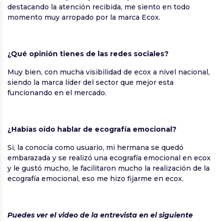
destacando la atención recibida, me siento en todo
momento muy arropado por la marca Ecox.
¿Qué opinión tienes de las redes sociales?
Muy bien, con mucha visibilidad de ecox a nivel nacional,
siendo la marca líder del sector que mejor esta
funcionando en el mercado.
¿Habías oído hablar de ecografía emocional?
Si, la conocía como usuario, mi hermana se quedó
embarazada y se realizó una ecografía emocional en ecox
y le gustó mucho, le facilitaron mucho la realización de la
ecografía emocional, eso me hizo fijarme en ecox.
Puedes ver el video de la entrevista en el siguiente