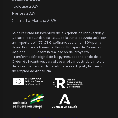
Toulouse 2027
Nantes 2027
Castilla-La Mancha 2026
Se ha recibido un incentivo de la Agencia de Innovación y
Desarrollo de Andalucía IDEA, de la Junta de Andalucía, por
un importe de 11.731,78€, cofinanciado en un 80% por la
Unión Europea a través del Fondo Europeo de Desarrollo
Regional, FEDER para la realización del proyecto
Transformación digital de las pymes, dependiendo de la
Orden de Incentivos para el desarrollo industrial, la mejora
de la competitividad, la transformación digital y la creación
de empleo de Andalucía.