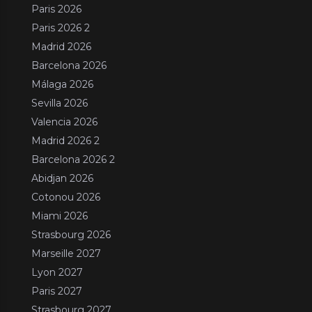
Paris 2026
Paris 2026 2
Madrid 2026
Barcelona 2026
Málaga 2026
Sevilla 2026
Valencia 2026
Madrid 2026 2
Barcelona 2026 2
Abidjan 2026
Cotonou 2026
Miami 2026
Strasbourg 2026
Marseille 2027
Lyon 2027
Paris 2027
Strasbourg 2027