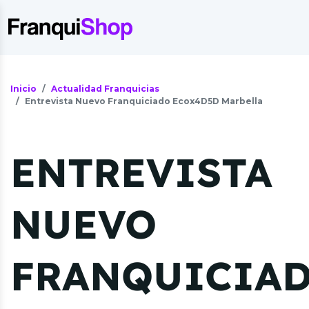
Inicio
Actualidad Franquicias
Entrevista Nuevo Franquiciado Ecox4D5D Marbella
ENTREVISTA
NUEVO
FRANQUICIA