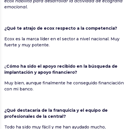
ecox habilita para desarrollar la actividad de ecografía
emocional.
¿Qué te atrajo de ecox respecto a la competencia?
Ecox es la marca líder en el sector a nivel nacional. Muy
fuerte y muy potente.
¿
Cómo ha sido el apoyo recibido en la búsqueda de
implantación y apoyo financiero?
Muy bien, aunque finalmente he conseguido financiación
con mi banco.
¿Qué destacaría de la franquicia y el equipo de
profesionales de la central?
Todo ha sido muy fácil y me han ayudado mucho,