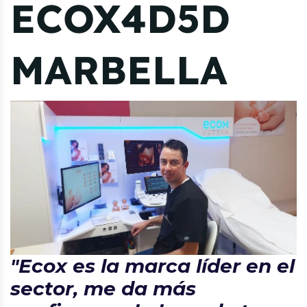
ECOX4D5D
MARBELLA
"Ecox es la marca líder en el
sector, me da más