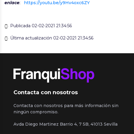
enlace
:
https://youtu.be/y9Hv4oxc6ZY
Publicada 02-02-2021 21:34:56
Última actualización 02-02-2021 21:34:56
Contacta con nosotros
Contacta con nosotros para más información sin
ningún compromiso.
Avda Diego Martinez Barrio 4, 7 5B, 41013 Sevilla