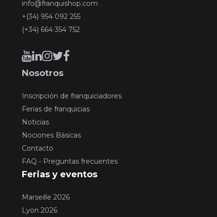
info@franquishop.com
+(34) 954 092 255
(+34) 664 354 752
Nosotros
Inscripción de franquiciadores
Ferias de franquicias
Noticias
Nociones Básicas
Contacto
FAQ - Preguntas frecuentes
Ferias y eventos
Marseille 2026
Lyon 2026