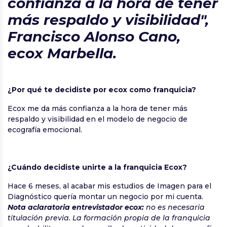
confianza a la hora de tener
más respaldo y visibilidad",
Francisco Alonso Cano,
ecox Marbella.
¿Por qué te decidiste por ecox como franquicia?
Ecox me da más confianza a la hora de tener más
respaldo y visibilidad en el modelo de negocio de
ecografía emocional.
¿Cuándo decidiste unirte a la franquicia Ecox?
Hace 6 meses, al acabar mis estudios de Imagen para el
Diagnóstico quería montar un negocio por mi cuenta.
Nota aclaratoria entrevistador ecox:
no es necesaria
titulación previa. La formación propia de la franquicia