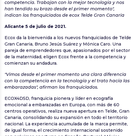
competencia. Trabajan con la mejor tecnología y nos
han tendido su brazo desde el primer momento",
indican los franquiciados de ecox Telde Gran Canaria
Alicante 5 de julio de 2021.
Ecox da la bienvenida a los nuevos franquiciados de Telde
Gran Canaria, Bruno Jesús Suárez y Mónica Caro. Una
pareja de emprendedores que, apasionados por el sector
de la maternidad, eligen Ecox frente a la competencia y
comienzan su andadura.
"Vimos desde el primer momento una clara diferencia
con la competencia en la tecnología y el trato hacía las
embarazadas", afirman los franquiciados.
ECOX4D5D, franquicia pionera y líder en ecografía
emocional a embarazadas en Europa, con más de 60
centros operativos, realiza nueva apertura en Telde, Gran
Canaria, consolidando su expansión en todo el territorio
nacional. La experiencia acumulada de la marca permite,
de igual forma, el crecimiento internacional sostenido