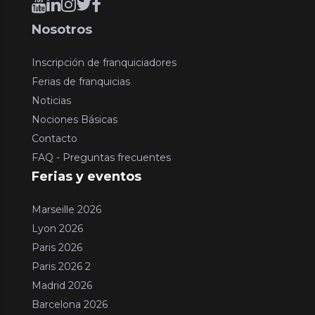
Nosotros
Inscripción de franquiciadores
Ferias de franquicias
Noticias
Nociones Básicas
Contacto
FAQ - Preguntas frecuentes
Ferias y eventos
Marseille 2026
Lyon 2026
Paris 2026
Paris 2026 2
Madrid 2026
Barcelona 2026