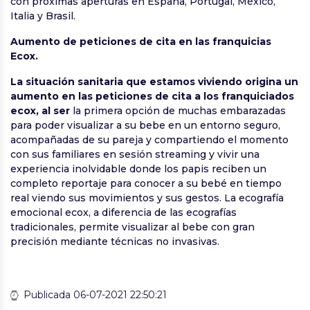
con próximas aperturas en España, Portugal, México,
Italia y Brasil.
Aumento de peticiones de cita en las franquicias
Ecox.
La situación sanitaria que estamos viviendo origina un
aumento en las peticiones de cita a los franquiciados
ecox, al ser
la primera opción de muchas embarazadas
para poder visualizar a su bebe en un entorno seguro,
acompañadas de su pareja y compartiendo el momento
con sus familiares en sesión streaming y vivir una
experiencia inolvidable donde los papis reciben un
completo reportaje para conocer a su bebé en tiempo
real viendo sus movimientos y sus gestos. La ecografía
emocional ecox, a diferencia de las ecografías
tradicionales, permite visualizar al bebe con gran
precisión mediante técnicas no invasivas.
Publicada 06-07-2021 22:50:21