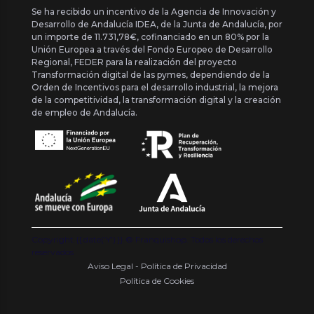
Se ha recibido un incentivo de la Agencia de Innovación y
Desarrollo de Andalucía IDEA, de la Junta de Andalucía, por
un importe de 11.731,78€, cofinanciado en un 80% por la
Unión Europea a través del Fondo Europeo de Desarrollo
Regional, FEDER para la realización del proyecto
Transformación digital de las pymes, dependiendo de la
Orden de Incentivos para el desarrollo industrial, la mejora
de la competitividad, la transformación digital y la creación
de empleo de Andalucía.
Copyright {{ date('Y') }} ® Franquishop. Todos los derechos
reservados
Aviso Legal - Política de Privacidad
Política de Cookies