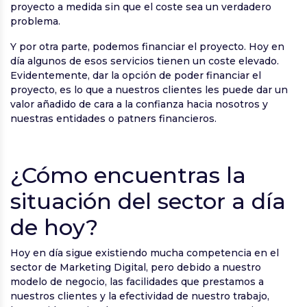
proyecto a medida sin que el coste sea un verdadero
problema.
Y por otra parte, podemos financiar el proyecto. Hoy en
día algunos de esos servicios tienen un coste elevado.
Evidentemente, dar la opción de poder financiar el
proyecto, es lo que a nuestros clientes les puede dar un
valor añadido de cara a la confianza hacia nosotros y
nuestras entidades o patners financieros.
¿Cómo encuentras la
situación del sector a día
de hoy?
Hoy en día sigue existiendo mucha competencia en el
sector de Marketing Digital, pero debido a nuestro
modelo de negocio, las facilidades que prestamos a
nuestros clientes y la efectividad de nuestro trabajo,