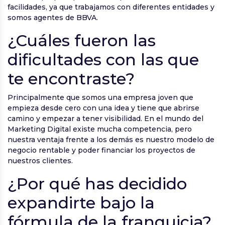
facilidades, ya que trabajamos con diferentes entidades y
somos agentes de BBVA.
¿Cuáles fueron las
dificultades con las que
te encontraste?
Principalmente que somos una empresa joven que
empieza desde cero con una idea y tiene que abrirse
camino y empezar a tener visibilidad. En el mundo del
Marketing Digital existe mucha competencia, pero
nuestra ventaja frente a los demás es nuestro modelo de
negocio rentable y poder financiar los proyectos de
nuestros clientes.
¿Por qué has decidido
expandirte bajo la
fórmula de la franquicia?