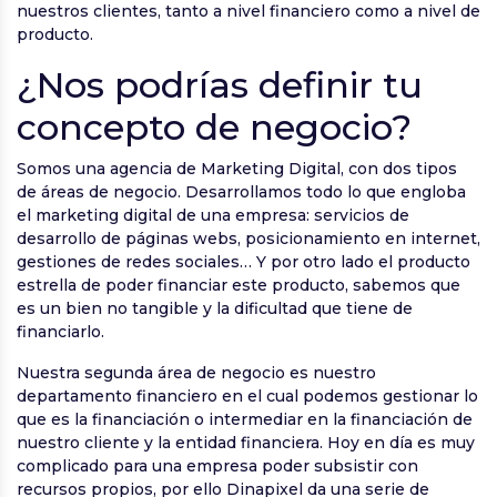
nuestros clientes, tanto a nivel financiero como a nivel de
producto.
¿Nos podrías definir tu
concepto de negocio?
Somos una agencia de Marketing Digital, con dos tipos
de áreas de negocio. Desarrollamos todo lo que engloba
el marketing digital de una empresa: servicios de
desarrollo de páginas webs, posicionamiento en internet,
gestiones de redes sociales… Y por otro lado el producto
estrella de poder financiar este producto, sabemos que
es un bien no tangible y la dificultad que tiene de
financiarlo.
Nuestra segunda área de negocio es nuestro
departamento financiero en el cual podemos gestionar lo
que es la financiación o intermediar en la financiación de
nuestro cliente y la entidad financiera. Hoy en día es muy
complicado para una empresa poder subsistir con
recursos propios, por ello Dinapixel da una serie de