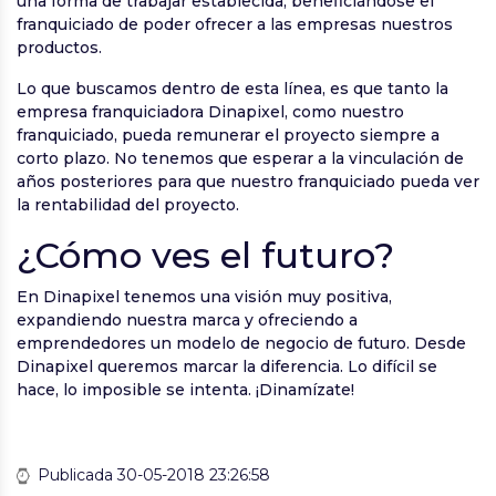
una forma de trabajar establecida, beneficiándose el
franquiciado de poder ofrecer a las empresas nuestros
productos.
Lo que buscamos dentro de esta línea, es que tanto la
empresa franquiciadora Dinapixel, como nuestro
franquiciado, pueda remunerar el proyecto siempre a
corto plazo. No tenemos que esperar a la vinculación de
años posteriores para que nuestro franquiciado pueda ver
la rentabilidad del proyecto.
¿Cómo ves el futuro?
En Dinapixel tenemos una visión muy positiva,
expandiendo nuestra marca y ofreciendo a
emprendedores un modelo de negocio de futuro. Desde
Dinapixel queremos marcar la diferencia. Lo difícil se
hace, lo imposible se intenta. ¡Dinamízate!
Publicada 30-05-2018 23:26:58