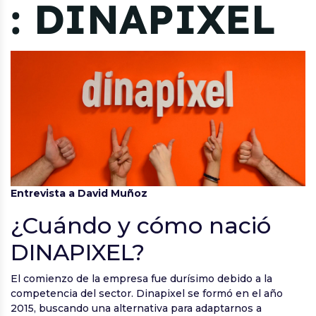
: DINAPIXEL
Entrevista a David Muñoz
¿Cuándo y cómo nació
DINAPIXEL?
El comienzo de la empresa fue durísimo debido a la
competencia del sector. Dinapixel se formó en el año
2015, buscando una alternativa para adaptarnos a