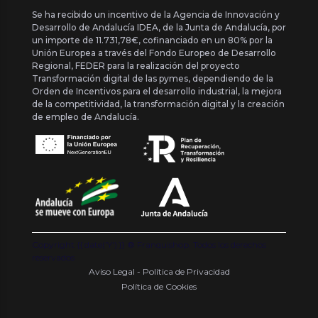
Se ha recibido un incentivo de la Agencia de Innovación y
Desarrollo de Andalucía IDEA, de la Junta de Andalucía, por
un importe de 11.731,78€, cofinanciado en un 80% por la
Unión Europea a través del Fondo Europeo de Desarrollo
Regional, FEDER para la realización del proyecto
Transformación digital de las pymes, dependiendo de la
Orden de Incentivos para el desarrollo industrial, la mejora
de la competitividad, la transformación digital y la creación
de empleo de Andalucía.
Copyright {{ date('Y') }} ® Franquishop. Todos los derechos
reservados
Aviso Legal - Política de Privacidad
Política de Cookies