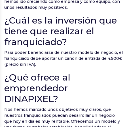
hemos ido creciendo como empresa y como equipo, con
unos resultados muy positivos.
¿Cuál es la inversión que
tiene que realizar el
franquiciado?
Para poder beneficiarse de nuestro modelo de negocio, el
franquiciado debe aportar un canon de entrada de 4.500€
(precio sin IVA).
¿Qué ofrece al
emprendedor
DINAPIXEL?
Nos hemos marcado unos objetivos muy claros, que
nuestros franquiciados puedan desarrollar un negocio
que hoy en día es muy rentable. Ofrecemos un modelo y