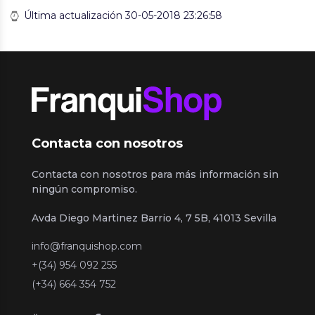
Última actualización 30-05-2018 23:26:58
Contacta con nosotros
Contacta con nosotros para más información sin
ningún compromiso.
Avda Diego Martinez Barrio 4, 7 5B, 41013 Sevilla
info@franquishop.com
+(34) 954 092 255
(+34) 664 354 752