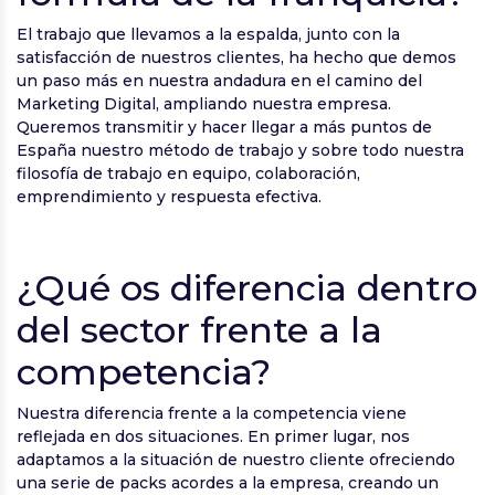
El trabajo que llevamos a la espalda, junto con la
satisfacción de nuestros clientes, ha hecho que demos
un paso más en nuestra andadura en el camino del
Marketing Digital, ampliando nuestra empresa.
Queremos transmitir y hacer llegar a más puntos de
España nuestro método de trabajo y sobre todo nuestra
filosofía de trabajo en equipo, colaboración,
emprendimiento y respuesta efectiva.
¿Qué os diferencia dentro
del sector frente a la
competencia?
Nuestra diferencia frente a la competencia viene
reflejada en dos situaciones. En primer lugar, nos
adaptamos a la situación de nuestro cliente ofreciendo
una serie de packs acordes a la empresa, creando un