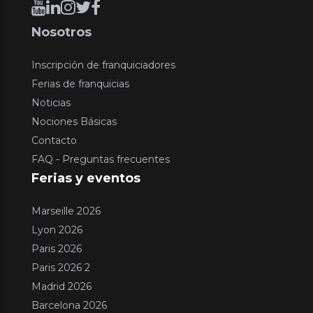
Nosotros
Inscripción de franquiciadores
Ferias de franquicias
Noticias
Nociones Básicas
Contacto
FAQ - Preguntas frecuentes
Ferias y eventos
Marseille 2026
Lyon 2026
Paris 2026
Paris 2026 2
Madrid 2026
Barcelona 2026