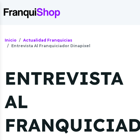
Inicio
Actualidad Franquicias
Entrevista Al Franquiciador Dinapixel
ENTREVISTA
AL
FRANQUICIA