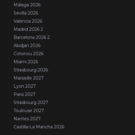
Málaga 2026
Sevilla 2026
Valencia 2026
Madrid 2026 2
Barcelona 2026 2
Abidjan 2026
Cotonou 2026
Miami 2026
Strasbourg 2026
Marseille 2027
Lyon 2027
Paris 2027
Strasbourg 2027
Toulouse 2027
Nantes 2027
Castilla-La Mancha 2026