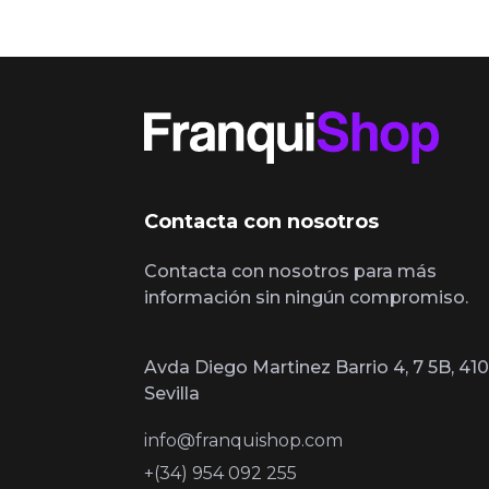
Contacta con nosotros
Contacta con nosotros para más
información sin ningún compromiso.
Avda Diego Martinez Barrio 4, 7 5B, 410
Sevilla
info@franquishop.com
+(34) 954 092 255