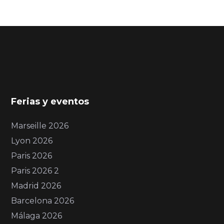
Ferias y eventos
Marseille 2026
Lyon 2026
Paris 2026
Paris 2026 2
Madrid 2026
Barcelona 2026
Málaga 2026