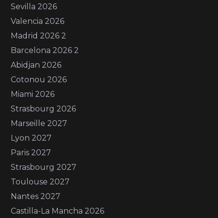
Sevilla 2026
Valencia 2026
Madrid 2026 2
Barcelona 2026 2
Abidjan 2026
Cotonou 2026
Miami 2026
Strasbourg 2026
Marseille 2027
Lyon 2027
Paris 2027
Strasbourg 2027
Toulouse 2027
Nantes 2027
Castilla-La Mancha 2026