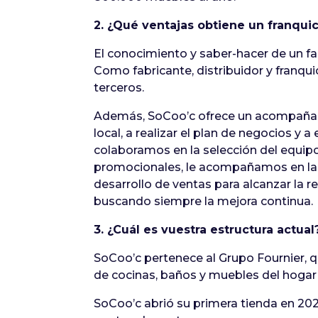
2. ¿Qué ventajas obtiene un franquic
El conocimiento y saber-hacer de un fa
Como fabricante, distribuidor y franqu
terceros.
Además, SoCoo’c ofrece un acompañamie
local, a realizar el plan de negocios y 
colaboramos en la selección del equi
promocionales, le acompañamos en la
desarrollo de ventas para alcanzar la r
buscando siempre la mejora continua.
3. ¿Cuál es vuestra estructura actual
SoCoo’c pertenece al Grupo Fournier, q
de cocinas, baños y muebles del hogar
SoCoo’c abrió su primera tienda en 20