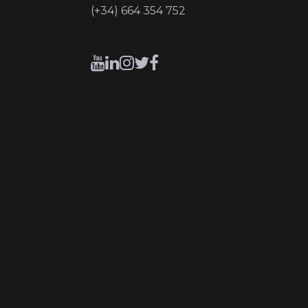
(+34) 664 354 752