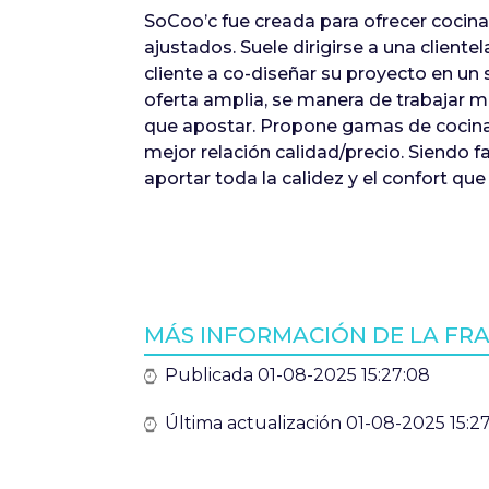
SoCoo’c fue creada para ofrecer cocin
ajustados. Suele dirigirse a una client
cliente a co-diseñar su proyecto en un
oferta amplia, se manera de trabajar mu
que apostar. Propone gamas de cocinas
mejor relación calidad/precio. Siendo f
aportar toda la calidez y el confort que
MÁS INFORMACIÓN DE LA FRA
Publicada 01-08-2025 15:27:08
Última actualización 01-08-2025 15:2