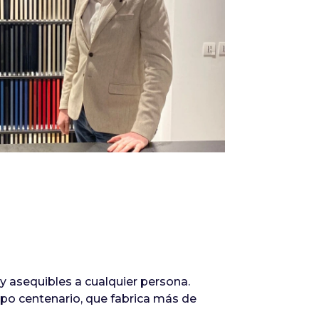
Infórmate
y asequibles a cualquier persona.
po centenario, que fabrica más de