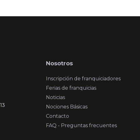
Nosotros
Inscripción de franquiciadores
Ferias de franquicias
Noticias
13
Nociones Básicas
Contacto
FAQ - Preguntas frecuentes