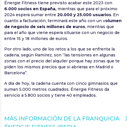
Énergie Fitness tiene previsto acabar este 2023 con
6.000 socios en España,
mientras que para el próximo
2024 espera sumar entre
20.000 y 25.000 usuarios
. En
cuanto a facturación, terminará este año con un v
olumen
de negocio de seis millones de euros
, mientras que
para el año que viene espera situarse con un negocio de
entre 15 y 18 millones de euros.
Por otro lado, uno de los retos a los que se enfrenta la
cadena, según Ramírez, son “las tensiones en algunas
zonas con el precio del alquiler porque hay zonas que te
piden los mismos precios que si abrieras en Madrid o
Barcelona”.
A día de hoy, la cadena cuenta con cinco gimnasios que
suman 5.000 metros cuadrados. Énergie Fitness da
servicio a 5.800 socios y tiene 40 empleados.
MÁS INFORMACIÓN DE LA FRANQUICIA