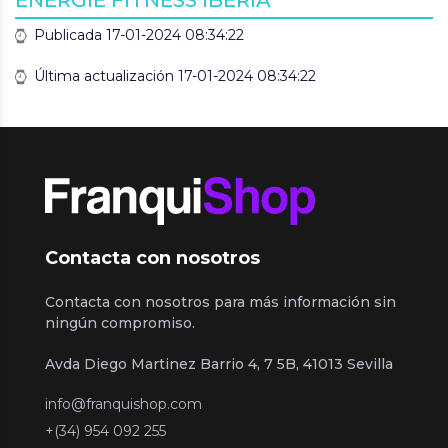
ÉNERGIE FITNESS IBERIA
Publicada 17-01-2024 08:34:22
Última actualización 17-01-2024 08:34:22
Contacta con nosotros
Contacta con nosotros para más información sin
ningún compromiso.
Avda Diego Martinez Barrio 4, 7 5B, 41013 Sevilla
info@franquishop.com
+(34) 954 092 255