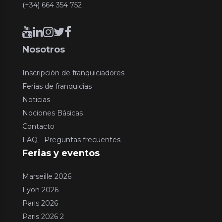
(+34) 664 354 752
Nosotros
Inscripción de franquiciadores
Ferias de franquicias
Noticias
Nociones Básicas
Contacto
FAQ - Preguntas frecuentes
Ferias y eventos
Marseille 2026
Lyon 2026
Paris 2026
Paris 2026 2