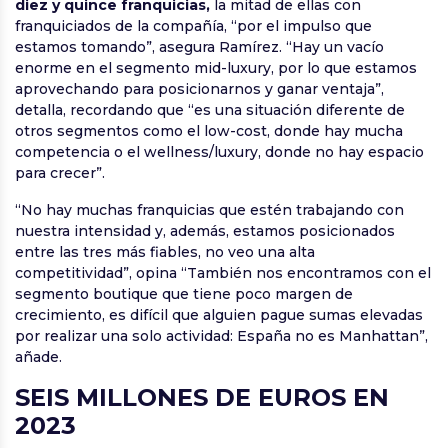
diez y quince franquicias,
la mitad de ellas con
franquiciados de la compañía, “por el impulso que
estamos tomando”, asegura Ramírez. “Hay un vacío
enorme en el segmento mid-luxury, por lo que estamos
aprovechando para posicionarnos y ganar ventaja”,
detalla, recordando que “es una situación diferente de
otros segmentos como el low-cost, donde hay mucha
competencia o el wellness/luxury, donde no hay espacio
para crecer”.
“No hay muchas franquicias que estén trabajando con
nuestra intensidad y, además, estamos posicionados
entre las tres más fiables, no veo una alta
competitividad”, opina “También nos encontramos con el
segmento boutique que tiene poco margen de
crecimiento, es difícil que alguien pague sumas elevadas
por realizar una solo actividad: España no es Manhattan”,
añade.
SEIS MILLONES DE EUROS EN
2023