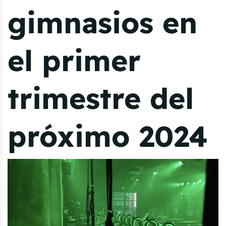
gimnasios en
el primer
trimestre del
próximo 2024