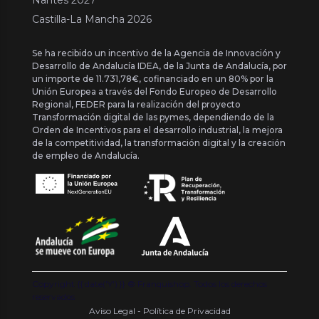
Castilla-La Mancha 2026
Se ha recibido un incentivo de la Agencia de Innovación y
Desarrollo de Andalucía IDEA, de la Junta de Andalucía, por
un importe de 11.731,78€, cofinanciado en un 80% por la
Unión Europea a través del Fondo Europeo de Desarrollo
Regional, FEDER para la realización del proyecto
Transformación digital de las pymes, dependiendo de la
Orden de Incentivos para el desarrollo industrial, la mejora
de la competitividad, la transformación digital y la creación
de empleo de Andalucía.
Copyright {{ date('Y') }} ® Franquishop. Todos los derechos
reservados
Aviso Legal - Política de Privacidad