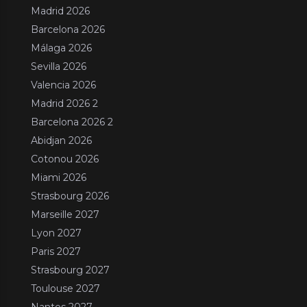
Madrid 2026
Barcelona 2026
Málaga 2026
Sevilla 2026
Valencia 2026
Madrid 2026 2
Barcelona 2026 2
Abidjan 2026
Cotonou 2026
Miami 2026
Strasbourg 2026
Marseille 2027
Lyon 2027
Paris 2027
Strasbourg 2027
Toulouse 2027
Nantes 2027