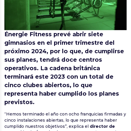
Énergie Fitness prevé abrir siete
gimnasios en el primer trimestre del
próximo 2024, por lo que, de cumplirse
sus planes, tendrá doce centros
operativos. La cadena británica
terminará este 2023 con un total de
cinco clubes abiertos, lo que
representa haber cumplido los planes
previstos.
“Hemos terminado el año con ocho franquicias firmadas y
cinco instalaciones abiertas, lo que representa haber
cumplido nuestros objetivos”, explica el
director de