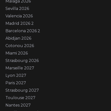
Málaga 2026
Sevilla 2026
Valencia 2026
Madrid 2026 2
Barcelona 2026 2
Abidjan 2026
Cotonou 2026
Miami 2026
Strasbourg 2026
Marseille 2027
Lyon 2027
Paris 2027
Strasbourg 2027
Toulouse 2027
Nantes 2027