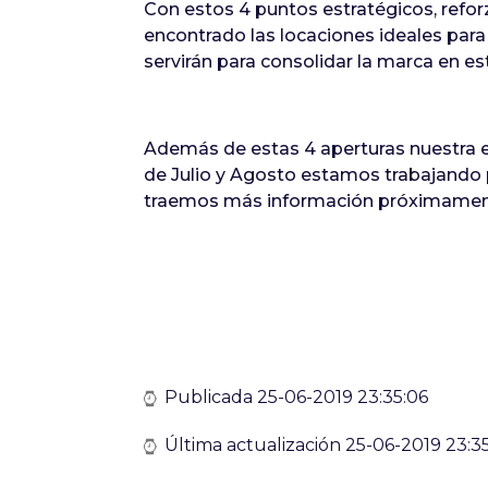
Con estos 4 puntos estratégicos, refo
encontrado las locaciones ideales para
servirán para consolidar la marca en es
Además de estas 4 aperturas nuestra e
de Julio y Agosto estamos trabajando p
traemos más información próximamen
Publicada 25-06-2019 23:35:06
Última actualización 25-06-2019 23:3