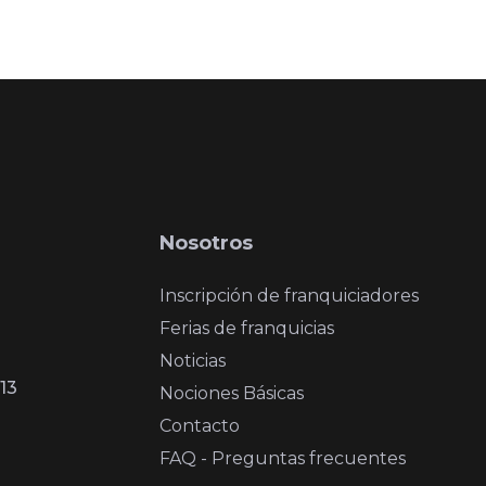
Nosotros
Inscripción de franquiciadores
Ferias de franquicias
Noticias
13
Nociones Básicas
Contacto
FAQ - Preguntas frecuentes