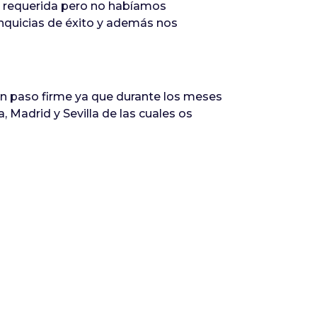
a requerida pero no habíamos
anquicias de éxito y además nos
n paso firme ya que durante los meses
Madrid y Sevilla de las cuales os