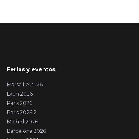
Ferias y eventos
Marseille 2026
Lyon 2026
Paris 2026
Paris 2026 2
Madrid 2026
Barcelona 2026