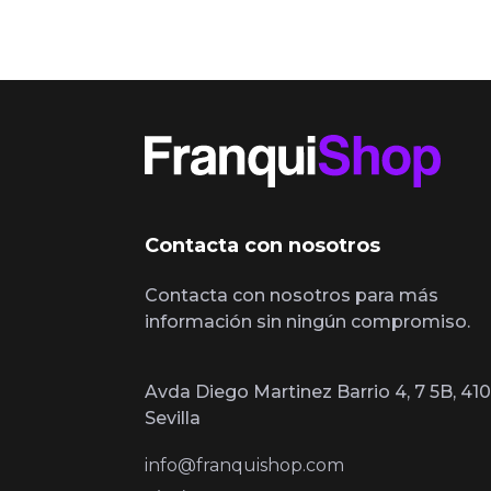
Contacta con nosotros
Contacta con nosotros para más
información sin ningún compromiso.
Avda Diego Martinez Barrio 4, 7 5B, 410
Sevilla
info@franquishop.com