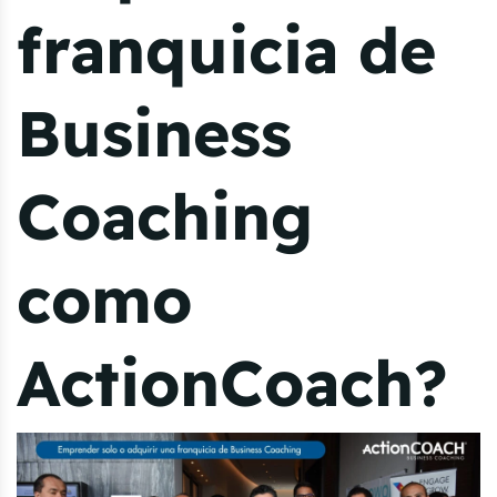
franquicia de
Business
Coaching
como
ActionCoach?