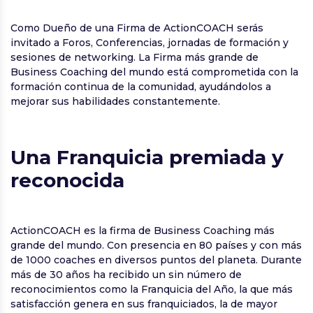
Como Dueño de una Firma de ActionCOACH serás
invitado a Foros, Conferencias, jornadas de formación y
sesiones de networking. La Firma más grande de
Business Coaching del mundo está comprometida con la
formación continua de la comunidad, ayudándolos a
mejorar sus habilidades constantemente.
Una Franquicia premiada y
reconocida
ActionCOACH es la firma de Business Coaching más
grande del mundo. Con presencia en 80 países y con más
de 1000 coaches en diversos puntos del planeta. Durante
más de 30 años ha recibido un sin número de
reconocimientos como la Franquicia del Año, la que más
satisfacción genera en sus franquiciados, la de mayor