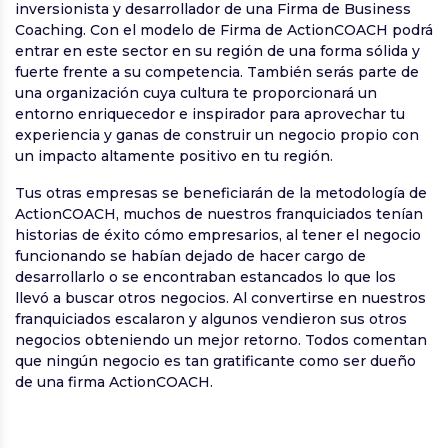
inversionista y desarrollador de una Firma de Business
Coaching. Con el modelo de Firma de ActionCOACH podrá
entrar en este sector en su región de una forma sólida y
fuerte frente a su competencia. También serás parte de
una organización cuya cultura te proporcionará un
entorno enriquecedor e inspirador para aprovechar tu
experiencia y ganas de construir un negocio propio con
un impacto altamente positivo en tu región.
Tus otras empresas se beneficiarán de la metodología de
ActionCOACH, muchos de nuestros franquiciados tenían
historias de éxito cómo empresarios, al tener el negocio
funcionando se habían dejado de hacer cargo de
desarrollarlo o se encontraban estancados lo que los
llevó a buscar otros negocios. Al convertirse en nuestros
franquiciados escalaron y algunos vendieron sus otros
negocios obteniendo un mejor retorno. Todos comentan
que ningún negocio es tan gratificante como ser dueño
de una firma ActionCOACH.