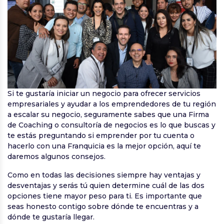
Si te gustaría iniciar un negocio para ofrecer servicios
empresariales y ayudar a los emprendedores de tu región
a escalar su negocio, seguramente sabes que una Firma
de Coaching o consultoría de negocios es lo que buscas y
te estás preguntando si emprender por tu cuenta o
hacerlo con una Franquicia es la mejor opción, aquí te
daremos algunos consejos.
Como en todas las decisiones siempre hay ventajas y
desventajas y serás tú quien determine cuál de las dos
opciones tiene mayor peso para ti. Es importante que
seas honesto contigo sobre dónde te encuentras y a
dónde te gustaría llegar.