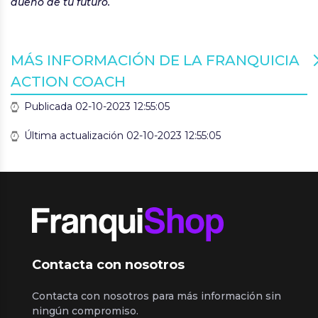
dueño de tu futuro.
MÁS INFORMACIÓN DE LA FRANQUICIA
ACTION COACH
Publicada 02-10-2023 12:55:05
Última actualización 02-10-2023 12:55:05
Contacta con nosotros
Contacta con nosotros para más información sin
ningún compromiso.