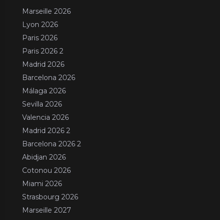
Marseille 2026
Lyon 2026
Paris 2026
Paris 2026 2
Madrid 2026
Barcelona 2026
Málaga 2026
Sevilla 2026
Valencia 2026
Madrid 2026 2
Barcelona 2026 2
Abidjan 2026
Cotonou 2026
Miami 2026
Strasbourg 2026
Marseille 2027