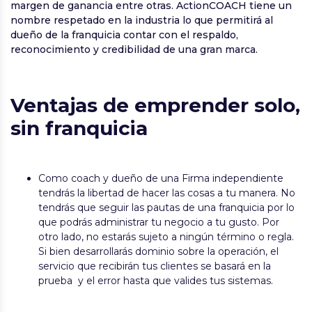
margen de ganancia entre otras. ActionCOACH tiene un
nombre respetado en la industria lo que permitirá al
dueño de la franquicia contar con el respaldo,
reconocimiento y credibilidad de una gran marca.
Ventajas de emprender solo,
sin franquicia
Como coach y dueño de una Firma independiente
tendrás la libertad de hacer las cosas a tu manera. No
tendrás que seguir las pautas de una franquicia por lo
que podrás administrar tu negocio a tu gusto. Por
otro lado, no estarás sujeto a ningún término o regla.
Si bien desarrollarás dominio sobre la operación, el
servicio que recibirán tus clientes se basará en la
prueba y el error hasta que valides tus sistemas.