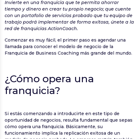
Invierte en una franquicia que te permita ahorrar
tiempo y dinero en crear tu propio negocio; que cuente
con un portafolio de servicios probado que tu equipo de
trabajo podrá implementar de forma exitosa, únete a la
red de franquicias ActionCoach.
Comenzar es muy fácil, el primer paso es agendar una
llamada para conocer el modelo de negocio de la
Franquicia de Business Coaching más grande del mundo.
¿Cómo opera una
franquicia?
Si estás comenzando a introducirte en este tipo de
oportunidad de negocios, resulta fundamental que sepas
cómo opera una franquicia. Básicamente, su
funcionamiento implica la replicación exitosa de un