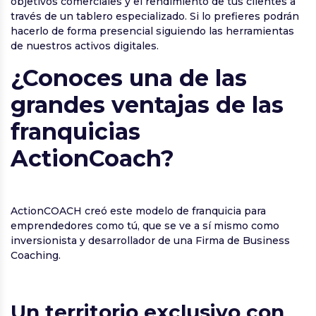
objetivos comerciales y el rendimiento de tus clientes a
través de un tablero especializado. Si lo prefieres podrán
hacerlo de forma presencial siguiendo las herramientas
de nuestros activos digitales.
¿Conoces una de las
grandes ventajas de las
franquicias
ActionCoach?
ActionCOACH creó este modelo de franquicia para
emprendedores como tú, que se ve a sí mismo como
inversionista y desarrollador de una Firma de Business
Coaching.
Un territorio exclusivo con