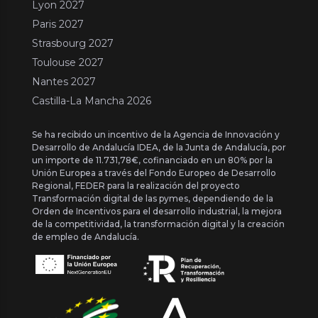
Lyon 2027
Paris 2027
Strasbourg 2027
Toulouse 2027
Nantes 2027
Castilla-La Mancha 2026
Se ha recibido un incentivo de la Agencia de Innovación y
Desarrollo de Andalucía IDEA, de la Junta de Andalucía, por
un importe de 11.731,78€, cofinanciado en un 80% por la
Unión Europea a través del Fondo Europeo de Desarrollo
Regional, FEDER para la realización del proyecto
Transformación digital de las pymes, dependiendo de la
Orden de Incentivos para el desarrollo industrial, la mejora
de la competitividad, la transformación digital y la creación
de empleo de Andalucía.