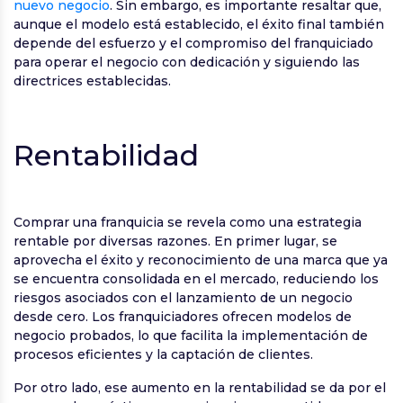
nuevo negocio
. Sin embargo, es importante resaltar que,
aunque el modelo está establecido, el éxito final también
depende del esfuerzo y el compromiso del franquiciado
para operar el negocio con dedicación y siguiendo las
directrices establecidas.
Rentabilidad
Comprar una franquicia se revela como una estrategia
rentable por diversas razones. En primer lugar, se
aprovecha el éxito y reconocimiento de una marca que ya
se encuentra consolidada en el mercado, reduciendo los
riesgos asociados con el lanzamiento de un negocio
desde cero. Los franquiciadores ofrecen modelos de
negocio probados, lo que facilita la implementación de
procesos eficientes y la captación de clientes.
Por otro lado, ese aumento en la rentabilidad se da por el