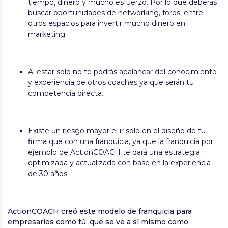
tiempo, dinero y mucho esfuerzo. Por lo que deberás
buscar oportunidades de networking, foros, entre
otros espacios para invertir mucho dinero en
marketing.
Al estar solo no te podrás apalancar del conocimiento
y experiencia de otros coaches ya que serán tu
competencia directa.
Existe un riesgo mayor el ir solo en el diseño de tu
firma que con una franquicia, ya que la franquicia por
ejemplo de ActionCOACH te dará una estrategia
optimizada y actualizada con base en la experiencia
de 30 años.
ActionCOACH creó este modelo de franquicia para
empresarios como tú, que se ve a sí mismo como