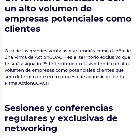
un alto volumen de
empresas potenciales como
clientes
Otra de las grandes ventajas que tendrás como dueño de
una Firma de ActionCOACH es el territorio exclusivo que
te será asignado. Este territorio exclusivo tendrá un alto
volumen de empresas como potenciales clientes que
será determinante en tu proceso de adquisición de tu
Firma ActionCOACH.
Sesiones y conferencias
regulares y exclusivas de
networking