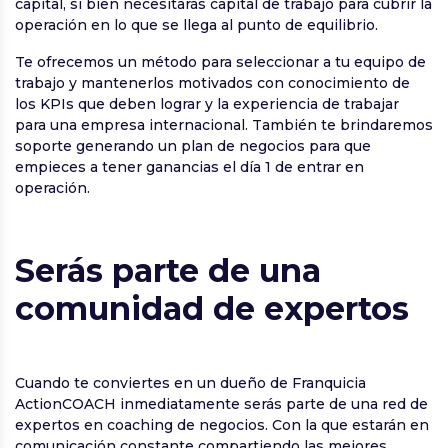
capital, si bien necesitarás capital de trabajo para cubrir la
operación en lo que se llega al punto de equilibrio.
Te ofrecemos un método para seleccionar a tu equipo de
trabajo y mantenerlos motivados con conocimiento de
los KPIs que deben lograr y la experiencia de trabajar
para una empresa internacional. También te brindaremos
soporte generando un plan de negocios para que
empieces a tener ganancias el día 1 de entrar en
operación.
Serás parte de una
comunidad de expertos
Cuando te conviertes en un dueño de Franquicia
ActionCOACH inmediatamente serás parte de una red de
expertos en coaching de negocios. Con la que estarán en
comunicación constante compartiendo las mejores