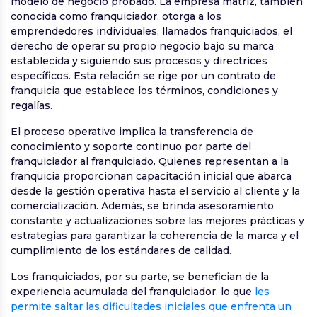
modelo de negocio probado. La empresa matriz, también
conocida como franquiciador, otorga a los
emprendedores individuales, llamados franquiciados, el
derecho de operar su propio negocio bajo su marca
establecida y siguiendo sus procesos y directrices
específicos. Esta relación se rige por un contrato de
franquicia que establece los términos, condiciones y
regalías.
El proceso operativo implica la transferencia de
conocimiento y soporte continuo por parte del
franquiciador al franquiciado. Quienes representan a la
franquicia proporcionan capacitación inicial que abarca
desde la gestión operativa hasta el servicio al cliente y la
comercialización. Además, se brinda asesoramiento
constante y actualizaciones sobre las mejores prácticas y
estrategias para garantizar la coherencia de la marca y el
cumplimiento de los estándares de calidad.
Los franquiciados, por su parte, se benefician de la
experiencia acumulada del franquiciador, lo que
les
permite saltar las dificultades iniciales que enfrenta un