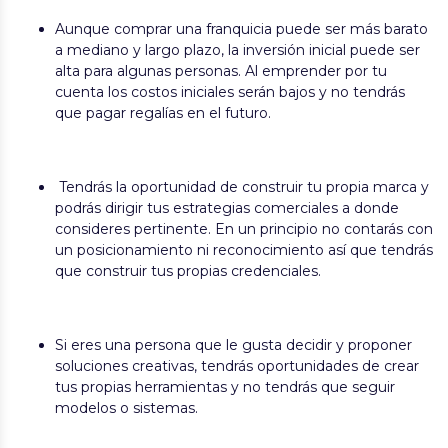
Aunque comprar una franquicia puede ser más barato
a mediano y largo plazo, la inversión inicial puede ser
alta para algunas personas. Al emprender por tu
cuenta los costos iniciales serán bajos y no tendrás
que pagar regalías en el futuro.
Tendrás la oportunidad de construir tu propia marca y
podrás dirigir tus estrategias comerciales a donde
consideres pertinente. En un principio no contarás con
un posicionamiento ni reconocimiento así que tendrás
que construir tus propias credenciales.
Si eres una persona que le gusta decidir y proponer
soluciones creativas, tendrás oportunidades de crear
tus propias herramientas y no tendrás que seguir
modelos o sistemas.