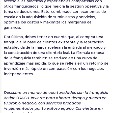
acceso a las prácticas y experiencias compartidas con
otros franquiciados, lo que mejora la gestión operativa y la
toma de decisiones. Esto, combinado con economías de
escala en la adquisición de suministros y servicios,
optimiza los costos y maximiza los márgenes de
ganancia.
Por último, debes tener en cuenta que, al comprar una
franquicia, la base de clientes existente y la reputación
establecida de la marca aceleran la entrada al mercado y
la construcción de una clientela leal. La fórmula exitosa
de la franquicia también se traduce en una curva de
aprendizaje más rápida, lo que se refleja en un retorno de
inversión más rápido en comparación con los negocios
independientes.
Descubre un mundo de oportunidades con la franquicia
ActionCOACH. Invierte para ahorrar tiempo y dinero en
tu propio negocio, con servicios probados
implementados por tu exitoso equipo. Conviértete en