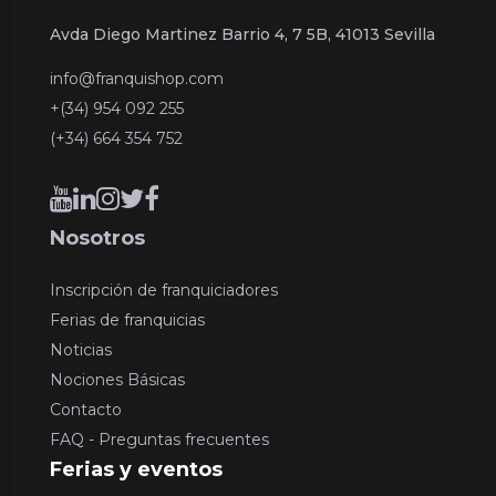
Avda Diego Martinez Barrio 4, 7 5B, 41013 Sevilla
info@franquishop.com
+(34) 954 092 255
(+34) 664 354 752
Nosotros
Inscripción de franquiciadores
Ferias de franquicias
Noticias
Nociones Básicas
Contacto
FAQ - Preguntas frecuentes
Ferias y eventos