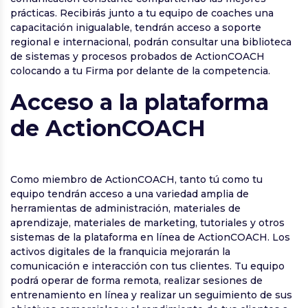
prácticas. Recibirás junto a tu equipo de coaches una
capacitación inigualable, tendrán acceso a soporte
regional e internacional, podrán consultar una biblioteca
de sistemas y procesos probados de ActionCOACH
colocando a tu Firma por delante de la competencia.
Acceso a la plataforma
de ActionCOACH
Como miembro de ActionCOACH, tanto tú como tu
equipo tendrán acceso a una variedad amplia de
herramientas de administración, materiales de
aprendizaje, materiales de marketing, tutoriales y otros
sistemas de la plataforma en línea de ActionCOACH. Los
activos digitales de la franquicia mejorarán la
comunicación e interacción con tus clientes. Tu equipo
podrá operar de forma remota, realizar sesiones de
entrenamiento en línea y realizar un seguimiento de sus