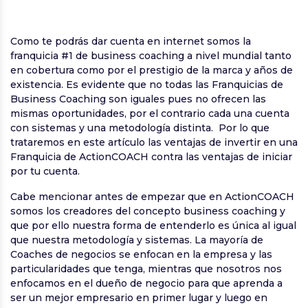
Como te podrás dar cuenta en internet somos la
franquicia #1 de business coaching a nivel mundial tanto
en cobertura como por el prestigio de la marca y años de
existencia. Es evidente que no todas las Franquicias de
Business Coaching son iguales pues no ofrecen las
mismas oportunidades, por el contrario cada una cuenta
con sistemas y una metodología distinta. Por lo que
trataremos en este artículo las ventajas de invertir en una
Franquicia de ActionCOACH contra las ventajas de iniciar
por tu cuenta.
Cabe mencionar antes de empezar que en ActionCOACH
somos los creadores del concepto business coaching y
que por ello nuestra forma de entenderlo es única al igual
que nuestra metodología y sistemas. La mayoría de
Coaches de negocios se enfocan en la empresa y las
particularidades que tenga, mientras que nosotros nos
enfocamos en el dueño de negocio para que aprenda a
ser un mejor empresario en primer lugar y luego en