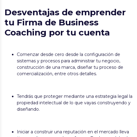
Desventajas de emprender
tu Firma de Business
Coaching por tu cuenta
Comenzar desde cero desde la configuración de
sistemas y procesos para administrar tu negocio,
construcción de una marca, diseñar tu proceso de
comercialización, entre otros detalles.
Tendrás que proteger mediante una estrategia legal la
propiedad intelectual de lo que vayas construyendo y
diseñando.
Iniciar a construir una reputación en el mercado lleva