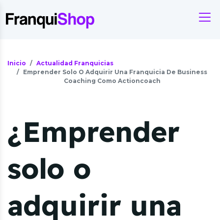
Inicio
Actualidad Franquicias
Emprender Solo O Adquirir Una Franquicia De Business
Coaching Como Actioncoach
¿Emprender
solo o
adquirir una