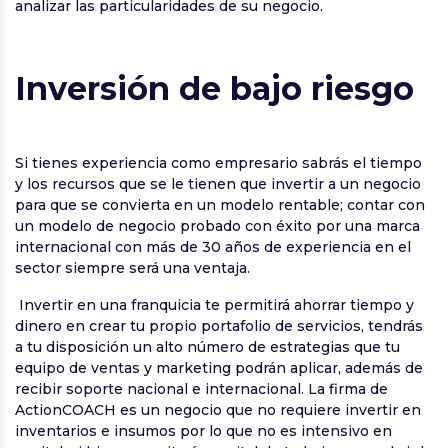
analizar las particularidades de su negocio.
Inversión de bajo riesgo
Si tienes experiencia como empresario sabrás el tiempo
y los recursos que se le tienen que invertir a un negocio
para que se convierta en un modelo rentable; contar con
un modelo de negocio probado con éxito por una marca
internacional con más de 30 años de experiencia en el
sector siempre será una ventaja.
Invertir en una franquicia te permitirá ahorrar tiempo y
dinero en crear tu propio portafolio de servicios, tendrás
a tu disposición un alto número de estrategias que tu
equipo de ventas y marketing podrán aplicar, además de
recibir soporte nacional e internacional. La firma de
ActionCOACH es un negocio que no requiere invertir en
inventarios e insumos por lo que no es intensivo en