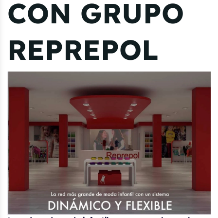
CON GRUPO
REPREPOL