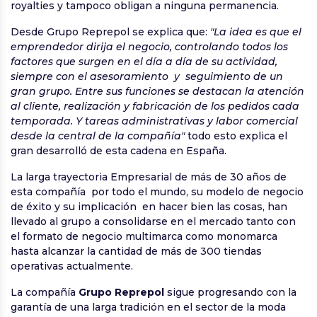
royalties y tampoco obligan a ninguna permanencia.
Desde Grupo Reprepol se explica que:
"La idea es que el
emprendedor dirija el negocio, controlando todos los
factores que surgen en el día a día de su actividad,
siempre con el asesoramiento y seguimiento de un
gran grupo. Entre sus funciones se destacan la atención
al cliente, realización y fabricación de los pedidos cada
temporada. Y tareas administrativas y labor comercial
desde la central de la compañía"
todo esto explica el
gran desarrolló de esta cadena en España.
La larga trayectoria Empresarial de más de 30 años de
esta compañía por todo el mundo, su modelo de negocio
de éxito y su implicación en hacer bien las cosas, han
llevado al grupo a consolidarse en el mercado tanto con
el formato de negocio multimarca como monomarca
hasta alcanzar la cantidad de más de 300 tiendas
operativas actualmente.
La compañía
Grupo Reprepol
sigue progresando con la
garantía de una larga tradición en el sector de la moda