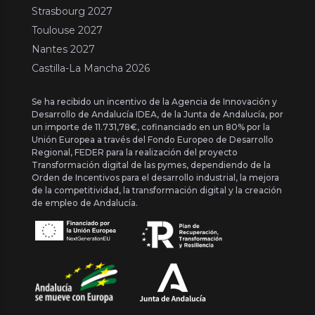
Strasbourg 2027
Toulouse 2027
Nantes 2027
Castilla-La Mancha 2026
Se ha recibido un incentivo de la Agencia de Innovación y
Desarrollo de Andalucía IDEA, de la Junta de Andalucía, por
un importe de 11.731,78€, cofinanciado en un 80% por la
Unión Europea a través del Fondo Europeo de Desarrollo
Regional, FEDER para la realización del proyecto
Transformación digital de las pymes, dependiendo de la
Orden de Incentivos para el desarrollo industrial, la mejora
de la competitividad, la transformación digital y la creación
de empleo de Andalucía.