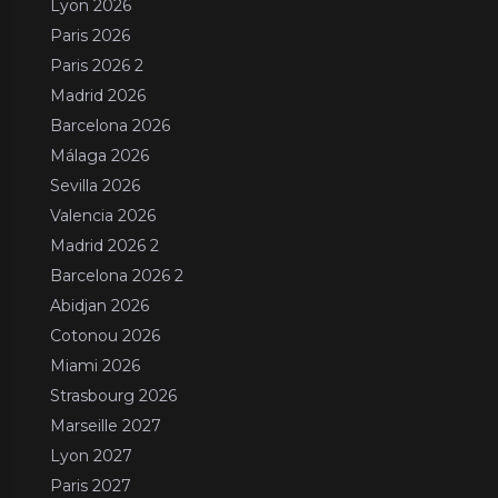
Lyon 2026
Paris 2026
Paris 2026 2
Madrid 2026
Barcelona 2026
Málaga 2026
Sevilla 2026
Valencia 2026
Madrid 2026 2
Barcelona 2026 2
Abidjan 2026
Cotonou 2026
Miami 2026
Strasbourg 2026
Marseille 2027
Lyon 2027
Paris 2027