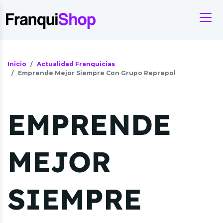
Inicio
Actualidad Franquicias
Emprende Mejor Siempre Con Grupo Reprepol
EMPRENDE
MEJOR
SIEMPRE