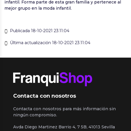
infantil. Forma parte de esta gran familia y pertenece al
mejor grupo en la moda infantil.
Publicada 18-10-2021 23:11:04
Última actualización 18-10-2021 23:11:04
Contacta con nosotros
Contacta con nosotros para más información sin
ningún compromiso.
Avda Diego Martinez Barrio 4, 7 5B, 41013 Sevilla