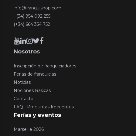
info@franquishop.com
+(34) 954 092 255
(+34) 664 354 752
Nosotros
Inscripción de franquiciadores
Ferias de franquicias
Noticias
Nociones Básicas
Contacto
FAQ - Preguntas frecuentes
Ferias y eventos
Marseille 2026