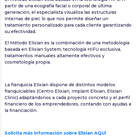
partir de una ecografía facial o corporal de última
generación, el especialista visualiza las estructuras
internas de piel, lo que nos permite diseñar un
tratamiento personalizado para cada cliente garantizando
su efectividad.
El Método Elixian es la combinación de una metodología
basada en Elixian System, tecnología HIFU exclusiva,
tratamientos manuales altamente efectivos y
cosmetología propia.
La franquicia Elixian dispone de distintos modelos
franquiciables (Centro Elixian, Implant Elixian, Elixian
Clinic) adaptándonos a cada proyecto concreto y el perfil
financiero de los emprendedores, contando con ayudas a
la financiación.
Solicita más información sobre Elixian AQUÍ