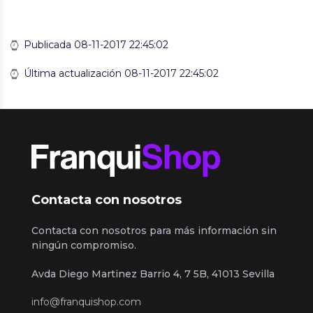
Publicada 08-11-2017 22:45:02
Última actualización 08-11-2017 22:45:02
Contacta con nosotros
Contacta con nosotros para más información sin
ningún compromiso.
Avda Diego Martinez Barrio 4, 7 5B, 41013 Sevilla
info@franquishop.com