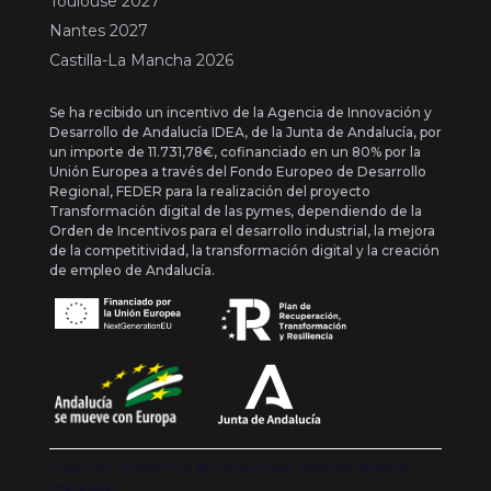
Toulouse 2027
Nantes 2027
Castilla-La Mancha 2026
Se ha recibido un incentivo de la Agencia de Innovación y
Desarrollo de Andalucía IDEA, de la Junta de Andalucía, por
un importe de 11.731,78€, cofinanciado en un 80% por la
Unión Europea a través del Fondo Europeo de Desarrollo
Regional, FEDER para la realización del proyecto
Transformación digital de las pymes, dependiendo de la
Orden de Incentivos para el desarrollo industrial, la mejora
de la competitividad, la transformación digital y la creación
de empleo de Andalucía.
Copyright {{ date('Y') }} ® Franquishop. Todos los derechos
reservados