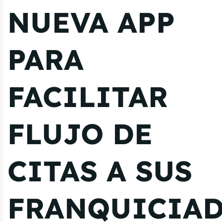
NUEVA APP
PARA
FACILITAR
FLUJO DE
CITAS A SUS
FRANQUICIA