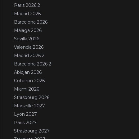
Paris 2026 2
Madrid 2026
Barcelona 2026
Málaga 2026
Sevilla 2026
Valencia 2026
Madrid 2026 2
Barcelona 2026 2
Abidjan 2026
Cotonou 2026
Miami 2026
Strasbourg 2026
Marseille 2027
Lyon 2027
Paris 2027
Strasbourg 2027