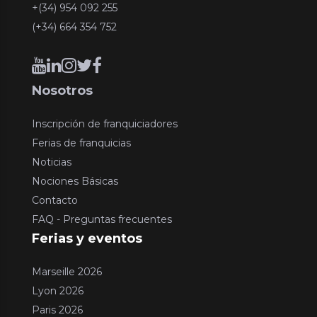
+(34) 954 092 255
(+34) 664 354 752
Nosotros
Inscripción de franquiciadores
Ferias de franquicias
Noticias
Nociones Básicas
Contacto
FAQ - Preguntas frecuentes
Ferias y eventos
Marseille 2026
Lyon 2026
Paris 2026