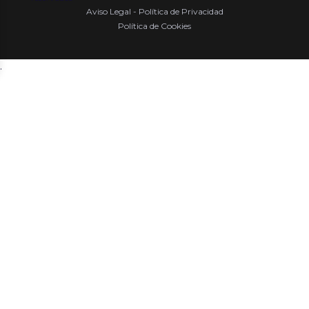
Aviso Legal - Política de Privacidad
Política de Cookies
.