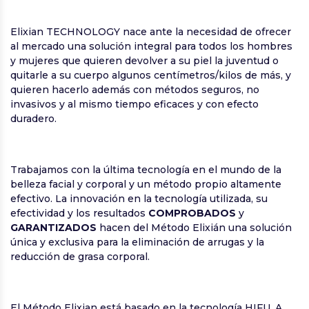
Elixian TECHNOLOGY nace ante la necesidad de ofrecer
al mercado una solución integral para todos los hombres
y mujeres que quieren devolver a su piel la juventud o
quitarle a su cuerpo algunos centímetros/kilos de más, y
quieren hacerlo además con métodos seguros, no
invasivos y al mismo tiempo eficaces y con efecto
duradero.
Trabajamos con la última tecnología en el mundo de la
belleza facial y corporal y un método propio altamente
efectivo. La innovación en la tecnología utilizada, su
efectividad y los resultados
COMPROBADOS
y
GARANTIZADOS
hacen del Método Elixián una solución
única y exclusiva para la eliminación de arrugas y la
reducción de grasa corporal.
El Método Elixian está basado en la tecnología HIFU. A