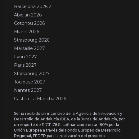
Barcelona 2026 2
Abidjan 2026
Cotonou 2026
Miami 2026
Strasbourg 2026
Marseille 2027
Lyon 2027
Paris 2027
Strasbourg 2027
Toulouse 2027
Nantes 2027
Castilla-La Mancha 2026
Se ha recibido un incentivo de la Agencia de Innovación y
Desarrollo de Andalucía IDEA, de la Junta de Andalucía, por
un importe de 11.731,78€, cofinanciado en un 80% por la
Unión Europea a través del Fondo Europeo de Desarrollo
Regional, FEDER para la realización del proyecto