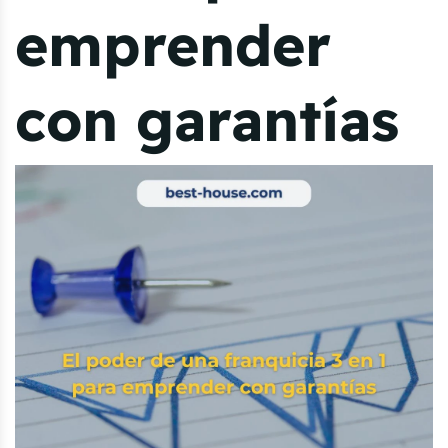
emprender
con garantías