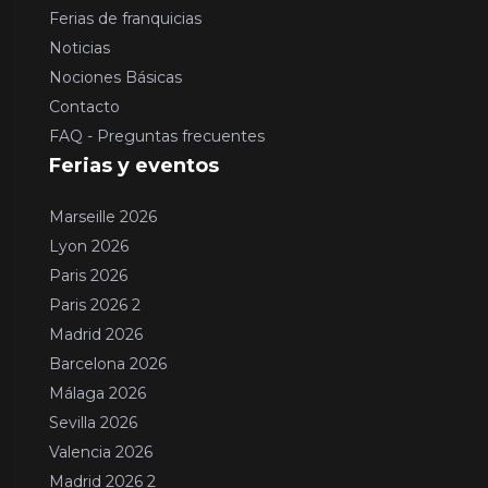
Ferias de franquicias
Noticias
Nociones Básicas
Contacto
FAQ - Preguntas frecuentes
Ferias y eventos
Marseille 2026
Lyon 2026
Paris 2026
Paris 2026 2
Madrid 2026
Barcelona 2026
Málaga 2026
Sevilla 2026
Valencia 2026
Madrid 2026 2