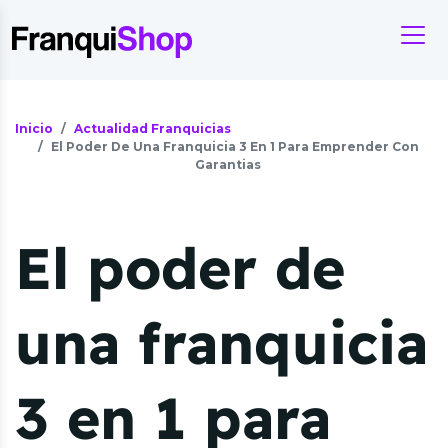
Inicio
Actualidad Franquicias
El Poder De Una Franquicia 3 En 1 Para Emprender Con
Garantias
El poder de
una franquicia
3 en 1 para