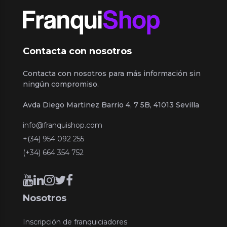
Contacta con nosotros
Contacta con nosotros para más información sin
ningún compromiso.
Avda Diego Martinez Barrio 4, 7 5B, 41013 Sevilla
info@franquishop.com
+(34) 954 092 255
(+34) 664 354 752
Nosotros
Inscripción de franquiciadores