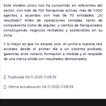
Este modelo único nos ha convertido en referentes del
sector, con más de 100 franquicias activas, más de 1.000
agentes y acuerdos con más de 70 entidades. ¿El
resultado? Miles de operaciones cerradas, tanto de
compraventa como de alquiler, y cientos de franquiciados
construyendo negocios rentables y sostenibles en su
zona.
Y lo mejor es que no estarás solo. Al unirte a nuestra red,
accedes desde el primer día a un sistema probado,
garantías ante notario, formación a medida y el respaldo
de una marca sólida con resultados demostrados.
Publicada 06-11-2025 11:08:39
Última actualización 06-11-2025 11:08:39