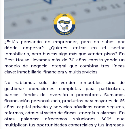
¿Estás pensando en emprender, pero no sabes por
dónde empezar? ¿Quieres entrar en el sector
inmobiliario, pero buscas algo más que vender pisos? En
Best House llevamos más de 30 años construyendo un
modelo de negocio integral que combina tres líneas
clave: inmobiliaria, financiera y multiservicios.
No hablamos solo de vender inmuebles, sino de
gestionar operaciones completas para particulares,
bancos, fondos de inversión o promotores. Sumamos
financiación personalizada, productos para mayores de 65
años, capital privado y servicios añadidos como seguros,
reformas, administración de fincas, energía o alarmas. En
otras palabras: ofrecemos soluciones 360º que
multiplican tus oportunidades comerciales y tus ingresos.