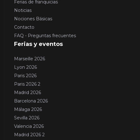
Ferias de franquicias
Noticias
Nociones Básicas
Contacto
FAQ - Preguntas frecuentes
Ferias y eventos
Marseille 2026
Lyon 2026
Paris 2026
Paris 2026 2
Madrid 2026
Barcelona 2026
Málaga 2026
Sevilla 2026
Valencia 2026
Madrid 2026 2