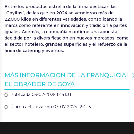
Entre los productos estrella de la firma destacan las
“Goyitas”, de las que en 2024 se vendieron más de
22.000 kilos en diferentes variedades, consolidando la
marca como referente en innovación y tradición a partes
iguales. Además, la compañía mantiene una apuesta
decidida por la diversificación en nuevos mercados, como
el sector hotelero, grandes superficies y el refuerzo de la
línea de catering y eventos.
MÁS INFORMACIÓN DE LA FRANQUICIA
EL OBRADOR DE GOYA
Publicada 03-07-2025 12:41:31
Última actualización 03-07-2025 12:41:31