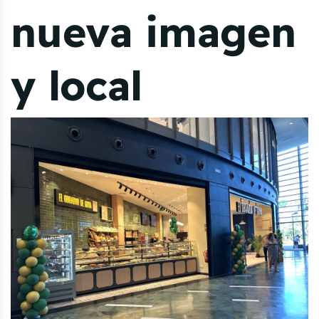
nueva imagen
y local