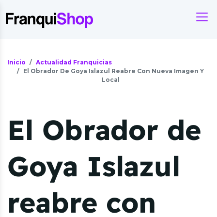
Inicio
Actualidad Franquicias
El Obrador De Goya Islazul Reabre Con Nueva Imagen Y
Local
El Obrador de
Goya Islazul
reabre con