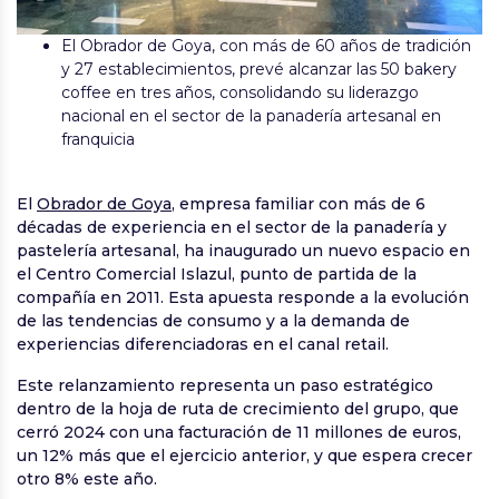
El Obrador de Goya, con más de 60 años de tradición
y 27 establecimientos, prevé alcanzar las 50 bakery
coffee en tres años, consolidando su liderazgo
nacional en el sector de la panadería artesanal en
franquicia
El
Obrador de Goya
, empresa familiar con más de 6
décadas de experiencia en el sector de la panadería y
pastelería artesanal, ha inaugurado un nuevo espacio en
el Centro Comercial Islazul, punto de partida de la
compañía en 2011. Esta apuesta responde a la evolución
de las tendencias de consumo y a la demanda de
experiencias diferenciadoras en el canal retail.
Este relanzamiento representa un paso estratégico
dentro de la hoja de ruta de crecimiento del grupo, que
cerró 2024 con una facturación de 11 millones de euros,
un 12% más que el ejercicio anterior, y que espera crecer
otro 8% este año.