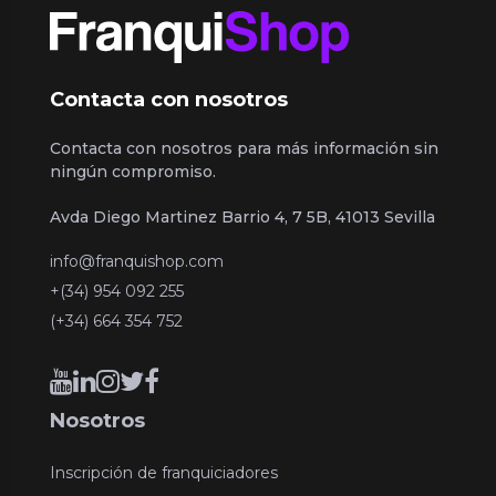
Contacta con nosotros
Contacta con nosotros para más información sin
ningún compromiso.
Avda Diego Martinez Barrio 4, 7 5B, 41013 Sevilla
info@franquishop.com
+(34) 954 092 255
(+34) 664 354 752
Nosotros
Inscripción de franquiciadores