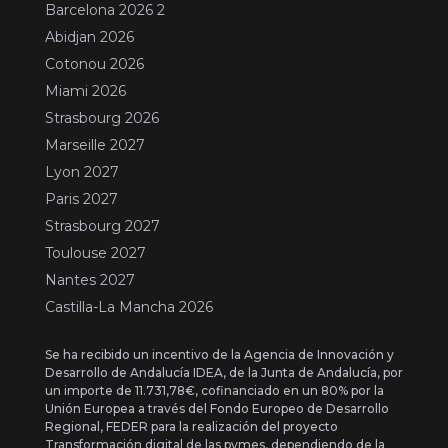
Barcelona 2026 2
Abidjan 2026
Cotonou 2026
Miami 2026
Strasbourg 2026
Marseille 2027
Lyon 2027
Paris 2027
Strasbourg 2027
Toulouse 2027
Nantes 2027
Castilla-La Mancha 2026
Se ha recibido un incentivo de la Agencia de Innovación y
Desarrollo de Andalucía IDEA, de la Junta de Andalucía, por
un importe de 11.731,78€, cofinanciado en un 80% por la
Unión Europea a través del Fondo Europeo de Desarrollo
Regional, FEDER para la realización del proyecto
Transformación digital de las pymes, dependiendo de la