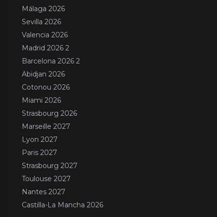
Málaga 2026
Sevilla 2026
Valencia 2026
Madrid 2026 2
Barcelona 2026 2
Abidjan 2026
Cotonou 2026
Miami 2026
Strasbourg 2026
Marseille 2027
Lyon 2027
Paris 2027
Strasbourg 2027
Toulouse 2027
Nantes 2027
Castilla-La Mancha 2026