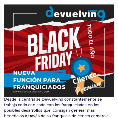
Desde la central de Devuelving constantemente se
trabaja codo con codo con los franquiciados en los
posibles desarrollos que consigan generar más
beneficios a través de su franquicia de centro comercial