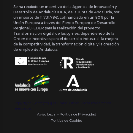
Se ha recibido un incentivo de la Agencia de Innovación y
Desarrollo de Andalucía IDEA, de la Junta de Andalucía, por
un importe de 11.731,78€, cofinanciado en un 80% por la
Unión Europea a través del Fondo Europeo de Desarrollo
Regional, FEDER para la realización del proyecto
Transformación digital de las pymes, dependiendo de la
Orden de Incentivos para el desarrollo industrial, la mejora
de la competitividad, la transformación digital y la creación
de empleo de Andalucía.
Copyright {{ date('Y') }} ® Franquishop. Todos los derechos
reservados
Aviso Legal - Política de Privacidad
Política de Cookies