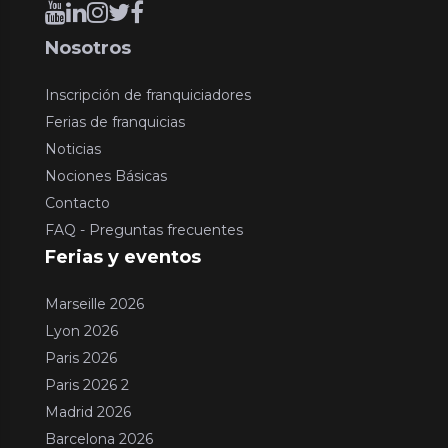
Nosotros
Inscripción de franquiciadores
Ferias de franquicias
Noticias
Nociones Básicas
Contacto
FAQ - Preguntas frecuentes
Ferias y eventos
Marseille 2026
Lyon 2026
Paris 2026
Paris 2026 2
Madrid 2026
Barcelona 2026