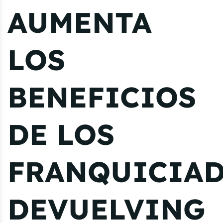
AUMENTA
LOS
BENEFICIOS
DE LOS
FRANQUICIA
DEVUELVING