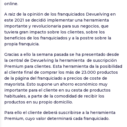
online.
A raiz de la opinión de los franquiciados Devuelving en
este 2021 se decidió implementar una herramienta
importante y revolucionaria para sus negocios, que
tuviera gran impacto sobre los clientes, sobre los
beneficios de los franquiciados y a la postre sobre la
propia franquicia.
Gracias a ello la semana pasada se ha presentado desde
la central de Devuelving la herramienta de suscripción
Premium para clientes. Esta herramienta da la posibilidad
al cliente final de comprar los más de 23.000 productos
de la página del franquiciado a precios de coste de
mayorista. Esto supone un ahorro económico muy
importante para el cliente en su cesta de productos
habituales, a parte de la comodidad de recibir los
productos en su propio domicilio.
Para ello el cliente deberá suscribirse a la herramienta
Premium, cuyo valor determinará cada franquiciado.