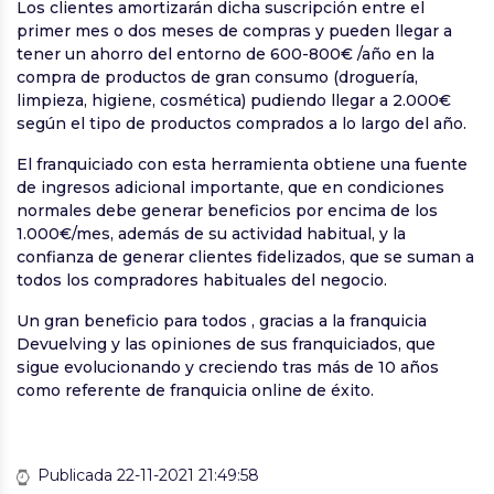
Los clientes amortizarán dicha suscripción entre el
primer mes o dos meses de compras y pueden llegar a
tener un ahorro del entorno de 600-800€ /año en la
compra de productos de gran consumo (droguería,
limpieza, higiene, cosmética) pudiendo llegar a 2.000€
según el tipo de productos comprados a lo largo del año.
El franquiciado con esta herramienta obtiene una fuente
de ingresos adicional importante, que en condiciones
normales debe generar beneficios por encima de los
1.000€/mes, además de su actividad habitual, y la
confianza de generar clientes fidelizados, que se suman a
todos los compradores habituales del negocio.
Un gran beneficio para todos , gracias a la franquicia
Devuelving y las opiniones de sus franquiciados, que
sigue evolucionando y creciendo tras más de 10 años
como referente de franquicia online de éxito.
Publicada 22-11-2021 21:49:58