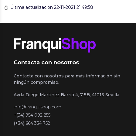
Última actualización 22-11-2021 21:49:58
Contacta con nosotros
Contacta con nosotros para más información sin
ningún compromiso.
Avda Diego Martinez Barrio 4, 7 5B, 41013 Sevilla
info@franquishop.com
+(34) 954 092 255
(+34) 664 354 752