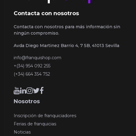
Contacta con nosotros
Contacta con nosotros para más información sin
ningún compromiso.
Avda Diego Martinez Barrio 4, 7 5B, 41013 Sevilla
info@franquishop.com
+(34) 954 092 255
(+34) 664 354 752
Nosotros
Inscripción de franquiciadores
Ferias de franquicias
Noticias