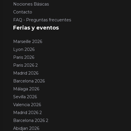
Nociones Básicas
Contacto
FAQ - Preguntas frecuentes
Ferias y eventos
Marseille 2026
Lyon 2026
Paris 2026
Paris 2026 2
Madrid 2026
Barcelona 2026
Málaga 2026
Sevilla 2026
Valencia 2026
Madrid 2026 2
Barcelona 2026 2
Abidjan 2026