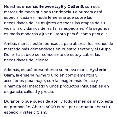
Nuestras enseñas
9noventay9 y De5en5
, son dos
marcas de moda que son tendencia. La primera está
especializada en moda femenina que cubre las
necesidades de las mujeres en todas las etapas de su
vida, sin olvidarnos de las tallas especiales. Y la segunda,
es moda moderna y juvenil tanto para él como para ella.
Ambas marcas están pensadas para abarcar los nichos de
mercado más demandados en nuestro sector, y el Grupo
Dolle, ha sabido ser consciente de esto y cubrir las
necesidades del cliente.
Además, estará presentando su nueva marca
Hysteric
Glam,
la enseña número uno en complementos y
accesorios para mujer, con la imagen más fresca y
dinámica del mercado y unos productos inigualables en
elegancia, calidad y precio.
Durante lo que queda de abril y todo el mes de mayo, está
de promoción. Ahorra 4000 euros por contratar ahora tu
espacio Hysteric Glam.