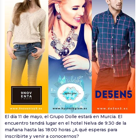
El día 11 de mayo, el Grupo Dolle estará en Murcia. El
encuentro tendrá lugar en el hotel Nelva de 9:30 de la
mañana hasta las 18:00 horas ¿A qué esperas para
inscribirte y venir a conocernos?