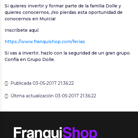
Si quieres invertir y formar parte de la familia Dolle y
quieres conocernos, ¡No pierdas esta oportunidad de
conocernos en Murcia!
Inscríbete aquí:
https://www.franquishop.com/ferias
Si vas a invertir, hazlo con la seguridad de un gran grupo.
Confía en Grupo Dolle.
Publicada 03-05-2017 21:36:22
Última actualización 03-05-2017 21:36:22