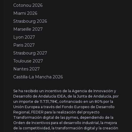
Cotonou 2026
Miami 2026
Strasbourg 2026
Marseille 2027
Lyon 2027
Paris 2027
Strasbourg 2027
Toulouse 2027
Nantes 2027
Castilla-La Mancha 2026
Se ha recibido un incentivo de la Agencia de Innovación y
Desarrollo de Andalucía IDEA, de la Junta de Andalucía, por
un importe de 11.731,78€, cofinanciado en un 80% por la
Unión Europea a través del Fondo Europeo de Desarrollo
Regional, FEDER para la realización del proyecto
Transformación digital de las pymes, dependiendo de la
Orden de Incentivos para el desarrollo industrial, la mejora
de la competitividad, la transformación digital y la creación