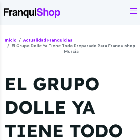
Inicio
Actualidad Franquicias
El Grupo Dolle Ya Tiene Todo Preparado Para Franquishop
Murcia
EL GRUPO
DOLLE YA
TIENE TODO