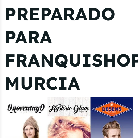
PREPARADO
PARA
FRANQUISHO
MURCIA