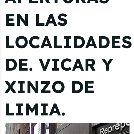
EN LAS
LOCALIDADES
DE. VICAR Y
XINZO DE
LIMIA.