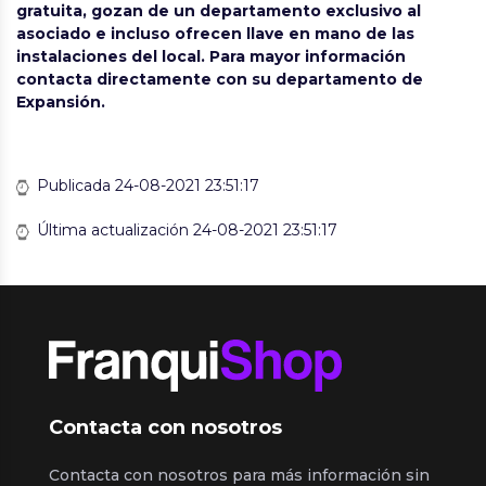
gratuita, gozan de un departamento exclusivo al
asociado e incluso ofrecen llave en mano de las
instalaciones del local. Para mayor información
contacta directamente con su departamento de
Expansión.
Publicada 24-08-2021 23:51:17
Última actualización 24-08-2021 23:51:17
Contacta con nosotros
Contacta con nosotros para más información sin