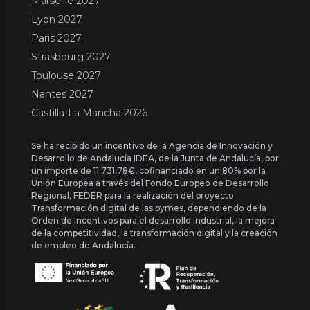
Marseille 2027
Lyon 2027
Paris 2027
Strasbourg 2027
Toulouse 2027
Nantes 2027
Castilla-La Mancha 2026
Se ha recibido un incentivo de la Agencia de Innovación y
Desarrollo de Andalucía IDEA, de la Junta de Andalucía, por
un importe de 11.731,78€, cofinanciado en un 80% por la
Unión Europea a través del Fondo Europeo de Desarrollo
Regional, FEDER para la realización del proyecto
Transformación digital de las pymes, dependiendo de la
Orden de Incentivos para el desarrollo industrial, la mejora
de la competitividad, la transformación digital y la creación
de empleo de Andalucía.