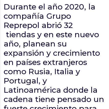
Durante el año 2020, la
compañía Grupo
Reprepol abrió 32
tiendas y en este nuevo
año, planean su
expansión y crecimiento
en países extranjeros
como Rusia, Italia y
Portugal, y
Latinoamérica donde la
cadena tiene pensado un
fuerte crecimiento para