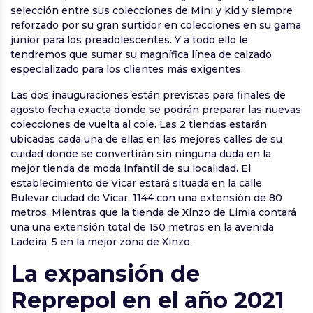
selección entre sus colecciones de Mini y kid y siempre
reforzado por su gran surtidor en colecciones en su gama
junior para los preadolescentes. Y a todo ello le
tendremos que sumar su magnífica línea de calzado
especializado para los clientes más exigentes.
Las dos inauguraciones están previstas para finales de
agosto fecha exacta donde se podrán preparar las nuevas
colecciones de vuelta al cole. Las 2 tiendas estarán
ubicadas cada una de ellas en las mejores calles de su
cuidad donde se convertirán sin ninguna duda en la
mejor tienda de moda infantil de su localidad. El
establecimiento de Vicar estará situada en la calle
Bulevar ciudad de Vicar, 1144 con una extensión de 80
metros. Mientras que la tienda de Xinzo de Limia contará
una una extensión total de 150 metros en la avenida
Ladeira, 5 en la mejor zona de Xinzo.
La expansión de
Reprepol en el año 2021