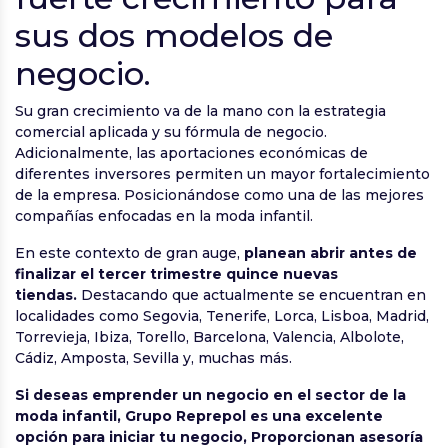
sus dos modelos de
negocio.
Su gran crecimiento va de la mano con la estrategia
comercial aplicada y su fórmula de negocio.
Adicionalmente, las aportaciones económicas de
diferentes inversores permiten un mayor fortalecimiento
de la empresa. Posicionándose como una de las mejores
compañías enfocadas en la moda infantil.
En este contexto de gran auge,
planean abrir antes de
finalizar el tercer trimestre quince nuevas
tiendas.
Destacando que actualmente se encuentran en
localidades como Segovia, Tenerife, Lorca, Lisboa, Madrid,
Torrevieja, Ibiza, Torello, Barcelona, Valencia, Albolote,
Cádiz, Amposta, Sevilla y, muchas más.
Si deseas emprender un negocio en el sector de la
moda infantil, Grupo Reprepol es una excelente
opción para iniciar tu negocio, Proporcionan asesoría