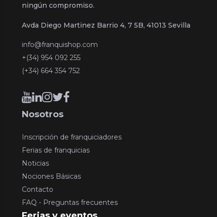
ningún compromiso.
Avda Diego Martinez Barrio 4, 7 5B, 41013 Sevilla
info@franquishop.com
+(34) 954 092 255
(+34) 664 354 752
Nosotros
Inscripción de franquiciadores
Ferias de franquicias
Noticias
Nociones Básicas
Contacto
FAQ - Preguntas frecuentes
Ferias y eventos