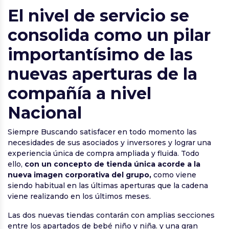
El nivel de servicio se
consolida como un pilar
importantísimo de las
nuevas aperturas de la
compañía a nivel
Nacional
Siempre Buscando satisfacer en todo momento las
necesidades de sus asociados y inversores y lograr una
experiencia única de compra ampliada y fluida. Todo
ello,
con un concepto de tienda única acorde a la
nueva imagen corporativa del grupo,
como viene
siendo habitual en las últimas aperturas que la cadena
viene realizando en los últimos meses.
Las dos nuevas tiendas contarán con amplias secciones
entre los apartados de bebé niño y niña. y una gran