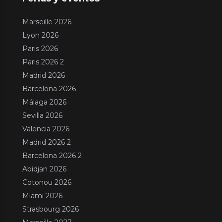
Marseille 2026
Lyon 2026
Paris 2026
Paris 2026 2
Madrid 2026
Barcelona 2026
Málaga 2026
Sevilla 2026
Valencia 2026
Madrid 2026 2
Barcelona 2026 2
Abidjan 2026
Cotonou 2026
Miami 2026
Strasbourg 2026