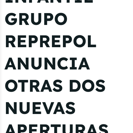
GRUPO
REPREPOL
ANUNCIA
OTRAS DOS
NUEVAS
APERTURAS