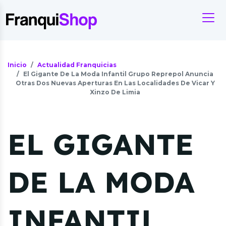
Inicio
Actualidad Franquicias
El Gigante De La Moda Infantil Grupo Reprepol Anuncia
Otras Dos Nuevas Aperturas En Las Localidades De Vicar Y
Xinzo De Limia
EL GIGANTE
DE LA MODA
INFANTIL