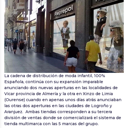
La cadena de distribución de moda infantil, 100%
Española, continúa con su expansión imparable
anunciando dos nuevas aperturas en las localidades de
Vicar provincia de Almería y la otra en Xinzo de Limia
(Ourense) cuando en apenas unos días atrás anunciaban
las otras dos aperturas en las ciudades de Logroño y
Aranjuez. Ambas tiendas corresponden a su tercera
división de ventas donde se comercializará el sistema de
tienda multimarca con las 5 marcas del grupo.