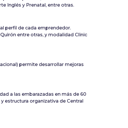
e Inglés y Prenatal, entre otras.
l perfil de cada emprendedor.
Quirón entre otras, y modalidad Clinic
nacional) permite desarrollar mejoras
lidad a las embarazadas en más de 60
 y estructura organizativa de Central