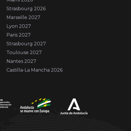
Strasbourg 2026
Marseille 2027
Lyon 2027
Paris 2027
Strasbourg 2027
Toulouse 2027
Nantes 2027
Castilla-La Mancha 2026