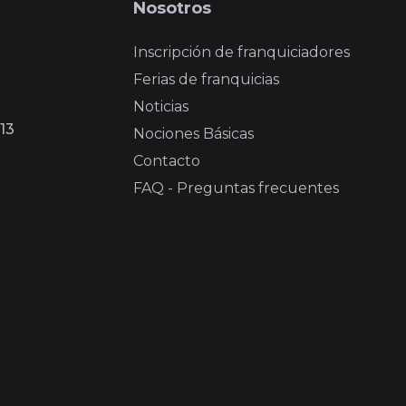
Nosotros
Inscripción de franquiciadores
Ferias de franquicias
Noticias
13
Nociones Básicas
Contacto
FAQ - Preguntas frecuentes