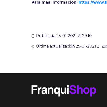
Para más información:
https://www.
Publicada 25-01-2021 21:29:10
Última actualización 25-01-2021 21:29