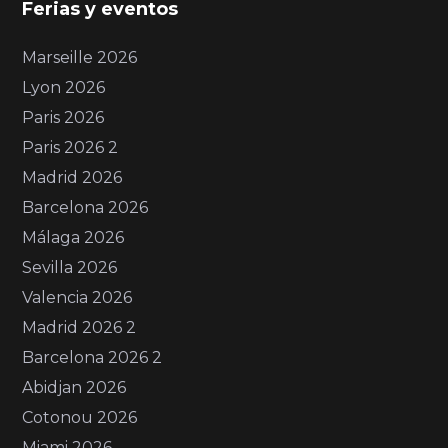
Ferias y eventos
Marseille 2026
Lyon 2026
Paris 2026
Paris 2026 2
Madrid 2026
Barcelona 2026
Málaga 2026
Sevilla 2026
Valencia 2026
Madrid 2026 2
Barcelona 2026 2
Abidjan 2026
Cotonou 2026
Miami 2026