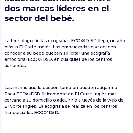
dos marcas líderes en el
sector del bebé.
La tecnología de las ecografías ECOX4D-5D llega, un año
más, a El Corte Inglés. Las embarazadas que deseen
conocer a su bebe pueden solicitar una ecografía
emocional ECOX4D5D, en cualquier de los centros
adheridos.
Las mamis que lo deseen también pueden adquirir el
Pack ECOX4D5D físicamente en El Corte Inglés más
cercano a su domicilio o adquirirlo a través de la web de
El Corte Inglés. La ecografía se realiza en los centros
franquiciados ECOX4D5D.