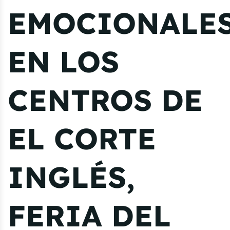
EMOCIONALE
EN LOS
CENTROS DE
EL CORTE
INGLÉS,
FERIA DEL