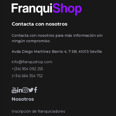
Contacta con nosotros
Contacta con nosotros para más información sin
ningún compromiso.
Avda Diego Martinez Barrio 4, 7 5B, 41013 Sevilla
info@franquishop.com
+(34) 954 092 255
(+34) 664 354 752
Nosotros
Inscripción de franquiciadores