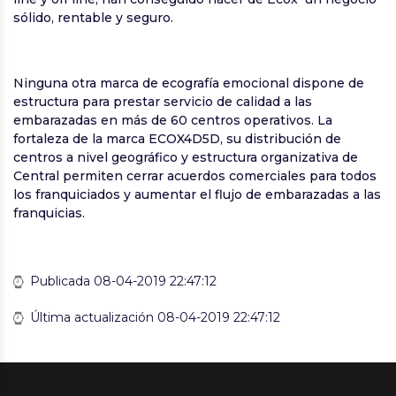
sólido, rentable y seguro.
Ninguna otra marca de ecografía emocional dispone de
estructura para prestar servicio de calidad a las
embarazadas en más de 60 centros operativos. La
fortaleza de la marca ECOX4D5D, su distribución de
centros a nivel geográfico y estructura organizativa de
Central permiten cerrar acuerdos comerciales para todos
los franquiciados y aumentar el flujo de embarazadas a las
franquicias.
Publicada 08-04-2019 22:47:12
Última actualización 08-04-2019 22:47:12