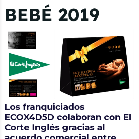
BEBÉ 2019
Los franquiciados
ECOX4D5D colaboran con El
Corte Inglés gracias al
acuerdo comercial entre