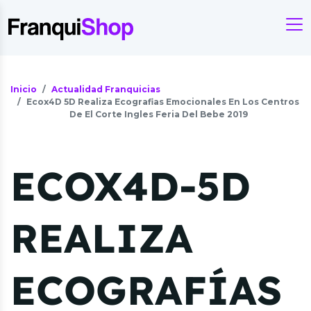
Inicio
Actualidad Franquicias
Ecox4D 5D Realiza Ecografias Emocionales En Los Centros
De El Corte Ingles Feria Del Bebe 2019
ECOX4D-5D
REALIZA
ECOGRAFÍAS