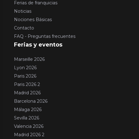
Ferias de franquicias
Noticias
Nociones Básicas
Contacto
FAQ - Preguntas frecuentes
Ferias y eventos
Marseille 2026
Lyon 2026
Paris 2026
Paris 2026 2
Madrid 2026
Barcelona 2026
Málaga 2026
Sevilla 2026
Valencia 2026
Madrid 2026 2