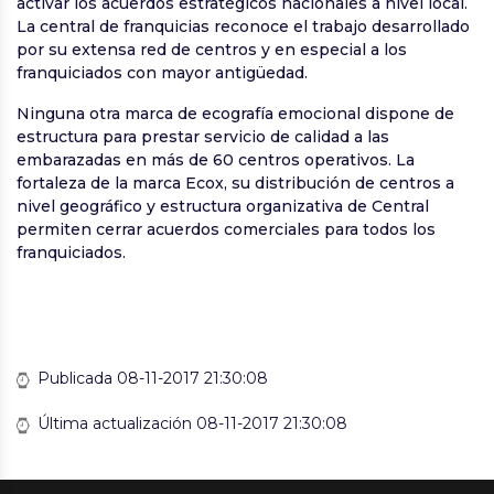
activar los acuerdos estratégicos nacionales a nivel local.
La central de franquicias reconoce el trabajo desarrollado
por su extensa red de centros y en especial a los
franquiciados con mayor antigüedad.
Ninguna otra marca de ecografía emocional dispone de
estructura para prestar servicio de calidad a las
embarazadas en más de 60 centros operativos. La
fortaleza de la marca Ecox, su distribución de centros a
nivel geográfico y estructura organizativa de Central
permiten cerrar acuerdos comerciales para todos los
franquiciados.
Publicada 08-11-2017 21:30:08
Última actualización 08-11-2017 21:30:08