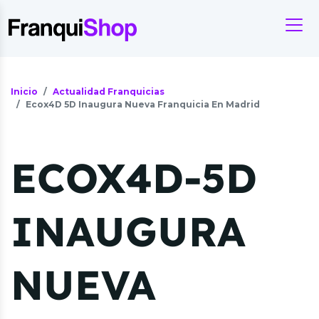
Inicio
Actualidad Franquicias
Ecox4D 5D Inaugura Nueva Franquicia En Madrid
ECOX4D-5D
INAUGURA
NUEVA