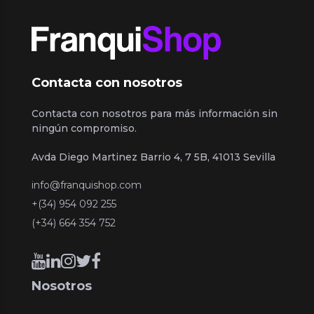
Contacta con nosotros
Contacta con nosotros para más información sin
ningún compromiso.
Avda Diego Martinez Barrio 4, 7 5B, 41013 Sevilla
info@franquishop.com
+(34) 954 092 255
(+34) 664 354 752
Nosotros