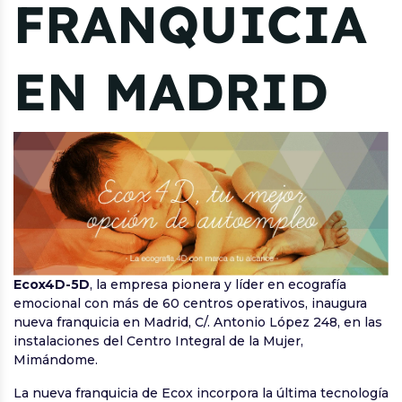
FRANQUICIA
EN MADRID
Ecox4D-5D
, la empresa pionera y líder en ecografía
emocional con más de 60 centros operativos, inaugura
nueva franquicia en Madrid, C/. Antonio López 248, en las
instalaciones del Centro Integral de la Mujer,
Mimándome.
La nueva franquicia de Ecox incorpora la última tecnología