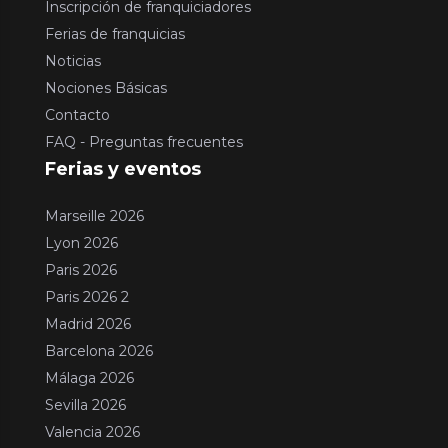
Inscripción de franquiciadores
Ferias de franquicias
Noticias
Nociones Básicas
Contacto
FAQ - Preguntas frecuentes
Ferias y eventos
Marseille 2026
Lyon 2026
Paris 2026
Paris 2026 2
Madrid 2026
Barcelona 2026
Málaga 2026
Sevilla 2026
Valencia 2026