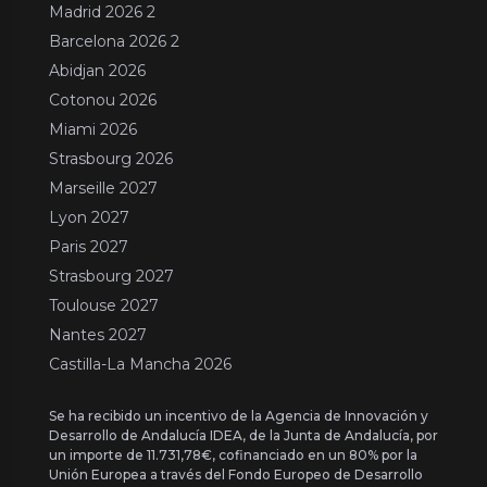
Madrid 2026 2
Barcelona 2026 2
Abidjan 2026
Cotonou 2026
Miami 2026
Strasbourg 2026
Marseille 2027
Lyon 2027
Paris 2027
Strasbourg 2027
Toulouse 2027
Nantes 2027
Castilla-La Mancha 2026
Se ha recibido un incentivo de la Agencia de Innovación y
Desarrollo de Andalucía IDEA, de la Junta de Andalucía, por
un importe de 11.731,78€, cofinanciado en un 80% por la
Unión Europea a través del Fondo Europeo de Desarrollo