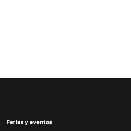
Ferias y eventos