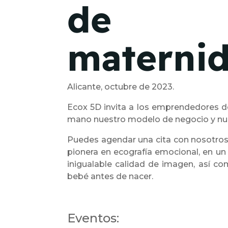
de
maternid
Alicante, octubre de 2023.
Ecox 5D invita a los emprendedores de
mano nuestro modelo de negocio y nue
Puedes agendar una cita con nosotros, e
pionera en ecografía emocional, en un 
inigualable calidad de imagen, así com
bebé antes de nacer.
Eventos: