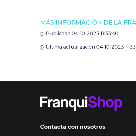
MÁS INFORMACIÓN DE LA FRA
Publicada 04-10-2023 11:33:40
Última actualización 04-10-2023 11:33
Contacta con nosotros