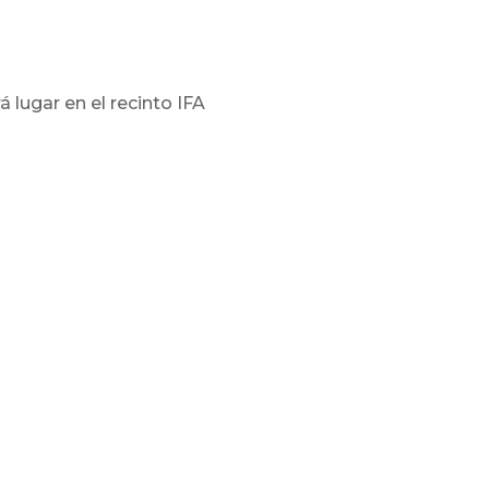
rá lugar en el recinto IFA