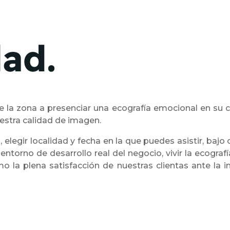
ad.
 la zona a presenciar una ecografía emocional en su c
stra calidad de imagen.
legir localidad y fecha en la que puedes asistir, bajo 
entorno de desarrollo real del negocio, vivir la ecogra
o la plena satisfacción de nuestras clientas ante la 