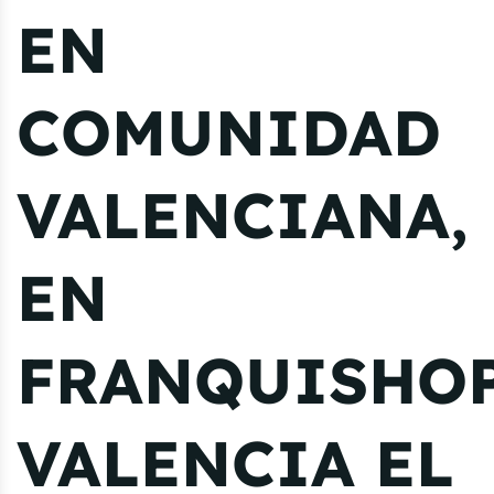
EN
COMUNIDAD
VALENCIANA,
EN
FRANQUISHO
VALENCIA EL