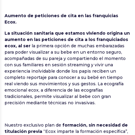
Aumento de peticiones de cita en las franquicias
Ecox.
La situación sanitaria que estamos viviendo origina un
aumento en las peticiones de cita a los franquiciados
ecox, al ser
la primera opción de muchas embarazadas
para poder visualizar a su bebe en un entorno seguro,
acompañadas de su pareja y compartiendo el momento
con sus familiares en sesión streaming y vivir una
experiencia inolvidable donde los papis reciben un
completo reportaje para conocer a su bebé en tiempo
real viendo sus movimientos y sus gestos. La ecografía
emocional ecox, a diferencia de las ecografías
tradicionales, permite visualizar al bebe con gran
precisión mediante técnicas no invasivas.
Nuestro exclusivo plan de
formación, sin necesidad de
titulación previa
“Ecox imparte la formación específica”,