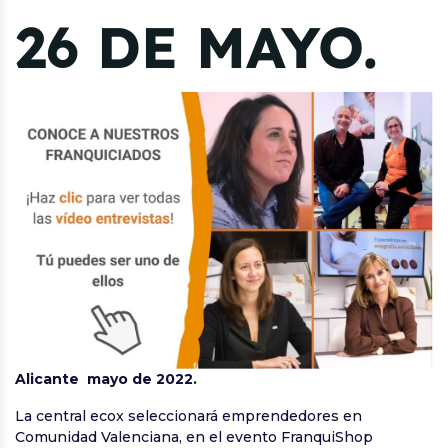
26 DE MAYO.
Alicante mayo de 2022.
La central ecox seleccionará emprendedores en
Comunidad Valenciana, en el evento FranquiShop