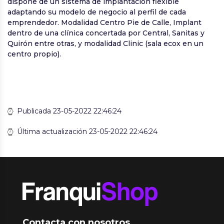
dispone de un sistema de implantación flexible
adaptando su modelo de negocio al perfil de cada
emprendedor. Modalidad Centro Pie de Calle, Implant
dentro de una clínica concertada por Central, Sanitas y
Quirón entre otras, y modalidad Clinic (sala ecox en un
centro propio).
Publicada 23-05-2022 22:46:24
Última actualización 23-05-2022 22:46:24
Contacta con nosotros