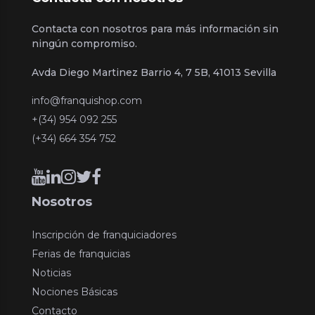
Contacta con nosotros para más información sin
ningún compromiso.
Avda Diego Martinez Barrio 4, 7 5B, 41013 Sevilla
info@franquishop.com
+(34) 954 092 255
(+34) 664 354 752
Nosotros
Inscripción de franquiciadores
Ferias de franquicias
Noticias
Nociones Básicas
Contacto