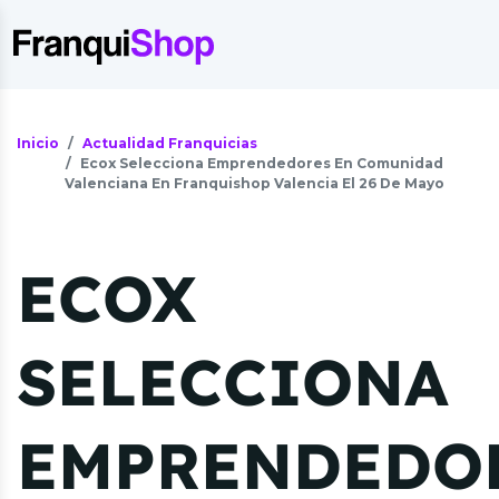
Inicio
Actualidad Franquicias
Ecox Selecciona Emprendedores En Comunidad
Valenciana En Franquishop Valencia El 26 De Mayo
ECOX
SELECCIONA
EMPRENDEDO