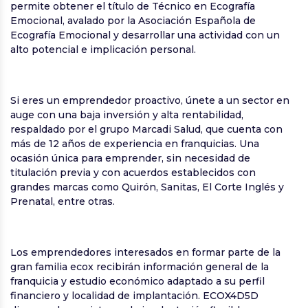
permite obtener el título de Técnico en Ecografía
Emocional, avalado por la Asociación Española de
Ecografía Emocional y desarrollar una actividad con un
alto potencial e implicación personal.
Si eres un emprendedor proactivo, únete a un sector en
auge con una baja inversión y alta rentabilidad,
respaldado por el grupo Marcadi Salud, que cuenta con
más de 12 años de experiencia en franquicias. Una
ocasión única para emprender, sin necesidad de
titulación previa y con acuerdos establecidos con
grandes marcas como Quirón, Sanitas, El Corte Inglés y
Prenatal, entre otras.
Los emprendedores interesados en formar parte de la
gran familia ecox recibirán información general de la
franquicia y estudio económico adaptado a su perfil
financiero y localidad de implantación. ECOX4D5D