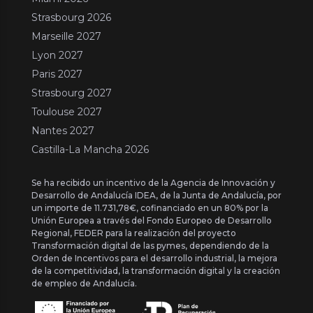
Strasbourg 2026
Marseille 2027
Lyon 2027
Paris 2027
Strasbourg 2027
Toulouse 2027
Nantes 2027
Castilla-La Mancha 2026
Se ha recibido un incentivo de la Agencia de Innovación y
Desarrollo de Andalucía IDEA, de la Junta de Andalucía, por
un importe de 11.731,78€, cofinanciado en un 80% por la
Unión Europea a través del Fondo Europeo de Desarrollo
Regional, FEDER para la realización del proyecto
Transformación digital de las pymes, dependiendo de la
Orden de Incentivos para el desarrollo industrial, la mejora
de la competitividad, la transformación digital y la creación
de empleo de Andalucía.