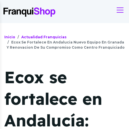
Inicio
Actualidad Franquicias
Ecox Se Fortalece En Andalucia Nuevo Equipo En Granada
Y Renovacion De Su Compromiso Como Centro Franquiciado
Ecox se
fortalece en
Andalucía: