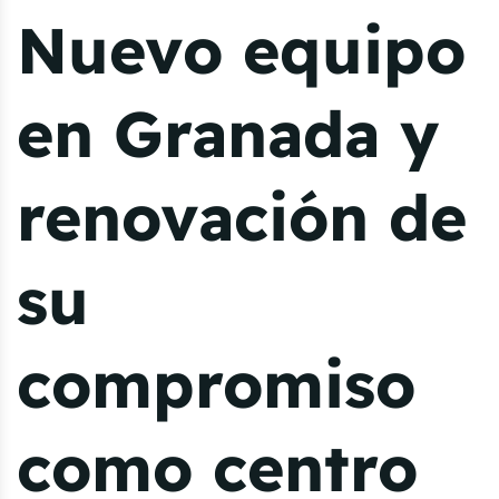
Nuevo equipo
en Granada y
renovación de
su
compromiso
como centro