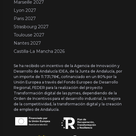
Marseille 2027
Lyon 2027
Paris 2027
Strasbourg 2027
Toulouse 2027
Nantes 2027
Castilla-La Mancha 2026
Se ha recibido un incentivo de la Agencia de Innovación y
Desarrollo de Andalucía IDEA, de la Junta de Andalucía, por
un importe de 11.731,78€, cofinanciado en un 80% por la
Unión Europea a través del Fondo Europeo de Desarrollo
Regional, FEDER para la realización del proyecto
Transformación digital de las pymes, dependiendo de la
Orden de Incentivos para el desarrollo industrial, la mejora
de la competitividad, la transformación digital y la creación
de empleo de Andalucía.