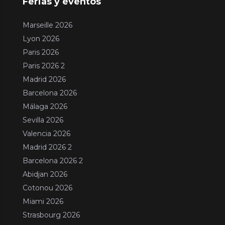
Ferias y eventos
Marseille 2026
Lyon 2026
Paris 2026
Paris 2026 2
Madrid 2026
Barcelona 2026
Málaga 2026
Sevilla 2026
Valencia 2026
Madrid 2026 2
Barcelona 2026 2
Abidjan 2026
Cotonou 2026
Miami 2026
Strasbourg 2026