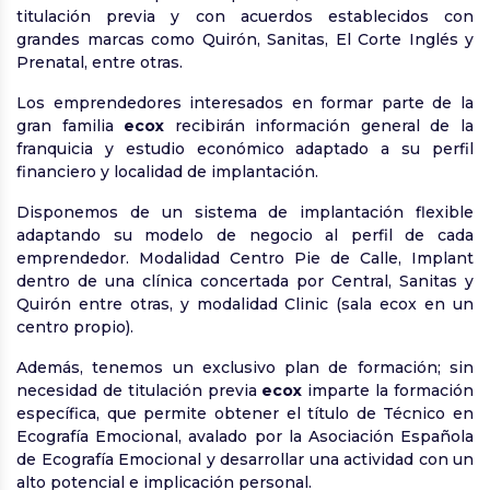
titulación previa y con acuerdos establecidos con
grandes marcas como Quirón, Sanitas, El Corte Inglés y
Prenatal, entre otras.
Los emprendedores interesados en formar parte de la
gran familia
ecox
recibirán información general de la
franquicia y estudio económico adaptado a su perfil
financiero y localidad de implantación.
Disponemos de un sistema de implantación flexible
adaptando su modelo de negocio al perfil de cada
emprendedor. Modalidad Centro Pie de Calle, Implant
dentro de una clínica concertada por Central, Sanitas y
Quirón entre otras, y modalidad Clinic (sala ecox en un
centro propio).
Además, tenemos un exclusivo plan de formación; sin
necesidad de titulación previa
ecox
imparte la formación
específica, que permite obtener el título de Técnico en
Ecografía Emocional, avalado por la Asociación Española
de Ecografía Emocional y desarrollar una actividad con un
alto potencial e implicación personal.