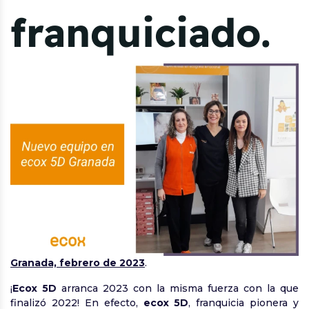
franquiciado.
Granada, febrero de 2023
.
¡
Ecox 5D
arranca 2023 con la misma fuerza con la que
finalizó 2022! En efecto,
ecox 5D
, franquicia pionera y