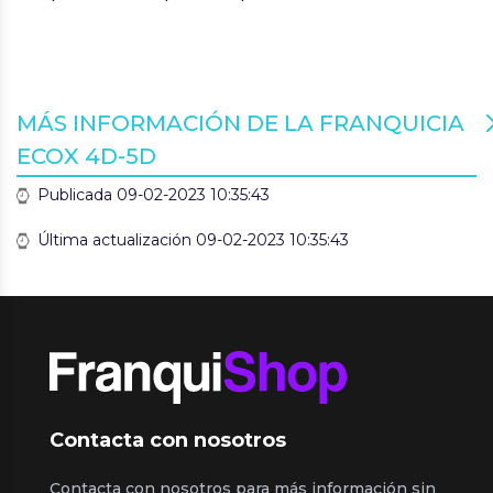
MÁS INFORMACIÓN DE LA FRANQUICIA
ECOX 4D-5D
Publicada 09-02-2023 10:35:43
Última actualización 09-02-2023 10:35:43
Contacta con nosotros
Contacta con nosotros para más información sin