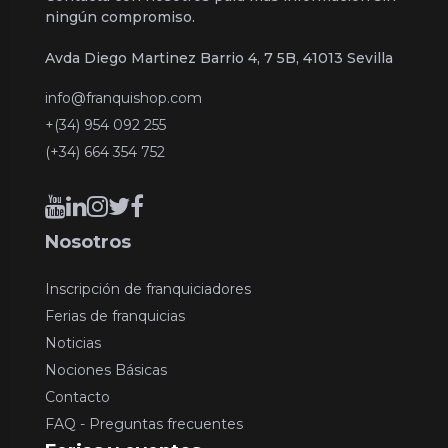
ningún compromiso.
Avda Diego Martinez Barrio 4, 7 5B, 41013 Sevilla
info@franquishop.com
+(34) 954 092 255
(+34) 664 354 752
Nosotros
Inscripción de franquiciadores
Ferias de franquicias
Noticias
Nociones Básicas
Contacto
FAQ - Preguntas frecuentes