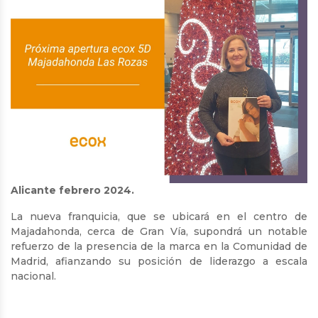
Alicante febrero 2024.
La nueva franquicia, que se ubicará en el centro de
Majadahonda, cerca de Gran Vía, supondrá un notable
refuerzo de la presencia de la marca en la Comunidad de
Madrid, afianzando su posición de liderazgo a escala
nacional.