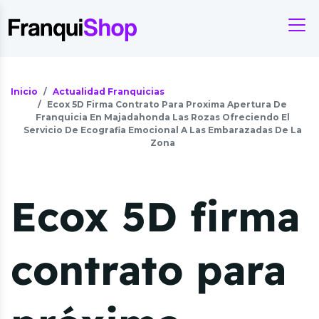
Inicio
Actualidad Franquicias
Ecox 5D Firma Contrato Para Proxima Apertura De
Franquicia En Majadahonda Las Rozas Ofreciendo El
Servicio De Ecografia Emocional A Las Embarazadas De La
Zona
Ecox 5D firma
contrato para