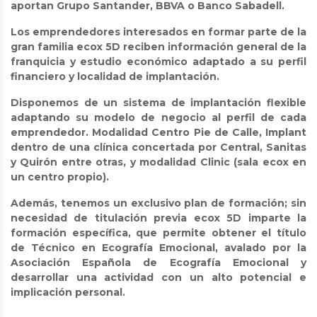
aportan Grupo Santander, BBVA o Banco Sabadell.
Los emprendedores interesados en formar parte de la
gran familia ecox 5D reciben información general de la
franquicia y estudio económico adaptado a su perfil
financiero y localidad de implantación.
Disponemos de un sistema de implantación flexible
adaptando su modelo de negocio al perfil de cada
emprendedor. Modalidad Centro Pie de Calle, Implant
dentro de una clínica concertada por Central, Sanitas
y Quirón entre otras, y modalidad Clinic (sala ecox en
un centro propio).
Además, tenemos un exclusivo plan de formación; sin
necesidad de titulación previa ecox 5D imparte la
formación específica, que permite obtener el título
de Técnico en Ecografía Emocional, avalado por la
Asociación Española de Ecografía Emocional y
desarrollar una actividad con un alto potencial e
implicación personal.