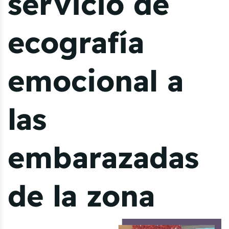
servicio de
ecografía
emocional a
las
embarazadas
de la zona