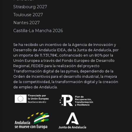
Strasbourg 2027
Toulouse 2027
Nantes 2027
Castilla-La Mancha 2026
Se ha recibido un incentivo de la Agencia de Innovación y
Desarrollo de Andalucía IDEA, de la Junta de Andalucía, por
un importe de 11.731,78€, cofinanciado en un 80% por la
Unión Europea a través del Fondo Europeo de Desarrollo
Regional, FEDER para la realización del proyecto
Transformación digital de las pymes, dependiendo de la
Orden de Incentivos para el desarrollo industrial, la mejora
de la competitividad, la transformación digital y la creación
de empleo de Andalucía.