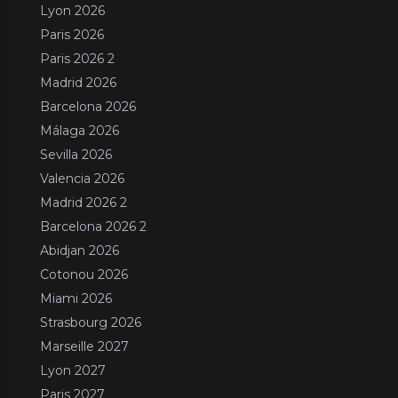
Lyon 2026
Paris 2026
Paris 2026 2
Madrid 2026
Barcelona 2026
Málaga 2026
Sevilla 2026
Valencia 2026
Madrid 2026 2
Barcelona 2026 2
Abidjan 2026
Cotonou 2026
Miami 2026
Strasbourg 2026
Marseille 2027
Lyon 2027
Paris 2027