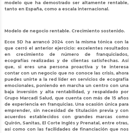
modelo que ha demostrado ser altamente rentable,
tanto en España, como a escala internacional.
Modelo de negocio rentable. Crecimiento sostenido.
Ecox 5D ha arrancó 2024 con la misma tónica con la
que cerró el anterior ejercicio: excelentes resultados
en crecimiento de número de franquiciados,
ecografías realizadas y de clientas satisfechas. Así
que, si eres una persona proactiva y te interesa
contar con un negocio que no conoce las crisis, ahora
puedes unirte a la red líder en servicios de ecografía
emocionales, poniendo en marcha un centro con una
baja inversión y alta rentabilidad, y respaldado por
Grupo Marcadi Salud, que cuenta con más de 15 años
de experiencia en franquicias. Una ocasión única para
emprender, sin necesidad de titulación previa y con
acuerdos establecidos con grandes marcas como
Quirón, Sanitas, El Corte Inglés y Prenatal, entre otras,
así como con las facilidades de financiación que nos