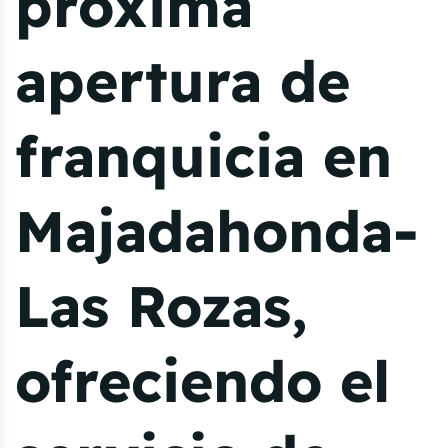
próxima
apertura de
franquicia en
Majadahonda-
Las Rozas,
ofreciendo el