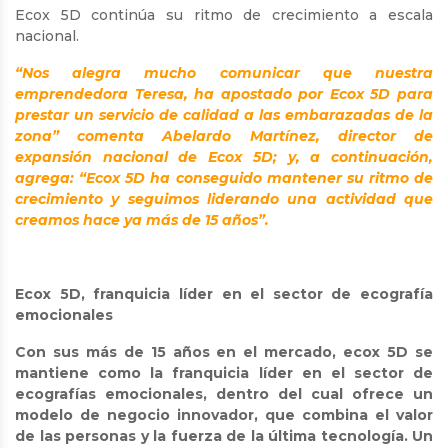
Ecox 5D continúa su ritmo de crecimiento a escala
nacional.
“Nos alegra mucho comunicar que nuestra
emprendedora Teresa, ha apostado por Ecox 5D para
prestar un servicio de calidad a las embarazadas de la
zona” comenta Abelardo Martínez, director de
expansión nacional de Ecox 5D; y, a continuación,
agrega: “Ecox 5D ha conseguido mantener su ritmo de
crecimiento y seguimos liderando una actividad que
creamos hace ya más de 15 años”.
Ecox 5D, franquicia líder en el sector de ecografía
emocionales
Con sus más de 15 años en el mercado, ecox 5D se
mantiene como la franquicia líder en el sector de
ecografías emocionales, dentro del cual ofrece un
modelo de negocio innovador, que combina el valor
de las personas y la fuerza de la última tecnología. Un