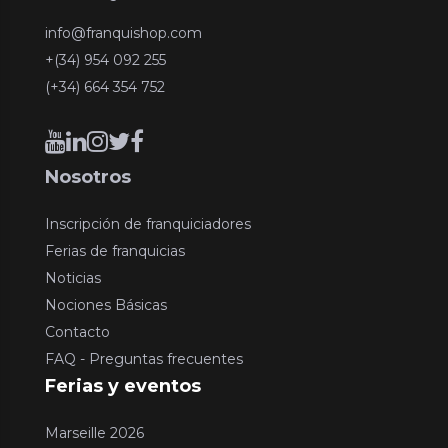
info@franquishop.com
+(34) 954 092 255
(+34) 664 354 752
Nosotros
Inscripción de franquiciadores
Ferias de franquicias
Noticias
Nociones Básicas
Contacto
FAQ - Preguntas frecuentes
Ferias y eventos
Marseille 2026