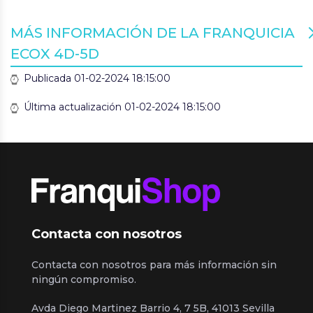
MÁS INFORMACIÓN DE LA FRANQUICIA
ECOX 4D-5D
Publicada 01-02-2024 18:15:00
Última actualización 01-02-2024 18:15:00
Contacta con nosotros
Contacta con nosotros para más información sin
ningún compromiso.
Avda Diego Martinez Barrio 4, 7 5B, 41013 Sevilla