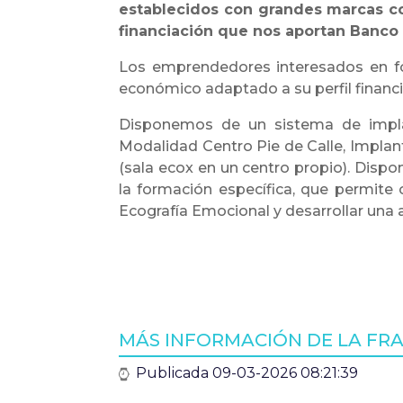
establecidos con grandes marcas com
financiación que nos aportan Banco
Los emprendedores interesados en fo
económico adaptado a su perfil financi
Disponemos de un sistema de impla
Modalidad Centro Pie de Calle, Implant
(sala ecox en un centro propio). Dispo
la formación específica, que permite 
Ecografía Emocional y desarrollar una a
MÁS INFORMACIÓN DE LA FRA
Publicada 09-03-2026 08:21:39