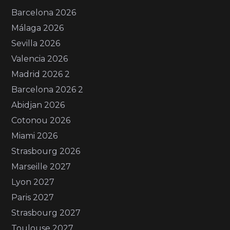
Barcelona 2026
Málaga 2026
Sevilla 2026
Valencia 2026
Madrid 2026 2
Barcelona 2026 2
Abidjan 2026
Cotonou 2026
Miami 2026
Strasbourg 2026
Marseille 2027
Lyon 2027
Paris 2027
Strasbourg 2027
Toulouse 2027