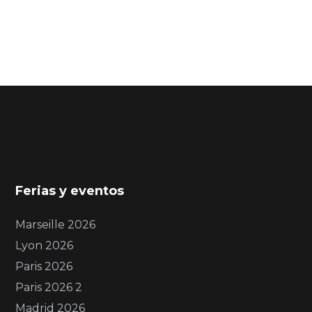
Ferias y eventos
Marseille 2026
Lyon 2026
Paris 2026
Paris 2026 2
Madrid 2026