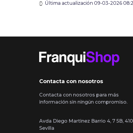
Última actualización 09-03-2026 08:2
Contacta con nosotros
Contacta con nosotros para más
información sin ningún compromiso.
Avda Diego Martinez Barrio 4, 7 5B, 410
Sevilla