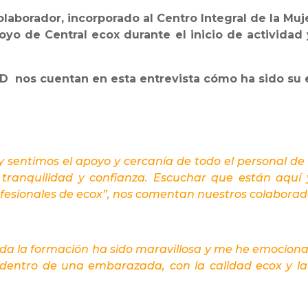
laborador, incorporado al Centro Integral de la Muje
oyo de Central ecox durante el inicio de actividad
D nos cuentan en esta entrevista cómo ha sido su 
y sentimos el apoyo y cercanía de todo el personal de
ranquilidad y confianza. Escuchar que están aquí 
fesionales de ecox”, nos comentan nuestros colaborad
da la formación ha sido maravillosa y me he emocionad
a dentro de una embarazada, con la calidad ecox y la