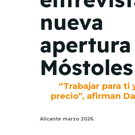
nueva
apertura
Móstoles
“Trabajar para ti
precio”,
afirman Da
Alicante marzo 2026.