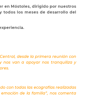
r en Móstoles, dirigido por nuestros
 y todos los meses de desarrollo del
experiencia.
 Central, desde la primera reunión con
y nos van a apoyar nos tranquiliza y
ores.
o con todas las ecografías realizadas
 emoción de la familia”, nos comenta