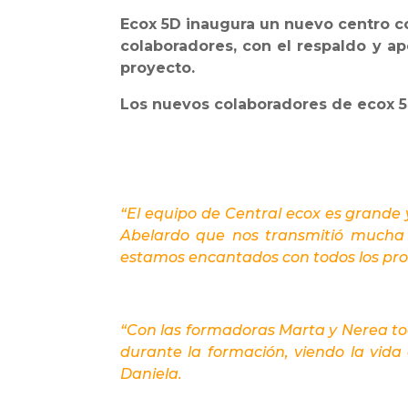
Ecox 5D inaugura un nuevo centro co
colaboradores, con el respaldo y ap
proyecto.
Los nuevos colaboradores de ecox 5
“El equipo de Central ecox es grande 
Abelardo que nos transmitió mucha t
estamos encantados con todos los pro
“Con las formadoras Marta y Nerea to
durante la formación, viendo la vid
Daniela.