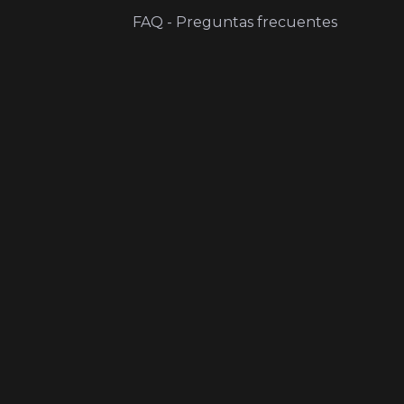
FAQ - Preguntas frecuentes