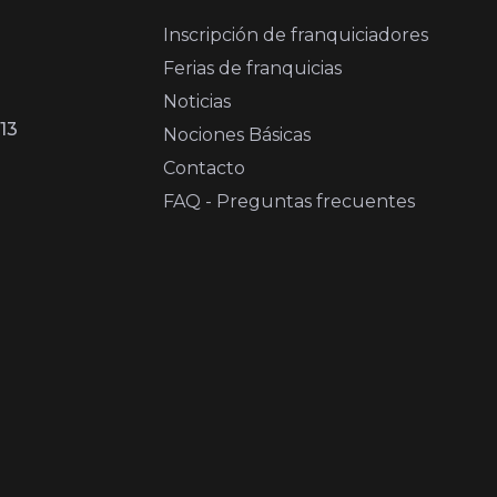
Inscripción de franquiciadores
Ferias de franquicias
Noticias
13
Nociones Básicas
Contacto
FAQ - Preguntas frecuentes