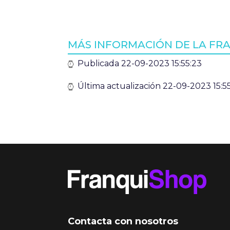
MÁS INFORMACIÓN DE LA FRA
Publicada 22-09-2023 15:55:23
Última actualización 22-09-2023 15:5
Contacta con nosotros