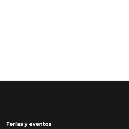
Ferias y eventos