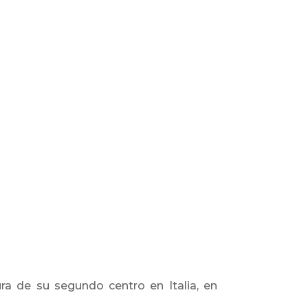
ra de su segundo centro en Italia, en