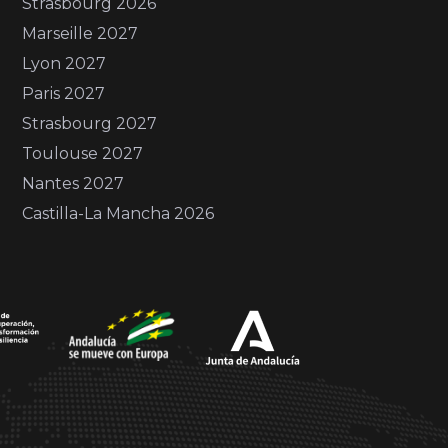
Strasbourg 2026
Marseille 2027
Lyon 2027
Paris 2027
Strasbourg 2027
Toulouse 2027
Nantes 2027
Castilla-La Mancha 2026