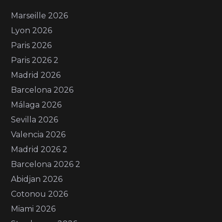
Marseille 2026
Lyon 2026
Paris 2026
Paris 2026 2
Madrid 2026
Barcelona 2026
Málaga 2026
Sevilla 2026
Valencia 2026
Madrid 2026 2
Barcelona 2026 2
Abidjan 2026
Cotonou 2026
Miami 2026