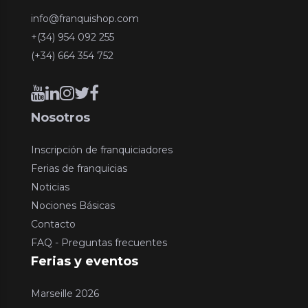
info@franquishop.com
+(34) 954 092 255
(+34) 664 354 752
Nosotros
Inscripción de franquiciadores
Ferias de franquicias
Noticias
Nociones Básicas
Contacto
FAQ - Preguntas frecuentes
Ferias y eventos
Marseille 2026