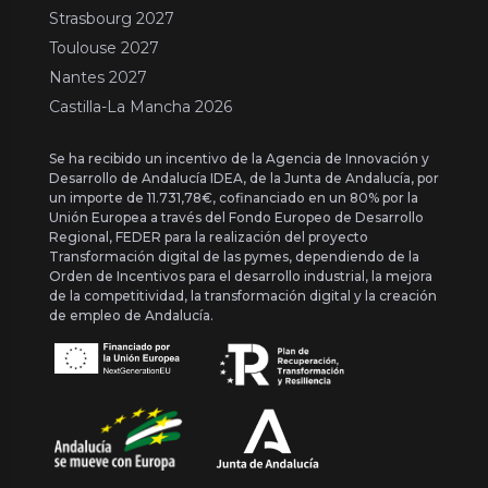
Strasbourg 2027
Toulouse 2027
Nantes 2027
Castilla-La Mancha 2026
Se ha recibido un incentivo de la Agencia de Innovación y
Desarrollo de Andalucía IDEA, de la Junta de Andalucía, por
un importe de 11.731,78€, cofinanciado en un 80% por la
Unión Europea a través del Fondo Europeo de Desarrollo
Regional, FEDER para la realización del proyecto
Transformación digital de las pymes, dependiendo de la
Orden de Incentivos para el desarrollo industrial, la mejora
de la competitividad, la transformación digital y la creación
de empleo de Andalucía.