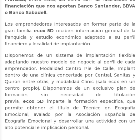
financiación que nos aportan Banco Santander, BBVA
o Banco Sabadell.
Los emprendedores interesados en formar parte de la
gran familia
ecox
5D
reciben información general de la
franquicia y estudio económico adaptado a su perfil
financiero y localidad de implantación.
Disponemos de un sistema de implantación flexible
adaptando nuestro modelo de negocio al perfil de cada
emprendedor. Modalidad Centro Pie de Calle, Implant
dentro de una clínica concertada por Central, Sanitas y
Quirón entre otras, y modalidad Clinic (sala ecox en un
centro propio). Disponemos de un exclusivo plan de
formación; sin necesidad de titulación
previa,
ecox
5D
imparte la formación específica, que
permite obtener el título de Técnico en Ecografía
Emocional, avalado por la Asociación Española de
Ecografía Emocional y desarrollar una actividad con un
alto potencial e implicación personal.