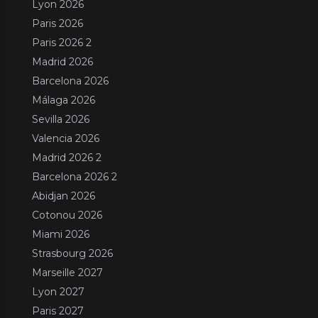
Lyon 2026
Paris 2026
Paris 2026 2
Madrid 2026
Barcelona 2026
Málaga 2026
Sevilla 2026
Valencia 2026
Madrid 2026 2
Barcelona 2026 2
Abidjan 2026
Cotonou 2026
Miami 2026
Strasbourg 2026
Marseille 2027
Lyon 2027
Paris 2027