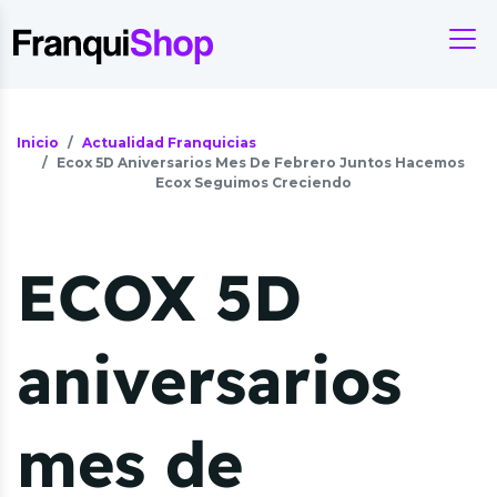
Inicio
Actualidad Franquicias
Ecox 5D Aniversarios Mes De Febrero Juntos Hacemos
Ecox Seguimos Creciendo
ECOX 5D
aniversarios
mes de