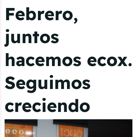
Febrero,
juntos
hacemos ecox.
Seguimos
creciendo