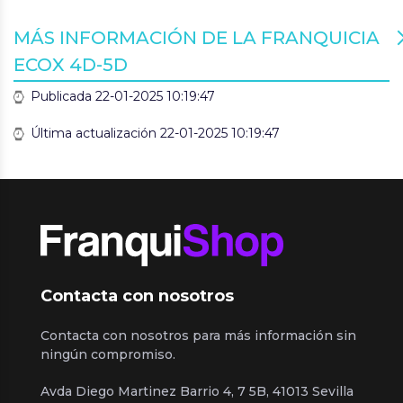
MÁS INFORMACIÓN DE LA FRANQUICIA
ECOX 4D-5D
Publicada 22-01-2025 10:19:47
Última actualización 22-01-2025 10:19:47
Contacta con nosotros
Contacta con nosotros para más información sin
ningún compromiso.
Avda Diego Martinez Barrio 4, 7 5B, 41013 Sevilla