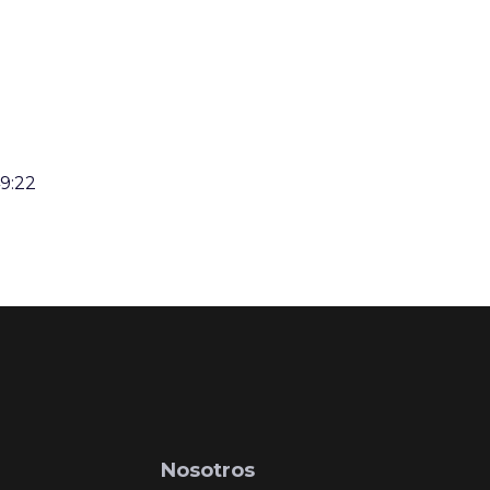
9:22
Nosotros