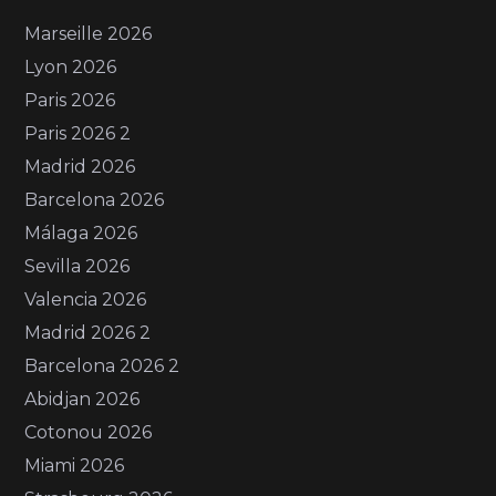
Marseille 2026
Lyon 2026
Paris 2026
Paris 2026 2
Madrid 2026
Barcelona 2026
Málaga 2026
Sevilla 2026
Valencia 2026
Madrid 2026 2
Barcelona 2026 2
Abidjan 2026
Cotonou 2026
Miami 2026