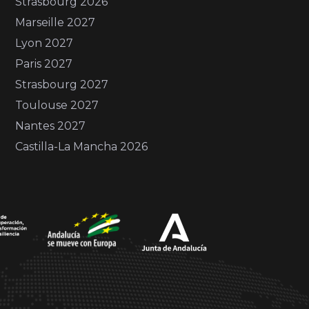
Strasbourg 2026
Marseille 2027
Lyon 2027
Paris 2027
Strasbourg 2027
Toulouse 2027
Nantes 2027
Castilla-La Mancha 2026