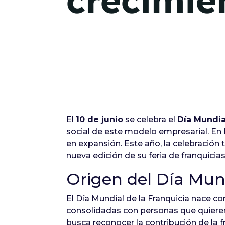
crecimie
El
10 de junio
se celebra el
Día Mundia
social de este modelo empresarial. En 
en expansión. Este año, la celebración 
nueva edición de su feria de franquicia
Origen del Día Mund
El Día Mundial de la Franquicia nace c
consolidadas con personas que quiere
busca reconocer la contribución de la 