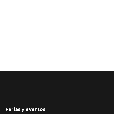
Ferias y eventos