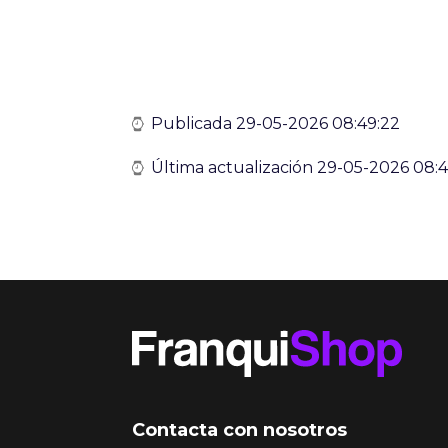
Publicada 29-05-2026 08:49:22
Última actualización 29-05-2026 08:4
Contacta con nosotros