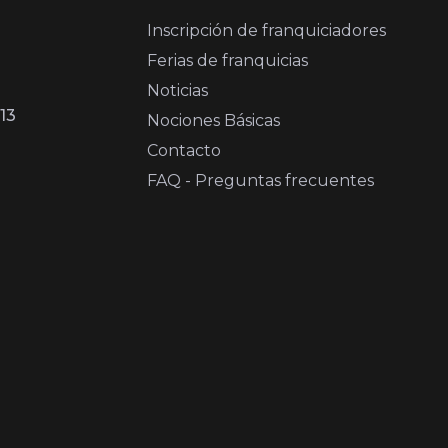
Inscripción de franquiciadores
Ferias de franquicias
Noticias
13
Nociones Básicas
Contacto
FAQ - Preguntas frecuentes