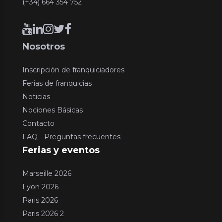
(+34) 664 354 752
Nosotros
Inscripción de franquiciadores
Ferias de franquicias
Noticias
Nociones Básicas
Contacto
FAQ - Preguntas frecuentes
Ferias y eventos
Marseille 2026
Lyon 2026
Paris 2026
Paris 2026 2