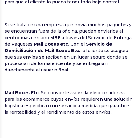
para que el cliente lo pueda tener todo bajo control.
Si se trata de una empresa que envía muchos paquetes y
se encuentran fuera de la oficina, pueden enviarlos al
centro más cercano
MBE
a través del Servicio de Entrega
de Paquetes
Mail Boxes etc.
Con el
Servicio de
Domiciliación de Mail Boxes Etc.
el cliente se asegura
que sus envíos se reciban en un lugar seguro donde se
procesarán de forma eficiente y se entregarán
directamente al usuario final.
Mail Boxes Etc.
Se convierte así en la elección idónea
para los ecommerce cuyos envíos requieren una solución
logística específica o un servicio a medida que garantice
la rentabilidad y el rendimiento de estos envíos.