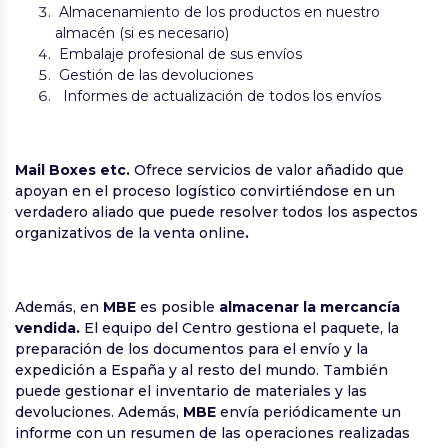
Almacenamiento de los productos en nuestro
almacén (si es necesario)
Embalaje profesional de sus envíos
Gestión de las devoluciones
Informes de actualización de todos los envíos
Mail Boxes etc.
Ofrece servicios de valor añadido que
apoyan en el proceso logístico convirtiéndose en un
verdadero aliado que puede resolver todos los aspectos
organizativos de la venta online
.
Además, en
MBE
es posible
almacenar la mercancía
vendida.
El equipo del Centro gestiona el paquete, la
preparación de los documentos para el envío y la
expedición a España y al resto del mundo. También
puede gestionar el inventario de materiales y las
devoluciones. Además,
MBE
envía periódicamente un
informe con un resumen de las operaciones realizadas