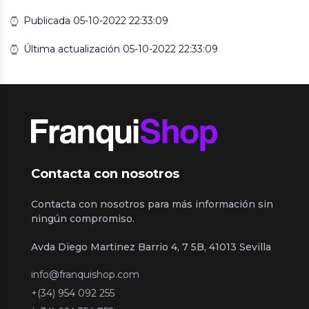
Publicada 05-10-2022 22:33:09
Última actualización 05-10-2022 22:33:09
Contacta con nosotros
Contacta con nosotros para más información sin
ningún compromiso.
Avda Diego Martinez Barrio 4, 7 5B, 41013 Sevilla
info@franquishop.com
+(34) 954 092 255