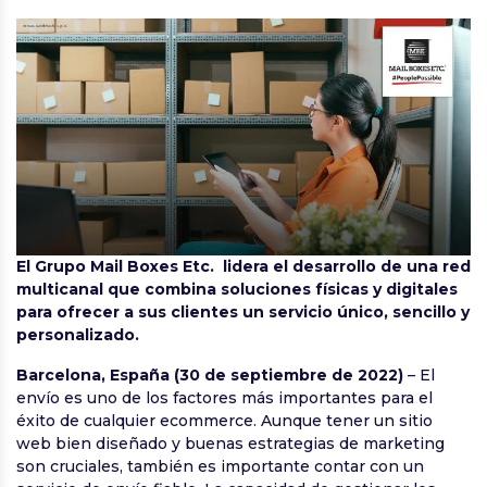
El Grupo Mail Boxes Etc. lidera el desarrollo de una red
multicanal que combina soluciones físicas y digitales
para ofrecer a sus clientes un servicio único, sencillo y
personalizado.
Barcelona, España (30 de septiembre de 2022)
– El
envío es uno de los factores más importantes para el
éxito de cualquier ecommerce. Aunque tener un sitio
web bien diseñado y buenas estrategias de marketing
son cruciales, también es importante contar con un