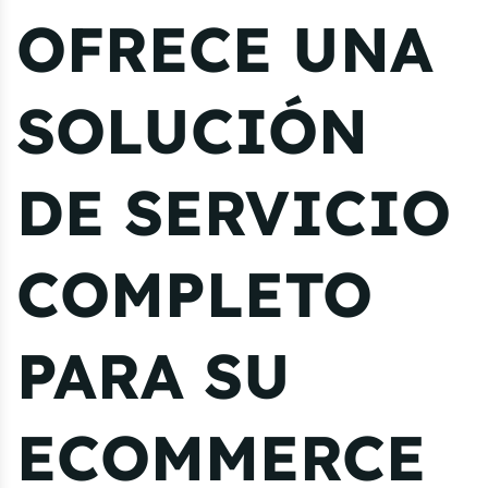
OFRECE UNA
SOLUCIÓN
DE SERVICIO
COMPLETO
PARA SU
ECOMMERCE