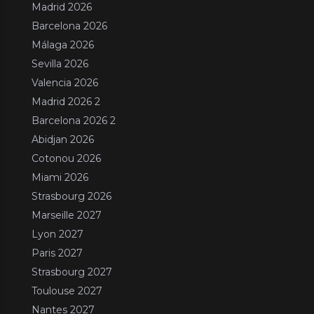
Madrid 2026
Barcelona 2026
Málaga 2026
Sevilla 2026
Valencia 2026
Madrid 2026 2
Barcelona 2026 2
Abidjan 2026
Cotonou 2026
Miami 2026
Strasbourg 2026
Marseille 2027
Lyon 2027
Paris 2027
Strasbourg 2027
Toulouse 2027
Nantes 2027