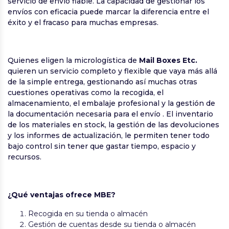
servicio de envío fiable. La capacidad de gestionar los
envíos con eficacia puede marcar la diferencia entre el
éxito y el fracaso para muchas empresas.
Quienes eligen la micrologística de
Mail Boxes Etc.
quieren un servicio completo y flexible que vaya más allá
de la simple entrega, gestionando así muchas otras
cuestiones operativas como la recogida, el
almacenamiento, el embalaje profesional y la gestión de
la documentación necesaria para el envío . El inventario
de los materiales en stock, la gestión de las devoluciones
y los informes de actualización, le permiten tener todo
bajo control sin tener que gastar tiempo, espacio y
recursos.
¿Qué ventajas ofrece MBE?
Recogida en su tienda o almacén
Gestión de cuentas desde su tienda o almacén