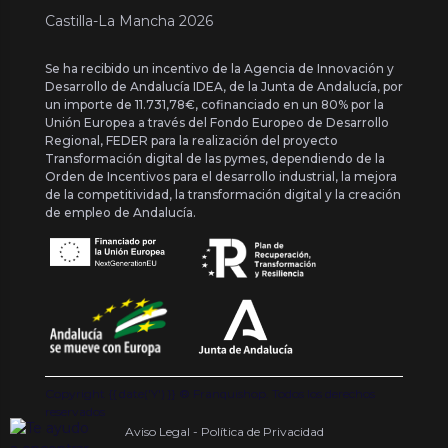
Castilla-La Mancha 2026
Se ha recibido un incentivo de la Agencia de Innovación y
Desarrollo de Andalucía IDEA, de la Junta de Andalucía, por
un importe de 11.731,78€, cofinanciado en un 80% por la
Unión Europea a través del Fondo Europeo de Desarrollo
Regional, FEDER para la realización del proyecto
Transformación digital de las pymes, dependiendo de la
Orden de Incentivos para el desarrollo industrial, la mejora
de la competitividad, la transformación digital y la creación
de empleo de Andalucía.
Copyright {{ date('Y') }} ® Franquishop. Todos los derechos
reservados
Aviso Legal - Política de Privacidad