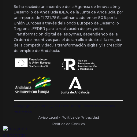
Se ha recibido un incentivo de la Agencia de Innovación y
Desarrollo de Andalucía IDEA, de la Junta de Andalucía, por
un importe de 11.731,78€, cofinanciado en un 80% por la
Unión Europea a través del Fondo Europeo de Desarrollo
Regional, FEDER para la realización del proyecto
Transformación digital de las pymes, dependiendo de la
Orden de Incentivos para el desarrollo industrial, la mejora
de la competitividad, la transformación digital y la creación
de empleo de Andalucía.
Copyright {{ date('Y') }} ® Franquishop. Todos los derechos
reservados
Aviso Legal - Política de Privacidad
Política de Cookies