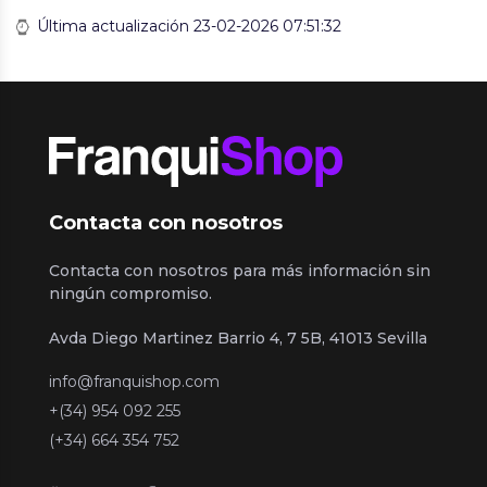
Última actualización 23-02-2026 07:51:32
Contacta con nosotros
Contacta con nosotros para más información sin
ningún compromiso.
Avda Diego Martinez Barrio 4, 7 5B, 41013 Sevilla
info@franquishop.com
+(34) 954 092 255
(+34) 664 354 752