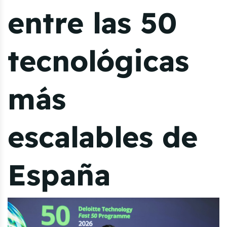
entre las 50
tecnológicas
más
escalables de
España