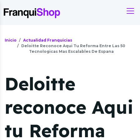
Inicio
Actualidad Franquicias
Deloitte Reconoce Aqui Tu Reforma Entre Las 50
Tecnologicas Mas Escalables De Espana
Deloitte
reconoce Aqui
tu Reforma