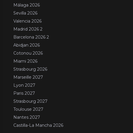
Málaga 2026
Sevilla 2026
Valencia 2026
Madrid 2026 2
Barcelona 2026 2
Abidjan 2026
Cotonou 2026
Miami 2026
Strasbourg 2026
Marseille 2027
Lyon 2027
Paris 2027
Strasbourg 2027
Toulouse 2027
Nantes 2027
Castilla-La Mancha 2026