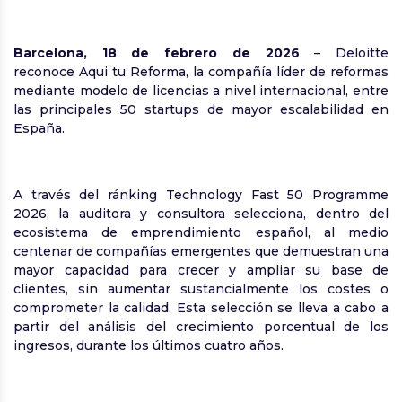
Barcelona, 18 de febrero de 2026
– Deloitte
reconoce Aqui tu Reforma, la compañía líder de reformas
mediante modelo de licencias a nivel internacional, entre
las principales 50 startups de mayor escalabilidad en
España.
A través del ránking Technology Fast 50 Programme
2026, la auditora y consultora selecciona, dentro del
ecosistema de emprendimiento español, al medio
centenar de compañías emergentes que demuestran una
mayor capacidad para crecer y ampliar su base de
clientes, sin aumentar sustancialmente los costes o
comprometer la calidad. Esta selección se lleva a cabo a
partir del análisis del crecimiento porcentual de los
ingresos, durante los últimos cuatro años.