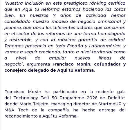
“Nuestra inclusión en este prestigioso ránking certifica
que en Aqui tu Reforma estamos haciendo las cosas
bien. En nuestros 7 años de actividad hemos
consolidado nuestro modelo de negocio omnicanal y
pionero, que aúna los diferentes actores que concurren
en el sector de las reformas de una forma homologada
y rastreable, y con la máxima garantía de calidad.
Tenemos presencia en toda España y Latinoamérica, y
vamos a seguir creciendo, tanto a nivel territorial como
a nivel de ampliar nuevas líneas de
negocio”,
argumenta
Francisco Morán, cofundador y
consejero delegado de Aqui tu Reforma.
Francisco Morán ha participado en la reciente gala
del Technology Fast 50 Programme 2026 de Deloitte,
donde Mario Teijeiro, managing director de StartmeUP y
M&A Tech de la compañía, ha hecho entrega del
reconocimiento a Aquí tu Reforma.