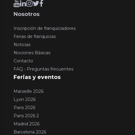
Nosotros
Inscripción de franquiciadores
Ferias de franquicias
Noticias
Nociones Básicas
Contacto
FAQ - Preguntas frecuentes
Ferias y eventos
Marseille 2026
Lyon 2026
Paris 2026
Paris 2026 2
Madrid 2026
Barcelona 2026