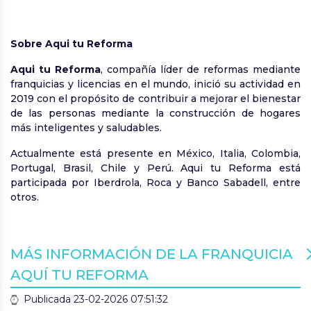
Sobre Aqui tu Reforma
Aqui tu Reforma
, compañía líder de reformas mediante
franquicias y licencias en el mundo, inició su actividad en
2019 con el propósito de contribuir a mejorar el bienestar
de las personas mediante la construcción de hogares
más inteligentes y saludables.
Actualmente está presente en México, Italia, Colombia,
Portugal, Brasil, Chile y Perú. Aqui tu Reforma está
participada por Iberdrola, Roca y Banco Sabadell, entre
otros.
MÁS INFORMACIÓN DE LA FRANQUICIA
AQUÍ TU REFORMA
Publicada 23-02-2026 07:51:32