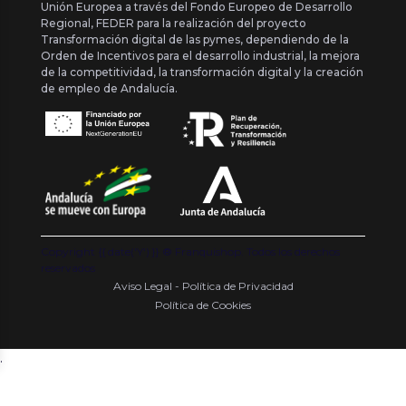
Unión Europea a través del Fondo Europeo de Desarrollo
Regional, FEDER para la realización del proyecto
Transformación digital de las pymes, dependiendo de la
Orden de Incentivos para el desarrollo industrial, la mejora
de la competitividad, la transformación digital y la creación
de empleo de Andalucía.
Copyright {{ date('Y') }} ® Franquishop. Todos los derechos
reservados
Aviso Legal - Política de Privacidad
Política de Cookies
.