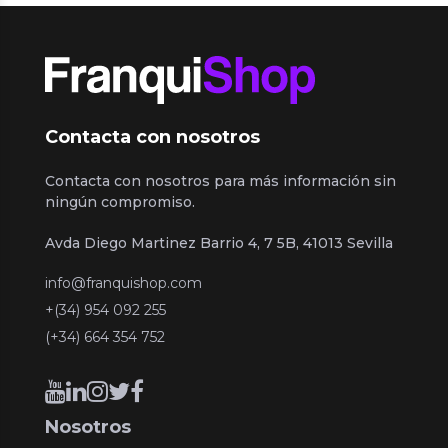
Contacta con nosotros
Contacta con nosotros para más información sin
ningún compromiso.
Avda Diego Martinez Barrio 4, 7 5B, 41013 Sevilla
info@franquishop.com
+(34) 954 092 255
(+34) 664 354 752
Nosotros