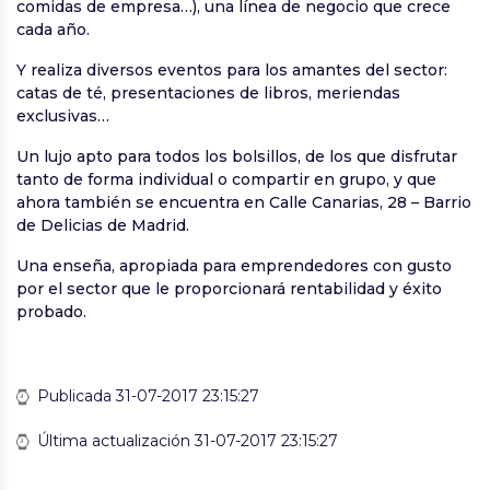
comidas de empresa…), una línea de negocio que crece
cada año.
Y realiza diversos eventos para los amantes del sector:
catas de té, presentaciones de libros, meriendas
exclusivas…
Un lujo apto para todos los bolsillos, de los que disfrutar
tanto de forma individual o compartir en grupo, y que
ahora también se encuentra en Calle Canarias, 28 – Barrio
de Delicias de Madrid.
Una enseña, apropiada para emprendedores con gusto
por el sector que le proporcionará rentabilidad y éxito
probado.
Publicada 31-07-2017 23:15:27
Última actualización 31-07-2017 23:15:27