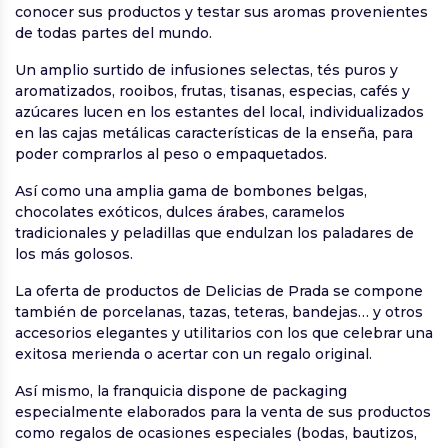
conocer sus productos y testar sus aromas provenientes
de todas partes del mundo.
Un amplio surtido de infusiones selectas, tés puros y
aromatizados, rooibos, frutas, tisanas, especias, cafés y
azúcares lucen en los estantes del local, individualizados
en las cajas metálicas características de la enseña, para
poder comprarlos al peso o empaquetados.
Así como una amplia gama de bombones belgas,
chocolates exóticos, dulces árabes, caramelos
tradicionales y peladillas que endulzan los paladares de
los más golosos.
La oferta de productos de Delicias de Prada se compone
también de porcelanas, tazas, teteras, bandejas… y otros
accesorios elegantes y utilitarios con los que celebrar una
exitosa merienda o acertar con un regalo original.
Así mismo, la franquicia dispone de packaging
especialmente elaborados para la venta de sus productos
como regalos de ocasiones especiales (bodas, bautizos,