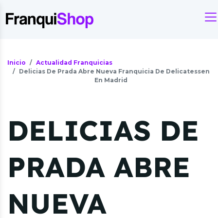
Inicio
Actualidad Franquicias
Delicias De Prada Abre Nueva Franquicia De Delicatessen
En Madrid
DELICIAS DE
PRADA ABRE
NUEVA