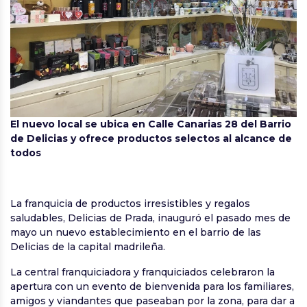
El nuevo local se ubica en Calle Canarias 28 del Barrio
de Delicias y ofrece productos selectos al alcance de
todos
La franquicia de productos irresistibles y regalos
saludables, Delicias de Prada, inauguró el pasado mes de
mayo un nuevo establecimiento en el barrio de las
Delicias de la capital madrileña.
La central franquiciadora y franquiciados celebraron la
apertura con un evento de bienvenida para los familiares,
amigos y viandantes que paseaban por la zona, para dar a