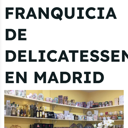
FRANQUICIA
DE
DELICATESSE
EN MADRID