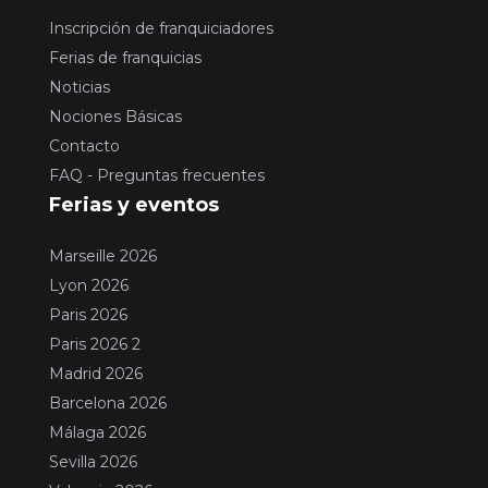
Inscripción de franquiciadores
Ferias de franquicias
Noticias
Nociones Básicas
Contacto
FAQ - Preguntas frecuentes
Ferias y eventos
Marseille 2026
Lyon 2026
Paris 2026
Paris 2026 2
Madrid 2026
Barcelona 2026
Málaga 2026
Sevilla 2026