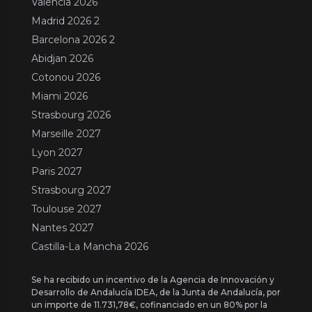
Valencia 2026
Madrid 2026 2
Barcelona 2026 2
Abidjan 2026
Cotonou 2026
Miami 2026
Strasbourg 2026
Marseille 2027
Lyon 2027
Paris 2027
Strasbourg 2027
Toulouse 2027
Nantes 2027
Castilla-La Mancha 2026
Se ha recibido un incentivo de la Agencia de Innovación y
Desarrollo de Andalucía IDEA, de la Junta de Andalucía, por
un importe de 11.731,78€, cofinanciado en un 80% por la