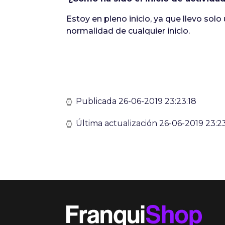
Estoy en pleno inicio, ya que llevo sol
normalidad de cualquier inicio.
Publicada 26-06-2019 23:23:18
Última actualización 26-06-2019 23:23