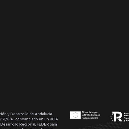
ción y Desarrollo de Andalucía
1.731,78€, cofinanciado en un 80%
 Desarrollo Regional, FEDER para