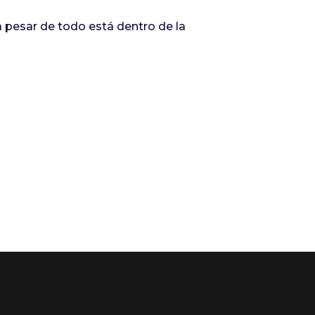
a pesar de todo está dentro de la