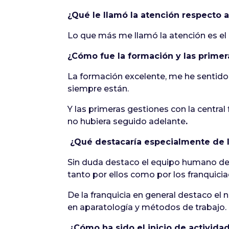
¿Qué le llamó la atención respecto a
Lo que más me llamó la atención es el 
¿Cómo fue la formación y las primer
La formación excelente, me he sentido
siempre están.
Y las primeras gestiones con la central 
no hubiera seguido adelante
.
¿Qué destacaría especialmente de la
Sin duda destaco el equipo humano de 
tanto por ellos como por los franquicia
De la franquicia en general destaco el
en aparatología y métodos de trabajo.
¿Cómo ha sido el inicio de activida