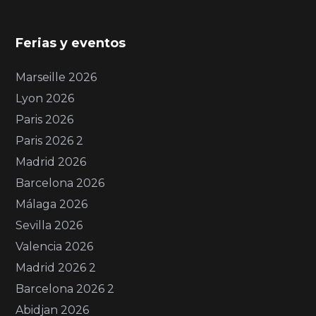
Ferias y eventos
Marseille 2026
Lyon 2026
Paris 2026
Paris 2026 2
Madrid 2026
Barcelona 2026
Málaga 2026
Sevilla 2026
Valencia 2026
Madrid 2026 2
Barcelona 2026 2
Abidjan 2026