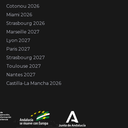
Cotonou 2026
Miami 2026
Strasbourg 2026
Marseille 2027
Lyon 2027
Paris 2027
Strasbourg 2027
Toulouse 2027
Nantes 2027
Castilla-La Mancha 2026