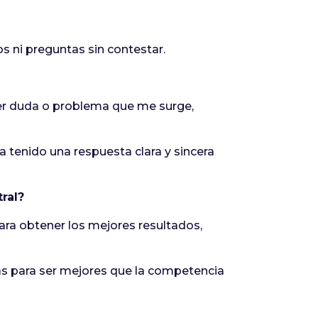
s ni preguntas sin contestar.
ier duda o problema que me surge,
ra tenido una respuesta clara y sincera
ral?
ra obtener los mejores resultados,
vas para ser mejores que la competencia