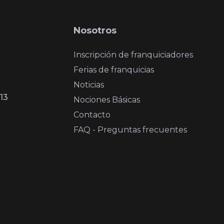
Nosotros
Inscripción de franquiciadores
Ferias de franquicias
Noticias
13
Nociones Básicas
Contacto
FAQ - Preguntas frecuentes