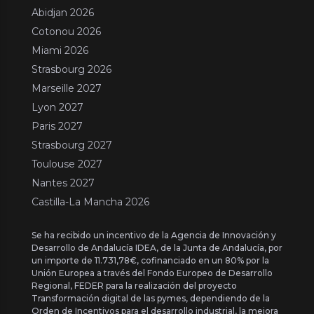
Abidjan 2026
Cotonou 2026
Miami 2026
Strasbourg 2026
Marseille 2027
Lyon 2027
Paris 2027
Strasbourg 2027
Toulouse 2027
Nantes 2027
Castilla-La Mancha 2026
Se ha recibido un incentivo de la Agencia de Innovación y
Desarrollo de Andalucía IDEA, de la Junta de Andalucía, por
un importe de 11.731,78€, cofinanciado en un 80% por la
Unión Europea a través del Fondo Europeo de Desarrollo
Regional, FEDER para la realización del proyecto
Transformación digital de las pymes, dependiendo de la
Orden de Incentivos para el desarrollo industrial, la mejora