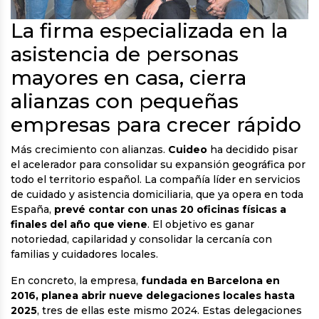
La firma especializada en la
asistencia de personas
mayores en casa, cierra
alianzas con pequeñas
empresas para crecer rápido
Más crecimiento con alianzas.
Cuideo
ha decidido pisar
el acelerador para consolidar su expansión geográfica por
todo el territorio español. La compañía líder en servicios
de cuidado y asistencia domiciliaria, que ya opera en toda
España,
prevé contar con unas 20 oficinas físicas a
finales del año que viene
. El objetivo es ganar
notoriedad, capilaridad y consolidar la cercanía con
familias y cuidadores locales.
En concreto, la empresa,
fundada en Barcelona en
2016, planea abrir nueve delegaciones locales hasta
2025
, tres de ellas este mismo 2024. Estas delegaciones