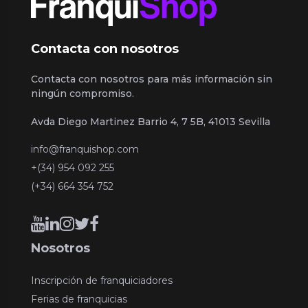
Contacta con nosotros
Contacta con nosotros para más información sin
ningún compromiso.
Avda Diego Martinez Barrio 4, 7 5B, 41013 Sevilla
info@franquishop.com
+(34) 954 092 255
(+34) 664 354 752
Nosotros
Inscripción de franquiciadores
Ferias de franquicias