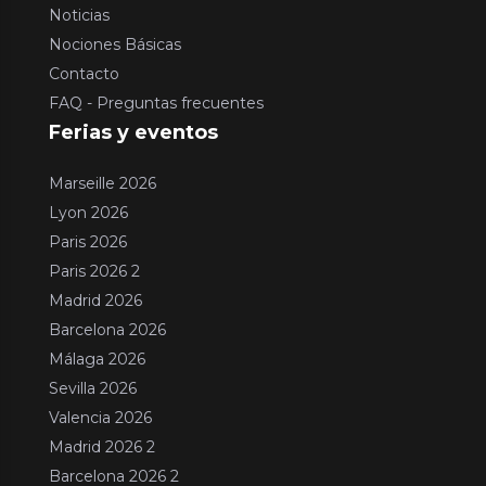
Noticias
Nociones Básicas
Contacto
FAQ - Preguntas frecuentes
Ferias y eventos
Marseille 2026
Lyon 2026
Paris 2026
Paris 2026 2
Madrid 2026
Barcelona 2026
Málaga 2026
Sevilla 2026
Valencia 2026
Madrid 2026 2
Barcelona 2026 2