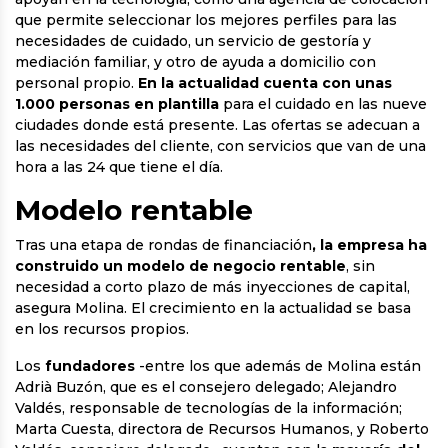
que permite seleccionar los mejores perfiles para las
necesidades de cuidado, un servicio de gestoría y
mediación familiar, y otro de ayuda a domicilio con
personal propio.
En la actualidad cuenta con unas
1.000 personas en plantilla
para el cuidado en las nueve
ciudades donde está presente. Las ofertas se adecuan a
las necesidades del cliente, con servicios que van de una
hora a las 24 que tiene el día.
Modelo rentable
Tras una etapa de rondas de financiación
, la empresa ha
construido un modelo de negocio rentable
, sin
necesidad a corto plazo de más inyecciones de capital,
asegura Molina. El crecimiento en la actualidad se basa
en los recursos propios.
Los
fundadores
-entre los que además de Molina están
Adrià Buzón, que es el consejero delegado; Alejandro
Valdés, responsable de tecnologías de la información;
Marta Cuesta, directora de Recursos Humanos, y Roberto