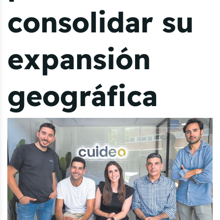
consolidar su
expansión
geográfica