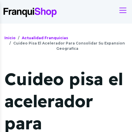
Inicio
Actualidad Franquicias
Cuideo Pisa El Acelerador Para Consolidar Su Expansion
Geografica
Cuideo pisa el
acelerador
para