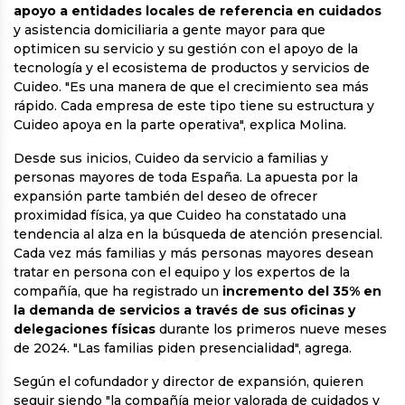
apoyo a entidades locales de referencia en cuidados
y asistencia domiciliaria a gente mayor para que
optimicen su servicio y su gestión con el apoyo de la
tecnología y el ecosistema de productos y servicios de
Cuideo. "Es una manera de que el crecimiento sea más
rápido. Cada empresa de este tipo tiene su estructura y
Cuideo apoya en la parte operativa", explica Molina.
Desde sus inicios, Cuideo da servicio a familias y
personas mayores de toda España. La apuesta por la
expansión parte también del deseo de ofrecer
proximidad física, ya que Cuideo ha constatado una
tendencia al alza en la búsqueda de atención presencial.
Cada vez más familias y más personas mayores desean
tratar en persona con el equipo y los expertos de la
compañía, que ha registrado un
incremento del 35% en
la demanda de servicios a través de sus oficinas y
delegaciones físicas
durante los primeros nueve meses
de 2024. "Las familias piden presencialidad", agrega.
Según el cofundador y director de expansión, quieren
seguir siendo "la compañía mejor valorada de cuidados y