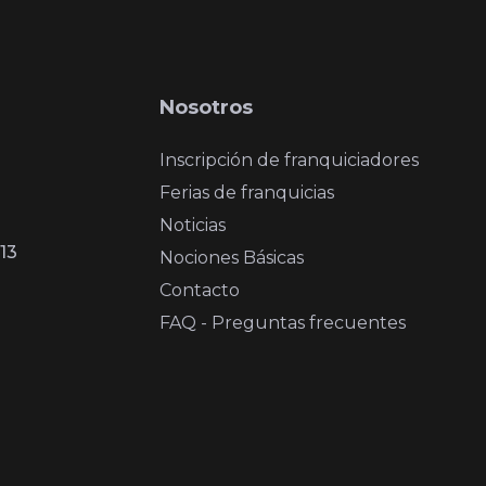
Nosotros
Inscripción de franquiciadores
Ferias de franquicias
Noticias
13
Nociones Básicas
Contacto
FAQ - Preguntas frecuentes