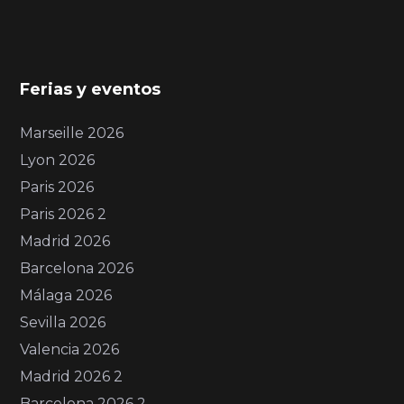
Ferias y eventos
Marseille 2026
Lyon 2026
Paris 2026
Paris 2026 2
Madrid 2026
Barcelona 2026
Málaga 2026
Sevilla 2026
Valencia 2026
Madrid 2026 2
Barcelona 2026 2