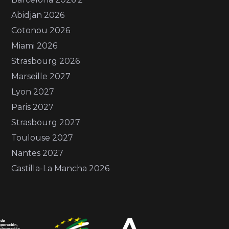
Abidjan 2026
Cotonou 2026
Miami 2026
Strasbourg 2026
Marseille 2027
Lyon 2027
Paris 2027
Strasbourg 2027
Toulouse 2027
Nantes 2027
Castilla-La Mancha 2026