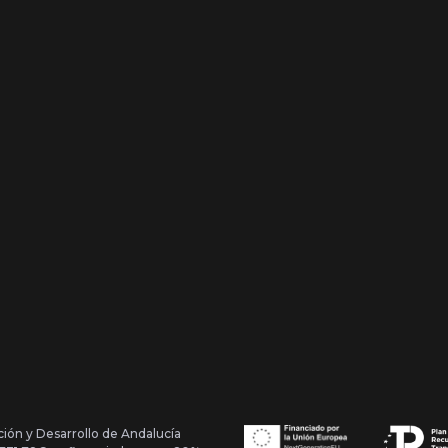
ción y Desarrollo de Andalucía