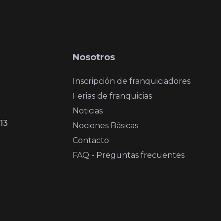
Nosotros
Inscripción de franquiciadores
Ferias de franquicias
Noticias
13
Nociones Básicas
Contacto
FAQ - Preguntas frecuentes