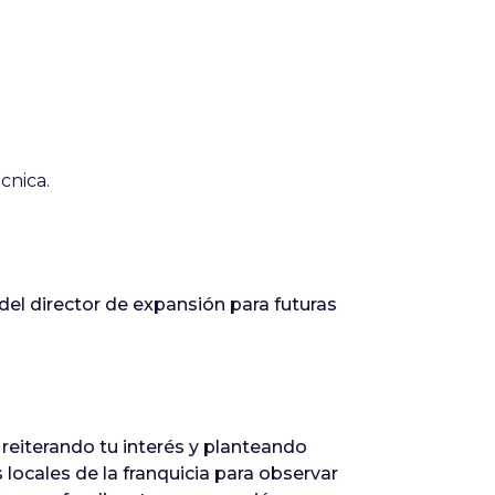
cnica.
del director de expansión para futuras
 reiterando tu interés y planteando
s locales de la franquicia para observar