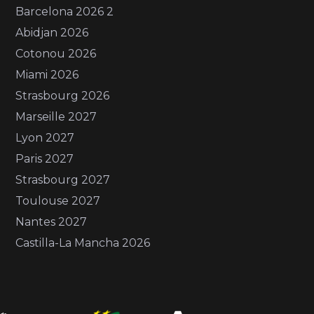
Barcelona 2026 2
Abidjan 2026
Cotonou 2026
Miami 2026
Strasbourg 2026
Marseille 2027
Lyon 2027
Paris 2027
Strasbourg 2027
Toulouse 2027
Nantes 2027
Castilla-La Mancha 2026