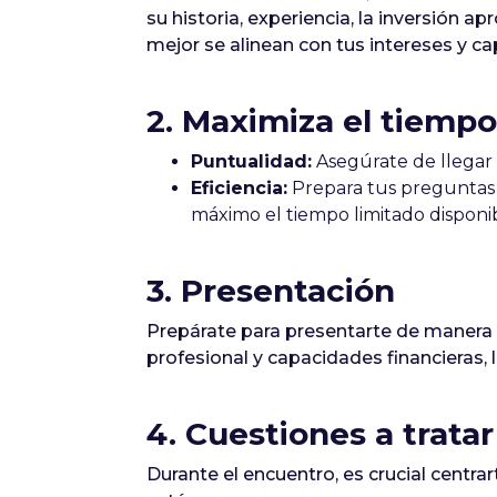
su historia, experiencia, la inversión 
mejor se alinean con tus intereses y c
2. Maximiza el tiempo
Puntualidad:
Asegúrate de llegar 
Eficiencia:
Prepara tus preguntas y
máximo el tiempo limitado disponib
3. Presentación
Prepárate para presentarte de manera p
profesional y capacidades financieras, 
4. Cuestiones a tratar
Durante el encuentro, es crucial centra