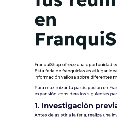
en
Franqui
FranquiShop ofrece una oportunidad e
Esta feria de franquicias es el lugar i
información valiosa sobre diferentes m
Para maximizar tu participación en Fr
expansión, considera los siguientes pa
1. Investigación previ
Antes de asistir a la feria, realiza una