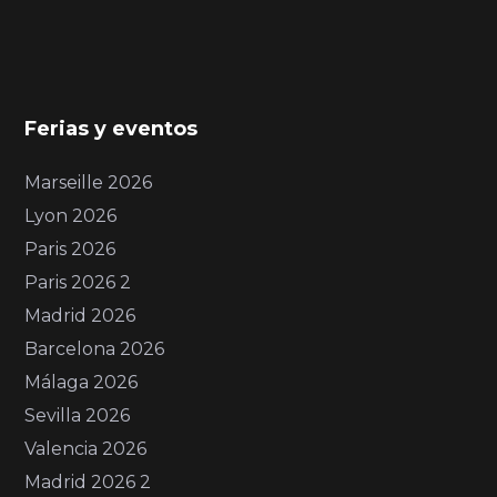
Ferias y eventos
Marseille 2026
Lyon 2026
Paris 2026
Paris 2026 2
Madrid 2026
Barcelona 2026
Málaga 2026
Sevilla 2026
Valencia 2026
Madrid 2026 2