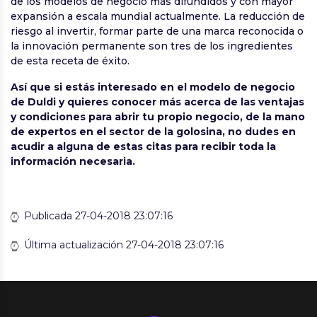
de los modelos de negocio más difundidos y con mayor
expansión a escala mundial actualmente. La reducción de
riesgo al invertir, formar parte de una marca reconocida o
la innovación permanente son tres de los ingredientes
de esta receta de éxito.
Así que si estás interesado en el modelo de negocio
de Duldi y quieres conocer más acerca de las ventajas
y condiciones para abrir tu propio negocio, de la mano
de expertos en el sector de la golosina, no dudes en
acudir a alguna de estas citas para recibir toda la
información necesaria.
Publicada 27-04-2018 23:07:16
Última actualización 27-04-2018 23:07:16