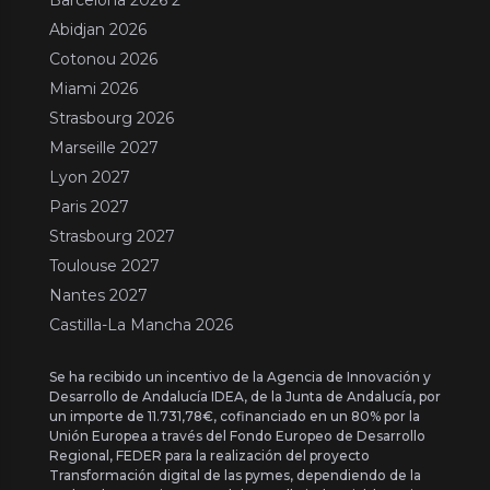
Abidjan 2026
Cotonou 2026
Miami 2026
Strasbourg 2026
Marseille 2027
Lyon 2027
Paris 2027
Strasbourg 2027
Toulouse 2027
Nantes 2027
Castilla-La Mancha 2026
Se ha recibido un incentivo de la Agencia de Innovación y
Desarrollo de Andalucía IDEA, de la Junta de Andalucía, por
un importe de 11.731,78€, cofinanciado en un 80% por la
Unión Europea a través del Fondo Europeo de Desarrollo
Regional, FEDER para la realización del proyecto
Transformación digital de las pymes, dependiendo de la