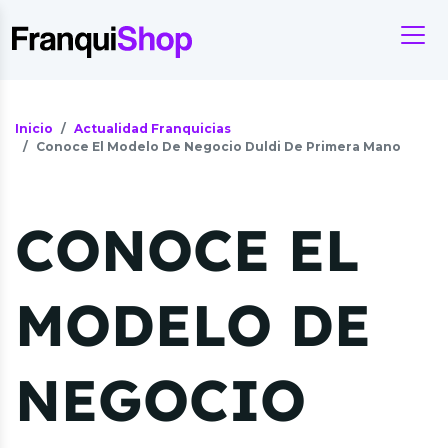
Inicio
Actualidad Franquicias
Conoce El Modelo De Negocio Duldi De Primera Mano
CONOCE EL
MODELO DE
NEGOCIO