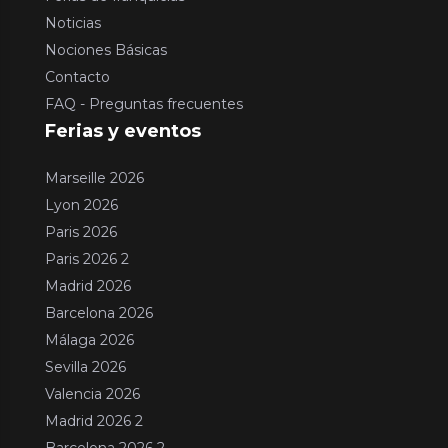
Noticias
Nociones Básicas
Contacto
FAQ - Preguntas frecuentes
Ferias y eventos
Marseille 2026
Lyon 2026
Paris 2026
Paris 2026 2
Madrid 2026
Barcelona 2026
Málaga 2026
Sevilla 2026
Valencia 2026
Madrid 2026 2
Barcelona 2026 2