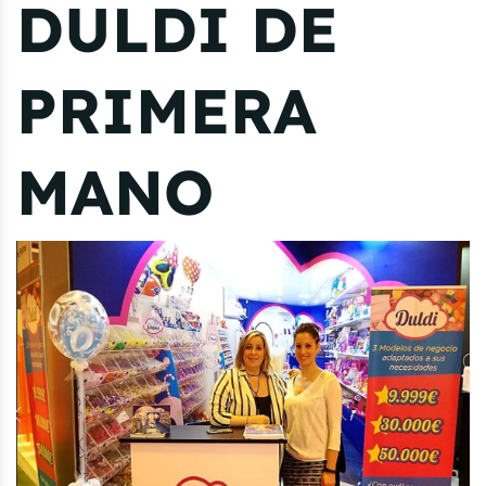
DULDI DE
PRIMERA
MANO