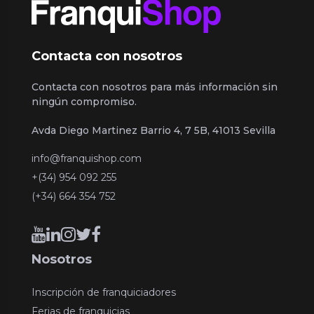
Contacta con nosotros
Contacta con nosotros para más información sin
ningún compromiso.
Avda Diego Martinez Barrio 4, 7 5B, 41013 Sevilla
info@franquishop.com
+(34) 954 092 255
(+34) 664 354 752
Nosotros
Inscripción de franquiciadores
Ferias de franquicias