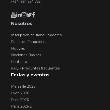
(+34) 664 354 752
Nosotros
Inscripción de franquiciadores
Ferias de franquicias
Noticias
Nociones Básicas
Contacto
FAQ - Preguntas frecuentes
Ferias y eventos
Marseille 2026
Lyon 2026
Paris 2026
Paris 2026 2