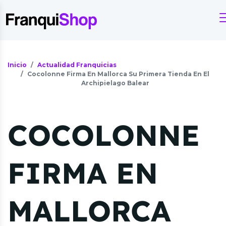
Inicio
Actualidad Franquicias
Cocolonne Firma En Mallorca Su Primera Tienda En El
Archipielago Balear
COCOLONNE
FIRMA EN
MALLORCA