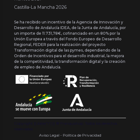
Castilla-La Mancha 2026
Se ha recibido un incentivo de la Agencia de Innovación y
Desarrollo de Andalucía IDEA, de la Junta de Andalucía, por
un importe de 11.731,78€, cofinanciado en un 80% por la
Unión Europea a través del Fondo Europeo de Desarrollo
Regional, FEDER para la realización del proyecto
Transformación digital de las pymes, dependiendo de la
Orden de Incentivos para el desarrollo industrial, la mejora
de la competitividad, la transformación digital y la creación
de empleo de Andalucía.
Copyright {{ date('Y') }} ® Franquishop. Todos los derechos
reservados
Aviso Legal - Política de Privacidad