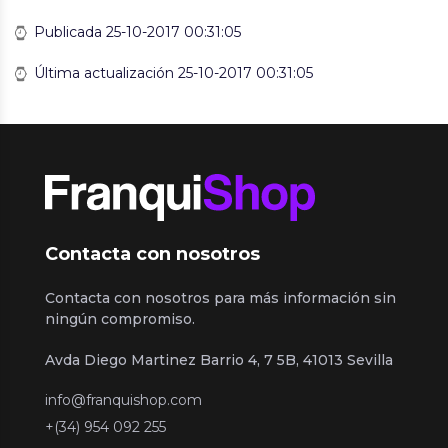
Publicada 25-10-2017 00:31:05
Última actualización 25-10-2017 00:31:05
Contacta con nosotros
Contacta con nosotros para más información sin
ningún compromiso.
Avda Diego Martinez Barrio 4, 7 5B, 41013 Sevilla
info@franquishop.com
+(34) 954 092 255