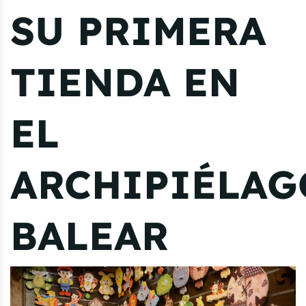
SU PRIMERA
TIENDA EN
EL
ARCHIPIÉLAG
BALEAR