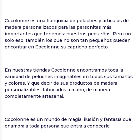
Cocolonne es una franquicia de peluches y artículos de
madera personalizados para las personitas más
importantes que tenemos: nuestros pequeños. Pero no
solo eso, también los que no son tan pequeños pueden
encontrar en Cocolonne su capricho perfecto
En nuestras tiendas Cocolonne encontramos toda la
variedad de peluches imaginables en todos sus tamaños
y colores. Y que decir de sus productos de madera
personalizables, fabricados a mano, de manera
completamente artesanal.
Cocolonne es un mundo de magia, ilusión y fantasía que
enamora a toda persona que entra a conocerlo.