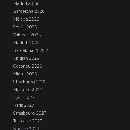
Madrid 2026
Barcelona 2026
Málaga 2026
Sevilla 2026
Valencia 2026
Madrid 2026 2
Barcelona 2026 2
Abidjan 2026
Cotonou 2026
Miami 2026
Strasbourg 2026
Marseille 2027
Lyon 2027
Paris 2027
Strasbourg 2027
Toulouse 2027
Nantes 2027