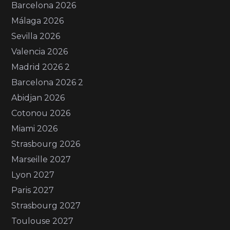
Barcelona 2026
Málaga 2026
Sevilla 2026
Valencia 2026
Madrid 2026 2
Barcelona 2026 2
Abidjan 2026
Cotonou 2026
Miami 2026
Strasbourg 2026
Marseille 2027
Lyon 2027
Paris 2027
Strasbourg 2027
Toulouse 2027