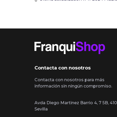
Contacta con nosotros
Contacta con nosotros para más
información sin ningún compromiso.
Avda Diego Martinez Barrio 4, 7 5B, 410
Sevilla