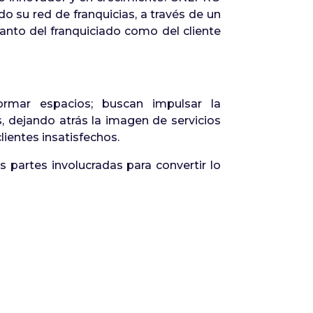
o su red de franquicias, a través de un
tanto del franquiciado como del cliente
mar espacios; buscan impulsar la
s, dejando atrás la imagen de servicios
ientes insatisfechos.
 partes involucradas para convertir lo