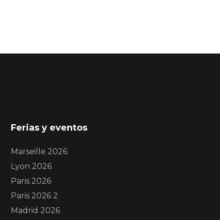
Ferias y eventos
Marseille 2026
Lyon 2026
Paris 2026
Paris 2026 2
Madrid 2026