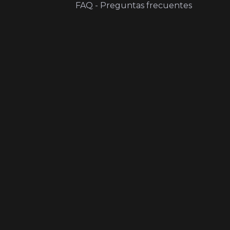
FAQ - Preguntas frecuentes