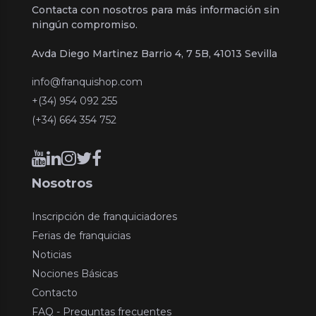
Contacta con nosotros para más información sin
ningún compromiso.
Avda Diego Martinez Barrio 4, 7 5B, 41013 Sevilla
info@franquishop.com
+(34) 954 092 255
(+34) 664 354 752
Nosotros
Inscripción de franquiciadores
Ferias de franquicias
Noticias
Nociones Básicas
Contacto
FAQ - Preguntas frecuentes