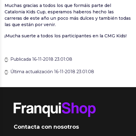
Muchas gracias a todos los que formáis parte del
Catalonia Kids Cup, esperamos haberos hecho las
carreras de este año un poco más dulces y también todas
las que están por venir.
¡Mucha suerte a todos los participantes en la CMG Kids!
Publicada 16-11-2018 23:01:08
Última actualización 16-11-2018 23:01:08
Contacta con nosotros