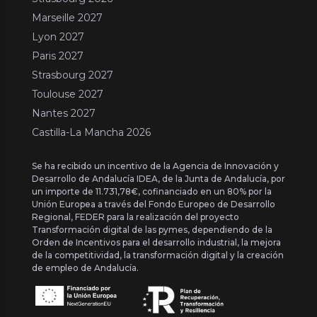
Marseille 2027
Lyon 2027
Paris 2027
Strasbourg 2027
Toulouse 2027
Nantes 2027
Castilla-La Mancha 2026
Se ha recibido un incentivo de la Agencia de Innovación y
Desarrollo de Andalucía IDEA, de la Junta de Andalucía, por
un importe de 11.731,78€, cofinanciado en un 80% por la
Unión Europea a través del Fondo Europeo de Desarrollo
Regional, FEDER para la realización del proyecto
Transformación digital de las pymes, dependiendo de la
Orden de Incentivos para el desarrollo industrial, la mejora
de la competitividad, la transformación digital y la creación
de empleo de Andalucía.