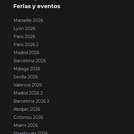
Ferias y eventos
Marseille 2026
Lyon 2026
Paris 2026
Paris 2026 2
Madrid 2026
Barcelona 2026
Málaga 2026
Sevilla 2026
Valencia 2026
Madrid 2026 2
Barcelona 2026 2
Abidjan 2026
Cotonou 2026
Miami 2026
Strasbourg 2026