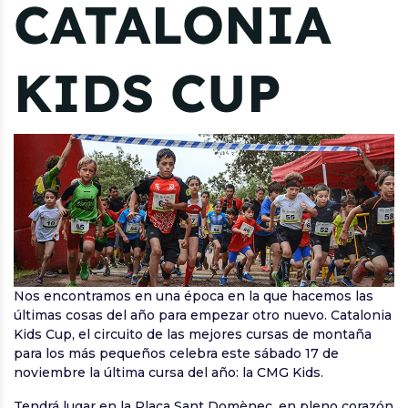
CATALONIA
KIDS CUP
Nos encontramos en una época en la que hacemos las
últimas cosas del año para empezar otro nuevo. Catalonia
Kids Cup, el circuito de las mejores cursas de montaña
para los más pequeños celebra este sábado 17 de
noviembre la última cursa del año: la CMG Kids.
Tendrá lugar en la Plaça Sant Domènec, en pleno corazón