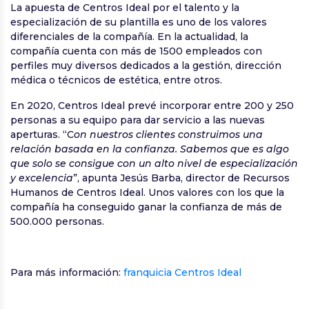
La apuesta de Centros Ideal por el talento y la
especialización de su plantilla es uno de los valores
diferenciales de la compañía. En la actualidad, la
compañía cuenta con más de 1500 empleados con
perfiles muy diversos dedicados a la gestión, dirección
médica o técnicos de estética, entre otros.
En 2020, Centros Ideal prevé incorporar entre 200 y 250
personas a su equipo para dar servicio a las nuevas
aperturas. “C
on nuestros clientes construimos una
relación basada en la confianza. Sabemos que es algo
que solo se consigue con un alto nivel de especialización
y excelencia
”, apunta Jesús Barba, director de Recursos
Humanos de Centros Ideal. Unos valores con los que la
compañía ha conseguido ganar la confianza de más de
500.000 personas.
Para más información:
franquicia Centros Ideal