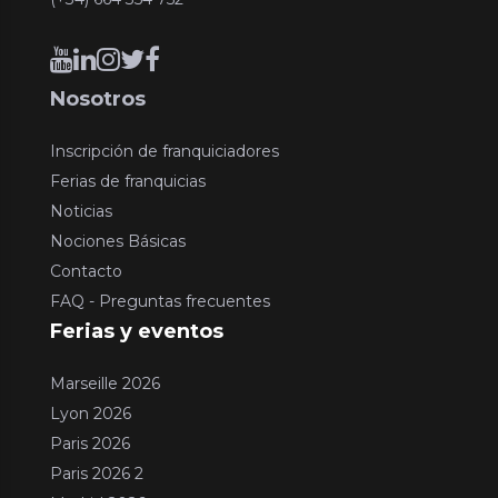
Nosotros
Inscripción de franquiciadores
Ferias de franquicias
Noticias
Nociones Básicas
Contacto
FAQ - Preguntas frecuentes
Ferias y eventos
Marseille 2026
Lyon 2026
Paris 2026
Paris 2026 2