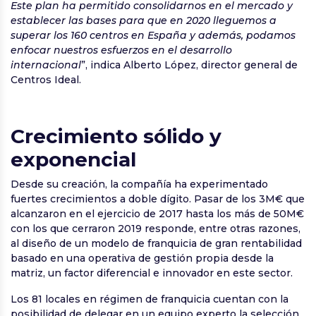
Este plan ha permitido consolidarnos en el mercado y
establecer las bases para que en 2020 lleguemos a
superar los 160 centros en España y además, podamos
enfocar nuestros esfuerzos en el desarrollo
internacional
”, indica Alberto López, director general de
Centros Ideal.
Crecimiento sólido y
exponencial
Desde su creación, la compañía ha experimentado
fuertes crecimientos a doble dígito. Pasar de los 3M€ que
alcanzaron en el ejercicio de 2017 hasta los más de 50M€
con los que cerraron 2019 responde, entre otras razones,
al diseño de un modelo de franquicia de gran rentabilidad
basado en una operativa de gestión propia desde la
matriz, un factor diferencial e innovador en este sector.
Los 81 locales en régimen de franquicia cuentan con la
posibilidad de delegar en un equipo experto la selección