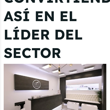
ASÍ EN EL
LÍDER DEL
SECTOR