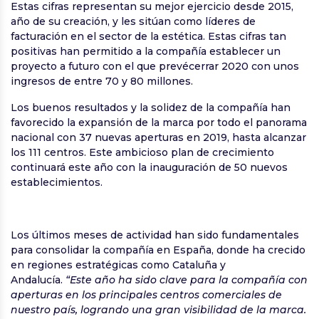
Estas cifras representan su mejor ejercicio desde 2015,
año de su creación, y les sitúan como líderes de
facturación en el sector de la estética. Estas cifras tan
positivas han permitido a la compañía establecer un
proyecto a futuro con el que prevécerrar 2020 con unos
ingresos de entre 70 y 80 millones.
Los buenos resultados y la solidez de la compañía han
favorecido la expansión de la marca por todo el panorama
nacional con 37 nuevas aperturas en 2019, hasta alcanzar
los 111 centros. Este ambicioso plan de crecimiento
continuará este año con la inauguración de 50 nuevos
establecimientos.
Los últimos meses de actividad han sido fundamentales
para consolidar la compañía en España, donde ha crecido
en regiones estratégicas como Cataluña y
Andalucía.
“Este año ha sido clave para la compañía con
aperturas en los principales centros comerciales de
nuestro país, logrando una gran visibilidad de la marca.