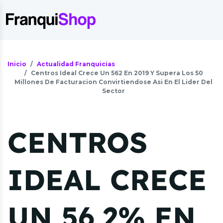
Inicio
Actualidad Franquicias
Centros Ideal Crece Un 562 En 2019 Y Supera Los 50
Millones De Facturacion Convirtiendose Asi En El Lider Del
Sector
CENTROS
IDEAL CRECE
UN 56,2% EN