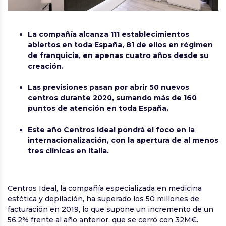
La compañía alcanza 111
establecimientos
abiertos en toda España, 81 de ellos en régimen
de franquicia, en apenas cuatro años desde su
creación.
Las previsiones pasan por abrir 50 nuevos
centros durante 2020, sumando más de 160
puntos de atención en toda España.
Este año Centros Ideal pondrá el foco en la
internacionalización, con la apertura de al menos
tres clínicas en Italia.
Centros Ideal, la compañía especializada en medicina
estética y depilación, ha superado los 50 millones de
facturación en 2019, lo que supone un incremento de un
56,2% frente al año anterior, que se cerró con 32M€.