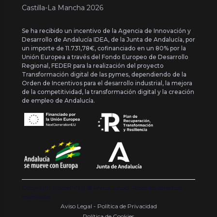
Castilla-La Mancha 2026
Se ha recibido un incentivo de la Agencia de Innovación y
Desarrollo de Andalucía IDEA, de la Junta de Andalucía, por
un importe de 11.731,78€, cofinanciado en un 80% por la
Unión Europea a través del Fondo Europeo de Desarrollo
Regional, FEDER para la realización del proyecto
Transformación digital de las pymes, dependiendo de la
Orden de Incentivos para el desarrollo industrial, la mejora
de la competitividad, la transformación digital y la creación
de empleo de Andalucía.
Copyright {{ date('Y') }} ® Franquishop. Todos los derechos
reservados
Aviso Legal - Política de Privacidad
Política de Cookies