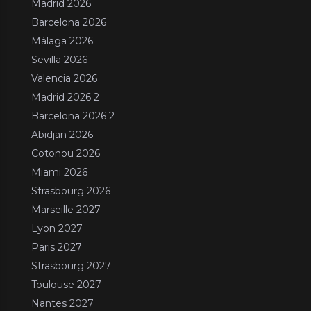
Madrid 2026
Barcelona 2026
Málaga 2026
Sevilla 2026
Valencia 2026
Madrid 2026 2
Barcelona 2026 2
Abidjan 2026
Cotonou 2026
Miami 2026
Strasbourg 2026
Marseille 2027
Lyon 2027
Paris 2027
Strasbourg 2027
Toulouse 2027
Nantes 2027