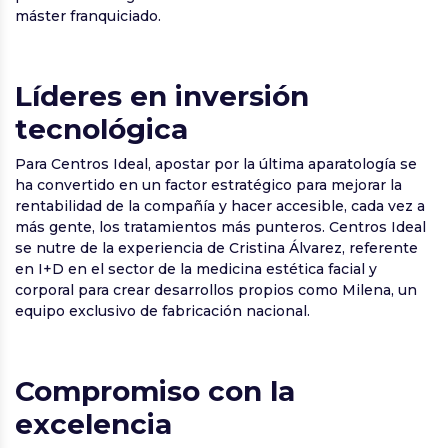
máster franquiciado.
Líderes en inversión
tecnológica
Para Centros Ideal, apostar por la última aparatología se
ha convertido en un factor estratégico para mejorar la
rentabilidad de la compañía y hacer accesible, cada vez a
más gente, los tratamientos más punteros. Centros Ideal
se nutre de la experiencia de Cristina Álvarez, referente
en I+D en el sector de la medicina estética facial y
corporal para crear desarrollos propios como Milena, un
equipo exclusivo de fabricación nacional.
Compromiso con la
excelencia