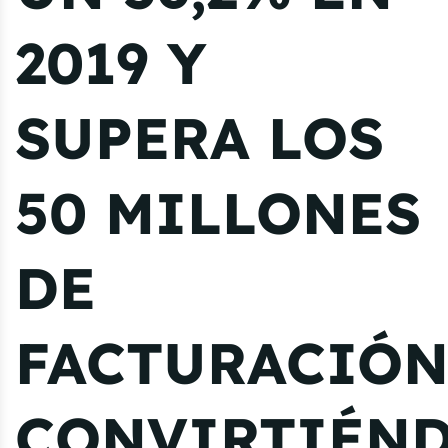
2019 Y
SUPERA LOS
50 MILLONES
DE
FACTURACIÓN
CONVIRTIÉN