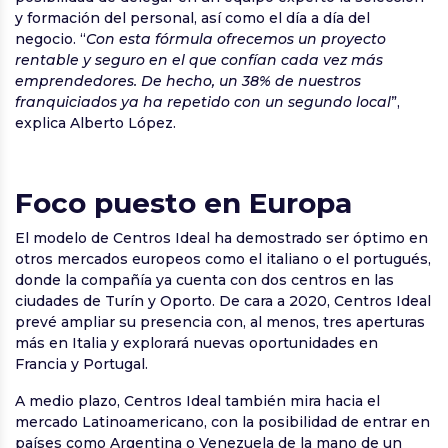
y formación del personal, así como el día a día del
negocio. “
Con esta fórmula ofrecemos un proyecto
rentable y seguro en el que confían cada vez más
emprendedores. De hecho, un 38% de nuestros
franquiciados ya ha repetido con un segundo local
”,
explica Alberto López.
Foco puesto en Europa
El modelo de Centros Ideal ha demostrado ser óptimo en
otros mercados europeos como el italiano o el portugués,
donde la compañía ya cuenta con dos centros en las
ciudades de Turín y Oporto. De cara a 2020, Centros Ideal
prevé ampliar su presencia con, al menos, tres aperturas
más en Italia y explorará nuevas oportunidades en
Francia y Portugal.
A medio plazo, Centros Ideal también mira hacia el
mercado Latinoamericano, con la posibilidad de entrar en
países como Argentina o Venezuela de la mano de un