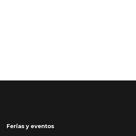
Ferias y eventos