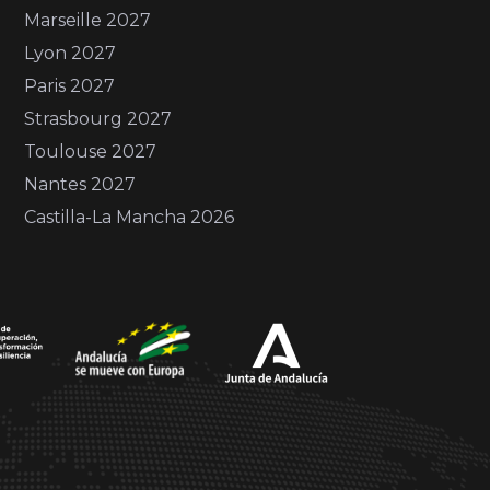
Marseille 2027
Lyon 2027
Paris 2027
Strasbourg 2027
Toulouse 2027
Nantes 2027
Castilla-La Mancha 2026