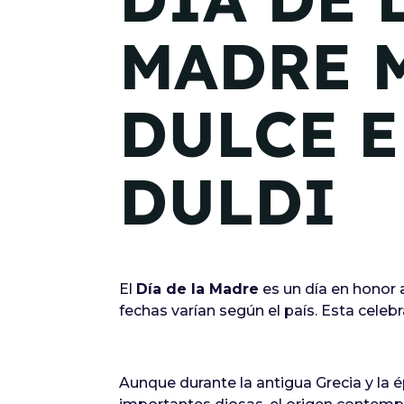
MADRE 
DULCE 
DULDI
El
Día de la Madre
es un día en honor 
fechas varían según el país. Esta cele
Aunque durante la antigua Grecia y la