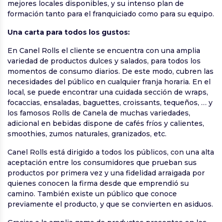
mejores locales disponibles, y su intenso plan de
formación tanto para el franquiciado como para su equipo.
Una carta para todos los gustos:
En Canel Rolls el cliente se encuentra con una amplia
variedad de productos dulces y salados, para todos los
momentos de consumo diarios. De este modo, cubren las
necesidades del público en cualquier franja horaria. En el
local, se puede encontrar una cuidada sección de wraps,
focaccias, ensaladas, baguettes, croissants, tequeños, … y
los famosos Rolls de Canela de muchas variedades,
adicional en bebidas dispone de cafés fríos y calientes,
smoothies, zumos naturales, granizados, etc.
Canel Rolls está dirigido a todos los públicos, con una alta
aceptación entre los consumidores que prueban sus
productos por primera vez y una fidelidad arraigada por
quienes conocen la firma desde que emprendió su
camino. También existe un público que conoce
previamente el producto, y que se convierten en asiduos.