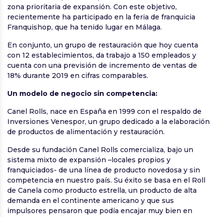
zona prioritaria de expansión. Con este objetivo,
recientemente ha participado en la feria de franquicia
Franquishop, que ha tenido lugar en Málaga.
En conjunto, un grupo de restauración que hoy cuenta
con 12 establecimientos, da trabajo a 150 empleados y
cuenta con una previsión de incremento de ventas de
18% durante 2019 en cifras comparables.
Un modelo de negocio sin competencia:
Canel Rolls, nace en España en 1999 con el respaldo de
Inversiones Venespor, un grupo dedicado a la elaboración
de productos de alimentación y restauración.
Desde su fundación Canel Rolls comercializa, bajo un
sistema mixto de expansión –locales propios y
franquiciados- de una línea de producto novedosa y sin
competencia en nuestro país. Su éxito se basa en el Roll
de Canela como producto estrella, un producto de alta
demanda en el continente americano y que sus
impulsores pensaron que podía encajar muy bien en