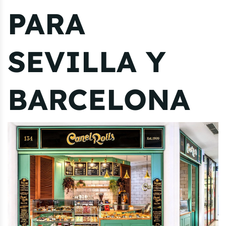
PARA
SEVILLA Y
BARCELONA