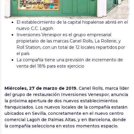
El establecimiento de la capital hispalense abrirá en el
nuevo C.C. Lagoh
Inversiones Venespor es el grupo empresarial
propietario de las marcas Canel Rolls, La Rollerie, y
Roll Station, con un total de 12 locales repartidos por
el país
La compañía tiene una previsión de incremento de
venta del 18% para este ejercicio
Miércoles, 27 de marzo de 2019.
Canel Rolls, marca líder
del grupo de restauración Inversiones Venespor, anuncia
la próxima apertura de dos nuevos establecimientos
franquiciados. Los nuevos locales de la compañía estarán
ubicados en Sevilla, concretamente en el nuevo centro
comercial Lagoh de Palmas Altas, y en Barcelona, donde
la compañía selecciona en estos momentos espacio.