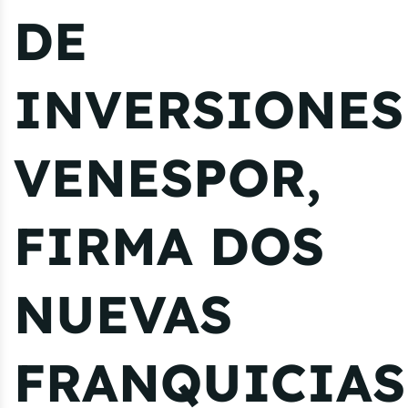
DE
INVERSIONES
VENESPOR,
FIRMA DOS
NUEVAS
FRANQUICIAS