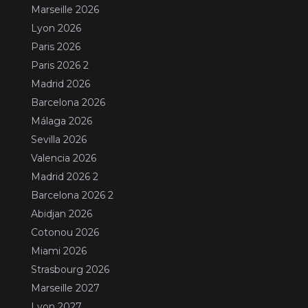
Marseille 2026
Lyon 2026
Paris 2026
Paris 2026 2
Madrid 2026
Barcelona 2026
Málaga 2026
Sevilla 2026
Valencia 2026
Madrid 2026 2
Barcelona 2026 2
Abidjan 2026
Cotonou 2026
Miami 2026
Strasbourg 2026
Marseille 2027
Lyon 2027