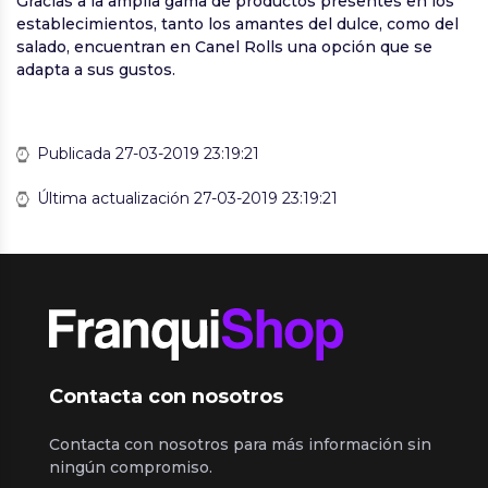
Gracias a la amplia gama de productos presentes en los
establecimientos, tanto los amantes del dulce, como del
salado, encuentran en Canel Rolls una opción que se
adapta a sus gustos.
Publicada 27-03-2019 23:19:21
Última actualización 27-03-2019 23:19:21
Contacta con nosotros
Contacta con nosotros para más información sin
ningún compromiso.