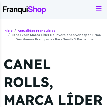
Inicio
Actualidad Franquicias
Canel Rolls Marca Lider De Inversiones Venespor Firma
Dos Nuevas Franquicias Para Sevilla Y Barcelona
CANEL
ROLLS,
MARCA LÍDER