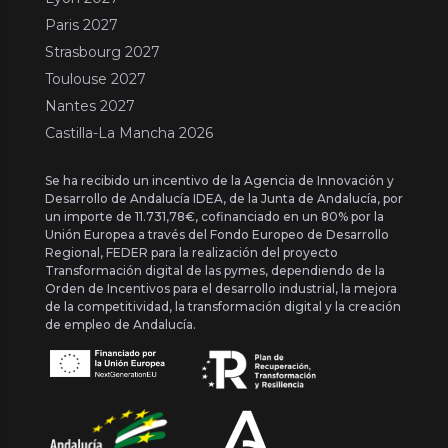
Paris 2027
Strasbourg 2027
Toulouse 2027
Nantes 2027
Castilla-La Mancha 2026
Se ha recibido un incentivo de la Agencia de Innovación y
Desarrollo de Andalucía IDEA, de la Junta de Andalucía, por
un importe de 11.731,78€, cofinanciado en un 80% por la
Unión Europea a través del Fondo Europeo de Desarrollo
Regional, FEDER para la realización del proyecto
Transformación digital de las pymes, dependiendo de la
Orden de Incentivos para el desarrollo industrial, la mejora
de la competitividad, la transformación digital y la creación
de empleo de Andalucía.