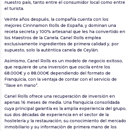
nuestro país, tanto entre el consumidor local como entre
el turista.
Veinte años después, la compañía cuenta con los
mejores Cinnnamon Rolls de España, y dominan una
receta secreta y 100% artesanal que les ha convertido en
los Maestros de la Canela. Canel Rolls emplea
exclusivamente ingredientes de primera calidad y, por
supuesto, solo la auténtica canela de Ceylán.
Asimismo, Canel Rolls es un modelo de negocio exitoso,
que requiere de una inversión que oscila entre los
68.000€ y o 88.000€ dependiendo del formato de
Franquicia, con la ventaja de contar con el servicio de
“llave en mano”.
Canel Rolls ofrece una recuperación de inversión en
apenas 16 meses de media. Una franquicia consolidada
cuya principal garantía es la amplia experiencia del grupo,
sus dos décadas de experiencia en el sector de la
hostelería y la restauración, su conocimiento del mercado
inmobiliario y su información de primera mano de los