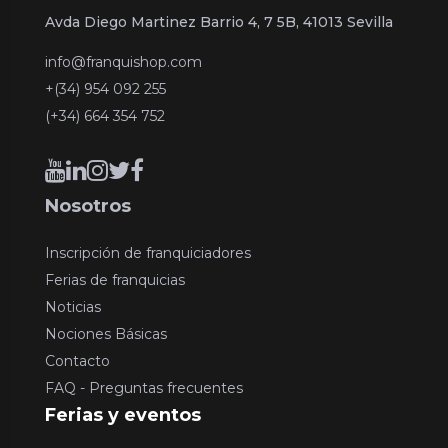
Avda Diego Martinez Barrio 4, 7 5B, 41013 Sevilla
info@franquishop.com
+(34) 954 092 255
(+34) 664 354 752
Nosotros
Inscripción de franquiciadores
Ferias de franquicias
Noticias
Nociones Básicas
Contacto
FAQ - Preguntas frecuentes
Ferias y eventos